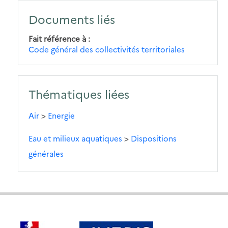
Documents liés
Fait référence à
Code général des collectivités territoriales
Thématiques liées
Air
>
Energie
Eau et milieux aquatiques
>
Dispositions
générales