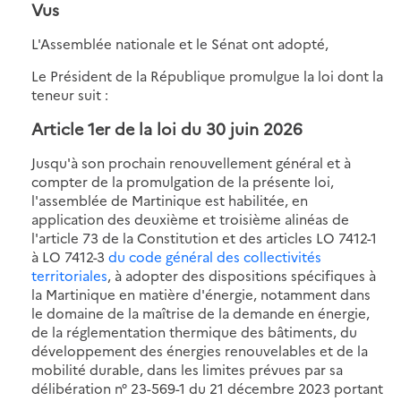
Vus
L'Assemblée nationale et le Sénat ont adopté,
Le Président de la République promulgue la loi dont la
teneur suit :
Article 1er de la loi du 30 juin 2026
Jusqu'à son prochain renouvellement général et à
compter de la promulgation de la présente loi,
l'assemblée de Martinique est habilitée, en
application des deuxième et troisième alinéas de
l'article 73 de la Constitution et des articles LO 7412-1
à LO 7412-3
du code général des collectivités
territoriales
, à adopter des dispositions spécifiques à
la Martinique en matière d'énergie, notamment dans
le domaine de la maîtrise de la demande en énergie,
de la réglementation thermique des bâtiments, du
développement des énergies renouvelables et de la
mobilité durable, dans les limites prévues par sa
délibération n° 23-569-1 du 21 décembre 2023 portant