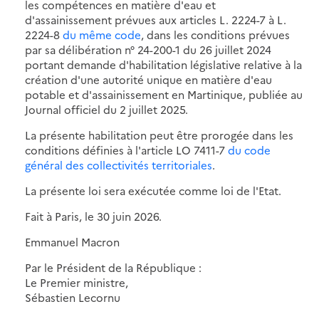
les compétences en matière d'eau et
d'assainissement prévues aux articles L. 2224-7 à L.
2224-8
du même code
, dans les conditions prévues
par sa délibération n° 24-200-1 du 26 juillet 2024
portant demande d'habilitation législative relative à la
création d'une autorité unique en matière d'eau
potable et d'assainissement en Martinique, publiée au
Journal officiel du 2 juillet 2025.
La présente habilitation peut être prorogée dans les
conditions définies à l'article LO 7411-7
du code
général des collectivités territoriales
.
La présente loi sera exécutée comme loi de l'Etat.
Fait à Paris, le 30 juin 2026.
Emmanuel Macron
Par le Président de la République :
Le Premier ministre,
Sébastien Lecornu