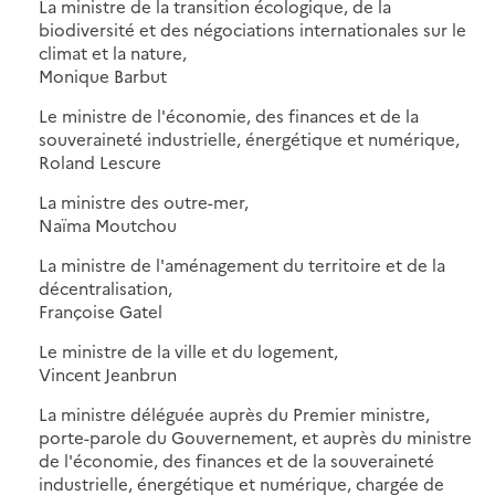
La ministre de la transition écologique, de la
biodiversité et des négociations internationales sur le
climat et la nature,
Monique Barbut
Le ministre de l'économie, des finances et de la
souveraineté industrielle, énergétique et numérique,
Roland Lescure
La ministre des outre-mer,
Naïma Moutchou
La ministre de l'aménagement du territoire et de la
décentralisation,
Françoise Gatel
Le ministre de la ville et du logement,
Vincent Jeanbrun
La ministre déléguée auprès du Premier ministre,
porte-parole du Gouvernement, et auprès du ministre
de l'économie, des finances et de la souveraineté
industrielle, énergétique et numérique, chargée de