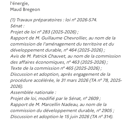
l'énergie,
Maud Bregeon
(1) Travaux préparatoires : loi n° 2026-574.
Sénat :
Projet de loi n° 283 (2025-2026) ;
Rapport de M. Guillaume Chevrollier, au nom de la
commission de l'aménagement du territoire et du
développement durable, n° 464 (2025-2026) ;
Avis de M. Patrick Chauvet, au nom de la commission
des affaires économiques, n° 463 (2025-2026) ;
Texte de la commission n° 465 (2025-2026) ;
Discussion et adoption, après engagement de la
procédure accélérée, le 31 mars 2026 (TA n° 78, 2025-
2026).
Assemblée nationale :
Projet de loi, modifié par le Sénat, n° 2609 ;
Rapport de M. Marcellin Nadeau, au nom de la
commission du développement durable, n° 2905 ;
Discussion et adoption le 15 juin 2026 (TA n° 314).