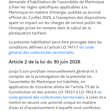
demande d'habilitation de l'assemblée de Martinique
à fixer les règles spécifiques applicables à la
Martinique en matière d'énergie, publiée au Journal
officiel du 2 juillet 2025, à l'exception des dispositions
ayant un impact sur les charges de service public de
l'énergie prises en compte dans le calcul de la
péréquation tarifaire.
La présente habilitation peut être prorogée dans les
conditions définies à l'article LO 7411-7
du code
général des collectivités territoriales
.
Article 2 de la loi du 30 juin 2026
Jusqu'à son prochain renouvellement général et à
compter de la promulgation de la présente loi,
l'assemblée de Martinique est habilitée, en
application du troisième alinéa de l'article 73 de la
Constitution et des articles LO 7412-1 à LO 7412-3
du
code général des collectivités territoriales
, à créer et à
mettre en œuvre une autorité unique en matière
d'eau et d'assainissement à laquelle sont conférées