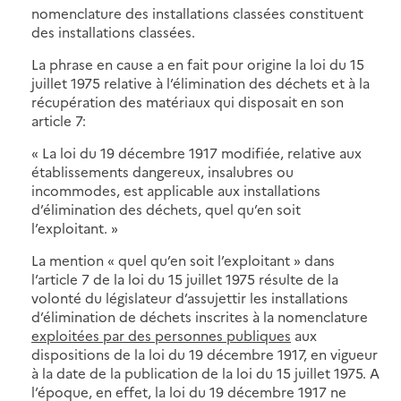
nomenclature des installations classées constituent
des installations classées.
La phrase en cause a en fait pour origine la loi du 15
juillet 1975 relative à l’élimination des déchets et à la
récupération des matériaux qui disposait en son
article 7:
« La loi du 19 décembre 1917 modifiée, relative aux
établissements dangereux, insalubres ou
incommodes, est applicable aux installations
d’élimination des déchets, quel qu’en soit
l’exploitant. »
La mention « quel qu’en soit l’exploitant » dans
l’article 7 de la loi du 15 juillet 1975 résulte de la
volonté du législateur d’assujettir les installations
d’élimination de déchets inscrites à la nomenclature
exploitées par des personnes publiques
aux
dispositions de la loi du 19 décembre 1917, en vigueur
à la date de la publication de la loi du 15 juillet 1975. A
l’époque, en effet, la loi du 19 décembre 1917 ne