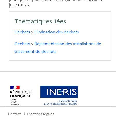
juillet 1976.
Thématiques liées
Déchets
>
Elimination des déchets
Déchets
>
Réglementation des installations de
traitement de déchets
Contact
Mentions légales