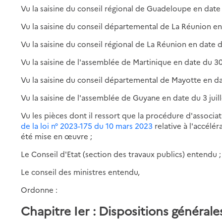
Vu la saisine du conseil régional de Guadeloupe en date 
Vu la saisine du conseil départemental de La Réunion en
Vu la saisine du conseil régional de La Réunion en date d
Vu la saisine de l'assemblée de Martinique en date du 30
Vu la saisine du conseil départemental de Mayotte en da
Vu la saisine de l'assemblée de Guyane en date du 3 juill
Vu les pièces dont il ressort que la procédure d'associa
de la loi n° 2023-175 du 10 mars 2023
relative à l'accélé
été mise en œuvre ;
Le Conseil d'Etat (section des travaux publics) entendu ;
Le conseil des ministres entendu,
Ordonne :
Chapitre Ier : Dispositions général