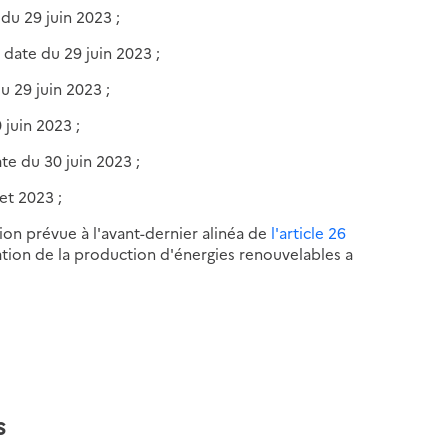
du 29 juin 2023 ;
 date du 29 juin 2023 ;
u 29 juin 2023 ;
 juin 2023 ;
te du 30 juin 2023 ;
et 2023 ;
tion prévue à l'avant-dernier alinéa de
l'article 26
ration de la production d'énergies renouvelables a
es