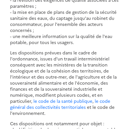
paramètres ;
- la mise en place de plans de gestion de la sécurité
sanitaire des eaux, du captage jusqu'au robinet du
consommateur, pour l'ensemble des acteurs
concernés ;
- une meilleure information sur la qualité de l'eau
potable, pour tous les usagers.
Les dispositions prévues dans le cadre de
l'ordonnance, issues d'un travail interministériel
conséquent avec les ministères de la transition
écologique et de la cohésion des territoires, de
l'intérieur et des outre-mer, de l'agriculture et de la
souveraineté alimentaire et de l'économie, des
finances et de la souveraineté industrielle et
numérique, modifient plusieurs codes, et en
particulier,
le code de la santé publique
,
le code
général des collectivités territoriales
et le code de
l'environnement.
Ces dispositions ont notamment pour objet :