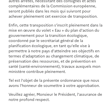
autres arrêtés, nécessitant des consignes et actes
complémentaires de la Commission européenne,
seront publiés dans les mois qui suivront pour
achever pleinement cet exercice de transposition.
Enfin, cette transposition s'inscrit pleinement dans la
mise en œuvre du volet « Eau » du plan d'action du
gouvernement pour la transition écologique,
coordonné par le secrétariat général de la
planification écologique, en tant qu'elle vise à
permettre à notre pays d'atteindre ses objectifs en
termes d'adaptation au changement climatique, de
préservation des ressources, et de prévention en
santé (santé-environnement), travaux auxquels mon
ministère contribue pleinement.
Tel est l'objet de la présente ordonnance que nous
avons l'honneur de soumettre à votre approbation.
Veuillez agréer, Monsieur le Président, l'assurance de
notre profond respect.