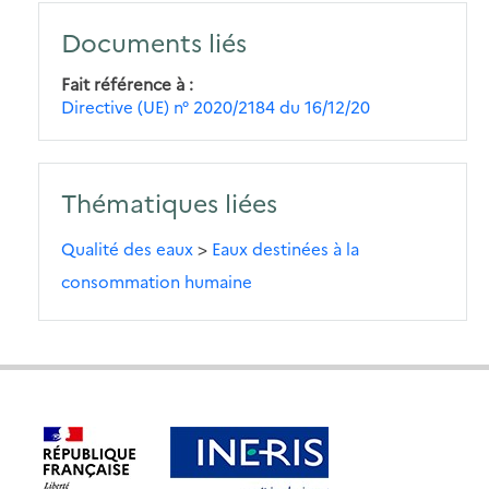
Documents liés
Fait référence à
Directive (UE) n° 2020/2184 du 16/12/20
Thématiques liées
Qualité des eaux
>
Eaux destinées à la
consommation humaine