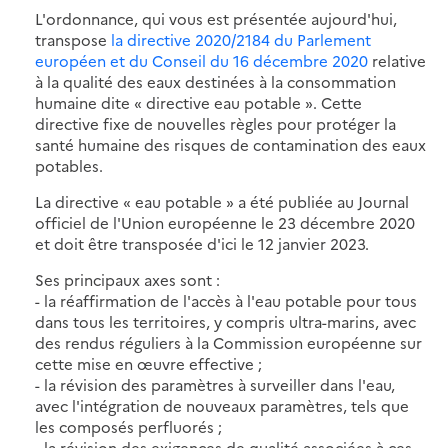
L'ordonnance, qui vous est présentée aujourd'hui,
transpose
la directive 2020/2184 du Parlement
européen et du Conseil du 16 décembre 2020
relative
à la qualité des eaux destinées à la consommation
humaine dite « directive eau potable ». Cette
directive fixe de nouvelles règles pour protéger la
santé humaine des risques de contamination des eaux
potables.
La directive « eau potable » a été publiée au Journal
officiel de l'Union européenne le 23 décembre 2020
et doit être transposée d'ici le 12 janvier 2023.
Ses principaux axes sont :
- la réaffirmation de l'accès à l'eau potable pour tous
dans tous les territoires, y compris ultra-marins, avec
des rendus réguliers à la Commission européenne sur
cette mise en œuvre effective ;
- la révision des paramètres à surveiller dans l'eau,
avec l'intégration de nouveaux paramètres, tels que
les composés perfluorés ;
- la révision des exigences de qualité associées à ces