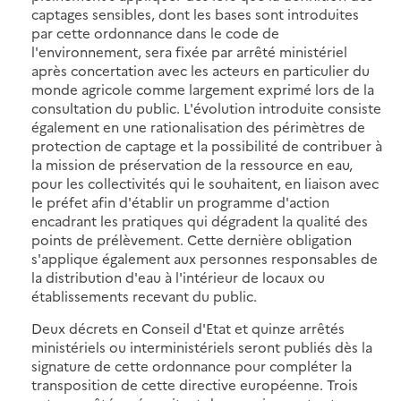
captages sensibles, dont les bases sont introduites
par cette ordonnance dans le code de
l'environnement, sera fixée par arrêté ministériel
après concertation avec les acteurs en particulier du
monde agricole comme largement exprimé lors de la
consultation du public. L'évolution introduite consiste
également en une rationalisation des périmètres de
protection de captage et la possibilité de contribuer à
la mission de préservation de la ressource en eau,
pour les collectivités qui le souhaitent, en liaison avec
le préfet afin d'établir un programme d'action
encadrant les pratiques qui dégradent la qualité des
points de prélèvement. Cette dernière obligation
s'applique également aux personnes responsables de
la distribution d'eau à l'intérieur de locaux ou
établissements recevant du public.
Deux décrets en Conseil d'Etat et quinze arrêtés
ministériels ou interministériels seront publiés dès la
signature de cette ordonnance pour compléter la
transposition de cette directive européenne. Trois