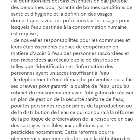
- la définition des besoins essentiels en eau potable
des personnes pour garantir de bonnes conditions de
santé et d'hygiène et la définition des usages
domestiques avec des précisions sur les usages pour
lesquels l'eau destinée à la consommation humaine
est requise ;
- de nouvelles responsabilités pour les communes et
leurs établissements publics de coopération en
matière d'accès à l'eau des personnes raccordées et
non raccordées au réseau public de distribution,
telles que l'identification et l'information des
personnes ayant un accès insuffisant à l'eau ;
- le déploiement d'une démarche préventive qui a fait
ses preuves pour garantir la qualité de l'eau jusqu'au
robinet du consommateur avec l'obligation de réaliser
un plan de gestion de la sécurité sanitaire de l'eau,
pour les personnes responsables de la production ou
de la distribution de l'eau ce qui conduira à la réforme
de la politique de préservation de la ressource en eau
des captages sensibles aux pollutions par les
pesticides notamment. Cette réforme pourra
pleinement s'appliquer dès lors que la définition des