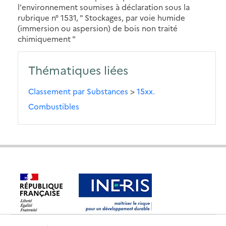
l'environnement soumises à déclaration sous la
rubrique n° 1531, " Stockages, par voie humide
(immersion ou aspersion) de bois non traité
chimiquement "
Thématiques liées
Classement par Substances
>
15xx.
Combustibles