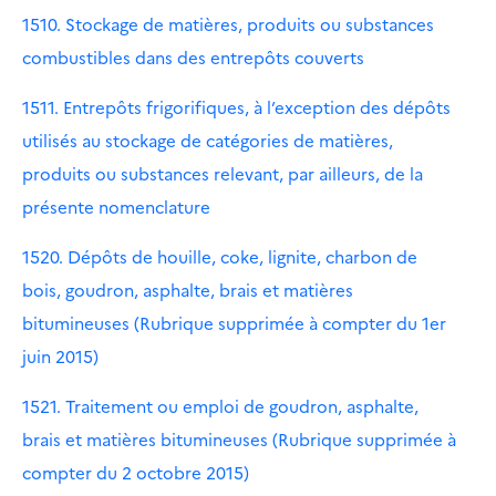
1510. Stockage de matières, produits ou substances
combustibles dans des entrepôts couverts
1511. Entrepôts frigorifiques, à l’exception des dépôts
utilisés au stockage de catégories de matières,
produits ou substances relevant, par ailleurs, de la
présente nomenclature
1520. Dépôts de houille, coke, lignite, charbon de
bois, goudron, asphalte, brais et matières
bitumineuses (Rubrique supprimée à compter du 1er
juin 2015)
1521. Traitement ou emploi de goudron, asphalte,
brais et matières bitumineuses (Rubrique supprimée à
compter du 2 octobre 2015)