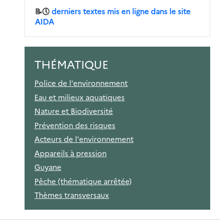
📝🕔
derniers textes mis en ligne dans le site
AIDA
THÉMATIQUE
Police de l'environnement
Eau et milieux aquatiques
Nature et Biodiversité
Prévention des risques
Acteurs de l'environnement
Appareils à pression
Guyane
Pêche (thématique arrêtée)
Thèmes transversaux