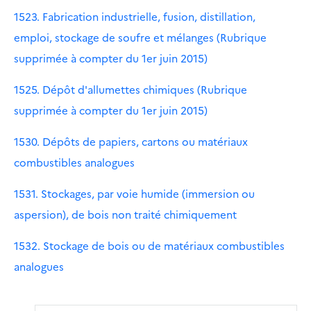
1523. Fabrication industrielle, fusion, distillation,
emploi, stockage de soufre et mélanges (Rubrique
supprimée à compter du 1er juin 2015)
1525. Dépôt d'allumettes chimiques (Rubrique
supprimée à compter du 1er juin 2015)
1530. Dépôts de papiers, cartons ou matériaux
combustibles analogues
1531. Stockages, par voie humide (immersion ou
aspersion), de bois non traité chimiquement
1532. Stockage de bois ou de matériaux combustibles
analogues