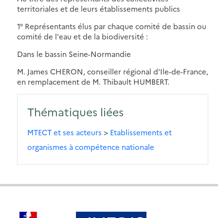
territoriales et de leurs établissements publics
1° Représentants élus par chaque comité de bassin ou
comité de l'eau et de la biodiversité :
Dans le bassin Seine-Normandie
M. James CHERON, conseiller régional d'Ile-de-France,
en remplacement de M. Thibault HUMBERT.
Thématiques liées
MTECT et ses acteurs
>
Etablissements et
organismes à compétence nationale