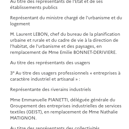
Au titre des représentants de l'Etat et de ses
établissements publics
Représentant du ministre chargé de l'urbanisme et du
logement
M. Laurent LEBON, chef du bureau de la planification
urbaine et rurale et du cadre de vie à la direction de
l'habitat, de l'urbanisme et des paysages, en
remplacement de Mme Emilie BONNET-DERIVIERE.
Au titre des représentants des usagers
3° Au titre des usagers professionnels « entreprises à
caractère industriel et artisanal » :
Représentante des riverains industriels
Mme Emmanuelle PIANETTI, déléguée générale du
Groupement des entreprises industrielles de services
textiles (GEIST), en remplacement de Mme Nathalie
MATIGNON.
Au titre des représentants des collectivités