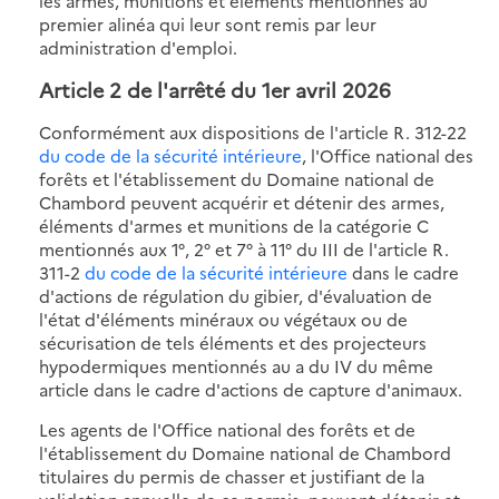
les armes, munitions et éléments mentionnés au
premier alinéa qui leur sont remis par leur
administration d'emploi.
Article 2 de l'
arrêté du 1er avril 2026
Conformément aux dispositions de l'article R. 312-22
du code de la sécurité intérieure
, l'Office national des
forêts et l'établissement du Domaine national de
Chambord peuvent acquérir et détenir des armes,
éléments d'armes et munitions de la catégorie C
mentionnés aux 1°, 2° et 7° à 11° du III de l'article R.
311-2
du code de la sécurité intérieure
dans le cadre
d'actions de régulation du gibier, d'évaluation de
l'état d'éléments minéraux ou végétaux ou de
sécurisation de tels éléments et des projecteurs
hypodermiques mentionnés au a du IV du même
article dans le cadre d'actions de capture d'animaux.
Les agents de l'Office national des forêts et de
l'établissement du Domaine national de Chambord
titulaires du permis de chasser et justifiant de la