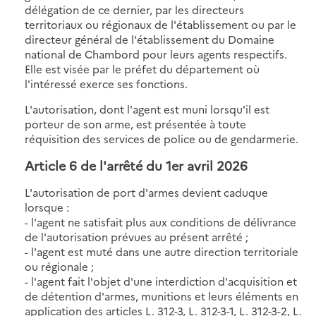
délégation de ce dernier, par les directeurs
territoriaux ou régionaux de l'établissement ou par le
directeur général de l'établissement du Domaine
national de Chambord pour leurs agents respectifs.
Elle est visée par le préfet du département où
l'intéressé exerce ses fonctions.
L'autorisation, dont l'agent est muni lorsqu'il est
porteur de son arme, est présentée à toute
réquisition des services de police ou de gendarmerie.
Article 6 de l'
arrêté du 1er avril 2026
L'autorisation de port d'armes devient caduque
lorsque :
- l'agent ne satisfait plus aux conditions de délivrance
de l'autorisation prévues au présent arrêté ;
- l'agent est muté dans une autre direction territoriale
ou régionale ;
- l'agent fait l'objet d'une interdiction d'acquisition et
de détention d'armes, munitions et leurs éléments en
application des articles L. 312-3, L. 312-3-1, L. 312-3-2, L.