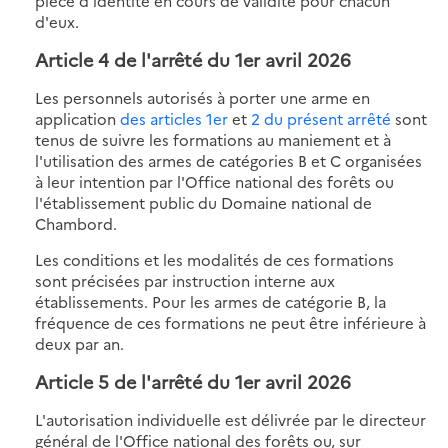
pièce d'identité en cours de validité pour chacun
d'eux.
Article 4 de l'
arrêté du 1er avril 2026
Les personnels autorisés à porter une arme en
application
des articles 1er
et
2 du présent arrêté
sont
tenus de suivre les formations au maniement et à
l'utilisation des armes de catégories B et C organisées
à leur intention par l'Office national des forêts ou
l'établissement public du Domaine national de
Chambord.
Les conditions et les modalités de ces formations
sont précisées par instruction interne aux
établissements. Pour les armes de catégorie B, la
fréquence de ces formations ne peut être inférieure à
deux par an.
Article 5 de l'
arrêté du 1er avril 2026
L'autorisation individuelle est délivrée par le directeur
général de l'Office national des forêts ou, sur