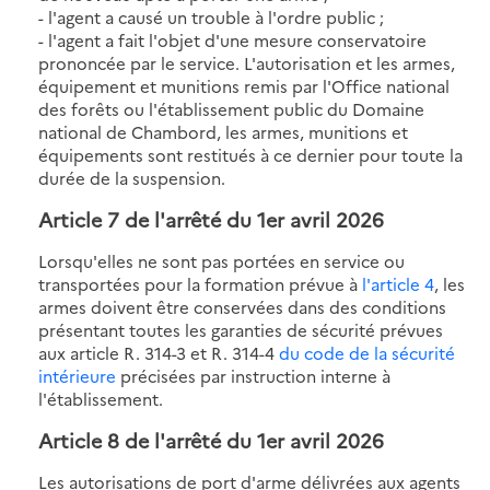
- l'agent a causé un trouble à l'ordre public ;
- l'agent a fait l'objet d'une mesure conservatoire
prononcée par le service. L'autorisation et les armes,
équipement et munitions remis par l'Office national
des forêts ou l'établissement public du Domaine
national de Chambord, les armes, munitions et
équipements sont restitués à ce dernier pour toute la
durée de la suspension.
Article 7 de l'
arrêté du 1er avril 2026
Lorsqu'elles ne sont pas portées en service ou
transportées pour la formation prévue à
l'article 4
, les
armes doivent être conservées dans des conditions
présentant toutes les garanties de sécurité prévues
aux article R. 314-3 et R. 314-4
du code de la sécurité
intérieure
précisées par instruction interne à
l'établissement.
Article 8 de l'
arrêté du 1er avril 2026
Les autorisations de port d'arme délivrées aux agents