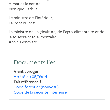
climat et la nature,
Monique Barbut
Le ministre de l'intérieur,
Laurent Nunez
La ministre de l'agriculture, de l'agro-alimentaire et de
la souveraineté alimentaire,
Annie Genevard
Documents liés
Vient abroger
Arrêté du 05/09/14
Fait référence à
Code forestier (nouveau)
Code de la sécurité intérieure