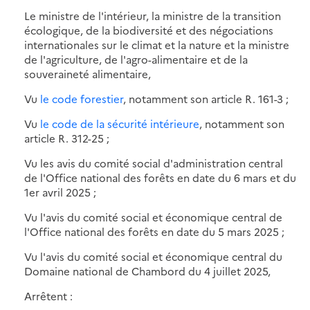
Le ministre de l'intérieur, la ministre de la transition
écologique, de la biodiversité et des négociations
internationales sur le climat et la nature et la ministre
de l'agriculture, de l'agro-alimentaire et de la
souveraineté alimentaire,
Vu
le code forestier
, notamment son article R. 161-3 ;
Vu
le code de la sécurité intérieure
, notamment son
article R. 312-25 ;
Vu les avis du comité social d'administration central
de l'Office national des forêts en date du 6 mars et du
1er avril 2025 ;
Vu l'avis du comité social et économique central de
l'Office national des forêts en date du 5 mars 2025 ;
Vu l'avis du comité social et économique central du
Domaine national de Chambord du 4 juillet 2025,
Arrêtent :