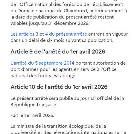
de l'Office national des forêts ou de l'établissement
du Domaine national de Chambord, antérieurement à
la date de publication du présent arrêté restent
valables jusqu'au 31 décembre 2029.
Les articles 3
et
4 du présent arrêté
entrent en vigueur
dans un délai de six mois suivant sa publication.
Article 9 de l'
arrêté du 1er avril 2026
L'arrêté du 5 septembre 2014
portant autorisation de
port d'armes pour les agents en service à l'Office
national des forêts est abrogé.
Article 10 de l'
arrêté du 1er avril 2026
Le présent arrêté sera publié au Journal officiel de la
République française.
Fait le 1er avril 2026.
La ministre de la transition écologique, de la
biodiversité et des négociations internationales sur le