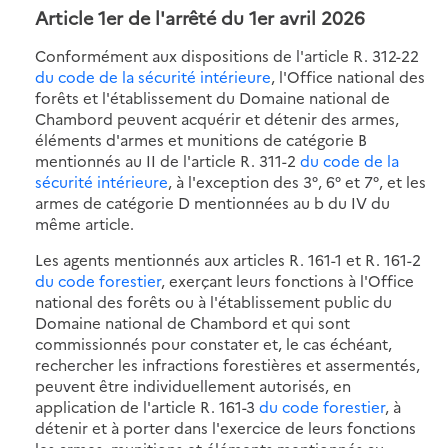
Article 1er de l'
arrêté du 1er avril 2026
Conformément aux dispositions de l'article R. 312-22
du code de la sécurité intérieure
, l'Office national des
forêts et l'établissement du Domaine national de
Chambord peuvent acquérir et détenir des armes,
éléments d'armes et munitions de catégorie B
mentionnés au II de l'article R. 311-2
du code de la
sécurité intérieure
, à l'exception des 3°, 6° et 7°, et les
armes de catégorie D mentionnées au b du IV du
même article.
Les agents mentionnés aux articles R. 161-1 et R. 161-2
du code forestier
, exerçant leurs fonctions à l'Office
national des forêts ou à l'établissement public du
Domaine national de Chambord et qui sont
commissionnés pour constater et, le cas échéant,
rechercher les infractions forestières et assermentés,
peuvent être individuellement autorisés, en
application de l'article R. 161-3
du code forestier
, à
détenir et à porter dans l'exercice de leurs fonctions