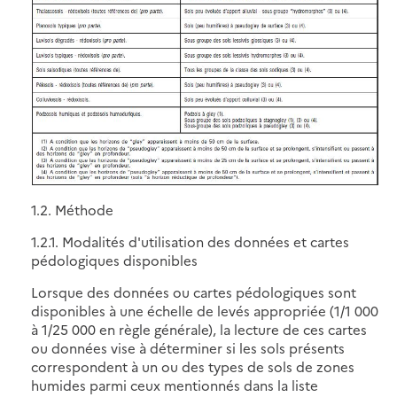
1.2. Méthode
1.2.1. Modalités d'utilisation des données et cartes
pédologiques disponibles
Lorsque des données ou cartes pédologiques sont
disponibles à une échelle de levés appropriée (1/1 000
à 1/25 000 en règle générale), la lecture de ces cartes
ou données vise à déterminer si les sols présents
correspondent à un ou des types de sols de zones
humides parmi ceux mentionnés dans la liste