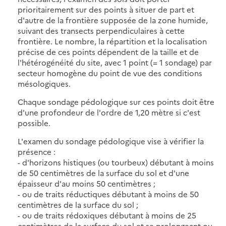
prioritairement sur des points à situer de part et
d'autre de la frontière supposée de la zone humide,
suivant des transects perpendiculaires à cette
frontière. Le nombre, la répartition et la localisation
précise de ces points dépendent de la taille et de
l'hétérogénéité du site, avec 1 point (= 1 sondage) par
secteur homogène du point de vue des conditions
mésologiques.
Chaque sondage pédologique sur ces points doit être
d'une profondeur de l'ordre de 1,20 mètre si c'est
possible.
L'examen du sondage pédologique vise à vérifier la
présence :
- d'horizons histiques (ou tourbeux) débutant à moins
de 50 centimètres de la surface du sol et d'une
épaisseur d'au moins 50 centimètres ;
- ou de traits réductiques débutant à moins de 50
centimètres de la surface du sol ;
- ou de traits rédoxiques débutant à moins de 25
centimètres de la surface du sol et se prolongeant ou