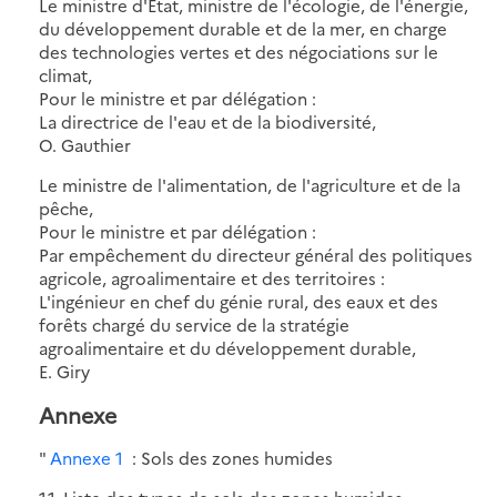
Le ministre d'Etat, ministre de l'écologie, de l'énergie,
du développement durable et de la mer, en charge
des technologies vertes et des négociations sur le
climat,
Pour le ministre et par délégation :
La directrice de l'eau et de la biodiversité,
O. Gauthier
Le ministre de l'alimentation, de l'agriculture et de la
pêche,
Pour le ministre et par délégation :
Par empêchement du directeur général des politiques
agricole, agroalimentaire et des territoires :
L'ingénieur en chef du génie rural, des eaux et des
forêts chargé du service de la stratégie
agroalimentaire et du développement durable,
E. Giry
Annexe
"
Annexe 1
: Sols des zones humides