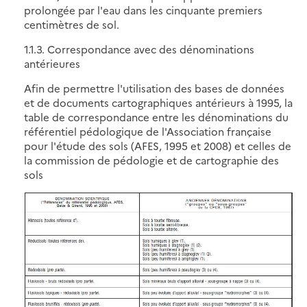
prolongée par l'eau dans les cinquante premiers
centimètres de sol.
1.1.3. Correspondance avec des dénominations
antérieures
Afin de permettre l'utilisation des bases de données
et de documents cartographiques antérieurs à 1995, la
table de correspondance entre les dénominations du
référentiel pédologique de l'Association française
pour l'étude des sols (AFES, 1995 et 2008) et celles de
la commission de pédologie et de cartographie des
sols