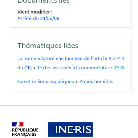
Vient modifier
Arrêté du 24/06/08
Thématiques liées
La nomenclature eau (annexe de l'article R.214-1
du CE)
>
Textes associés à la nomenclature IOTA
Eau et milieux aquatiques
>
Zones humides