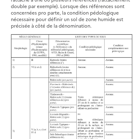
double par exemple). Lorsque des références sont
concernées pro parte, la condition pédologique
nécessaire pour définir un sol de zone humide est
précisée à côté de la dénomination.