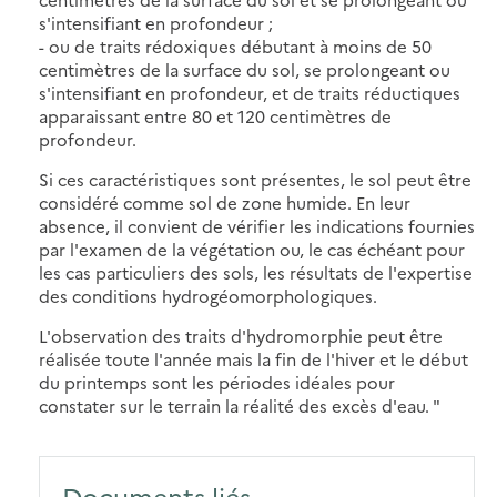
s'intensifiant en profondeur ;
- ou de traits rédoxiques débutant à moins de 50
centimètres de la surface du sol, se prolongeant ou
s'intensifiant en profondeur, et de traits réductiques
apparaissant entre 80 et 120 centimètres de
profondeur.
Si ces caractéristiques sont présentes, le sol peut être
considéré comme sol de zone humide. En leur
absence, il convient de vérifier les indications fournies
par l'examen de la végétation ou, le cas échéant pour
les cas particuliers des sols, les résultats de l'expertise
des conditions hydrogéomorphologiques.
L'observation des traits d'hydromorphie peut être
réalisée toute l'année mais la fin de l'hiver et le début
du printemps sont les périodes idéales pour
constater sur le terrain la réalité des excès d'eau. "
Documents liés