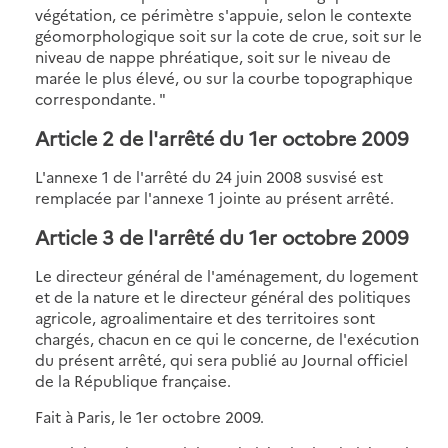
végétation, ce périmètre s'appuie, selon le contexte
géomorphologique soit sur la cote de crue, soit sur le
niveau de nappe phréatique, soit sur le niveau de
marée le plus élevé, ou sur la courbe topographique
correspondante. "
Article 2 de l'arrêté du 1er octobre 2009
L'annexe 1 de l'arrêté du 24 juin 2008 susvisé est
remplacée par l'annexe 1 jointe au présent arrêté.
Article 3 de l'arrêté du 1er octobre 2009
Le directeur général de l'aménagement, du logement
et de la nature et le directeur général des politiques
agricole, agroalimentaire et des territoires sont
chargés, chacun en ce qui le concerne, de l'exécution
du présent arrêté, qui sera publié au Journal officiel
de la République française.
Fait à Paris, le 1er octobre 2009.