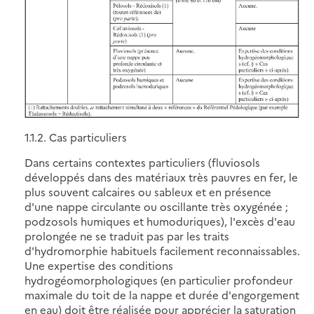
1.1.2. Cas particuliers
Dans certains contextes particuliers (fluviosols
développés dans des matériaux très pauvres en fer, le
plus souvent calcaires ou sableux et en présence
d'une nappe circulante ou oscillante très oxygénée ;
podzosols humiques et humoduriques), l'excès d'eau
prolongée ne se traduit pas par les traits
d'hydromorphie habituels facilement reconnaissables.
Une expertise des conditions
hydrogéomorphologiques (en particulier profondeur
maximale du toit de la nappe et durée d'engorgement
en eau) doit être réalisée pour apprécier la saturation