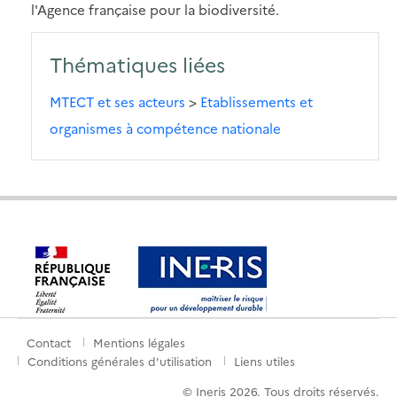
l'Agence française pour la biodiversité.
Thématiques liées
MTECT et ses acteurs
>
Etablissements et
organismes à compétence nationale
Contact
Mentions légales
Menu
Conditions générales d'utilisation
Liens utiles
de
© Ineris 2026. Tous droits réservés.