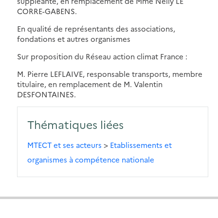
suppléante, en remplacement de Mme Nelly LE
CORRE-GABENS.
En qualité de représentants des associations,
fondations et autres organismes
Sur proposition du Réseau action climat France :
M. Pierre LEFLAIVE, responsable transports, membre
titulaire, en remplacement de M. Valentin
DESFONTAINES.
Thématiques liées
MTECT et ses acteurs
>
Etablissements et
organismes à compétence nationale