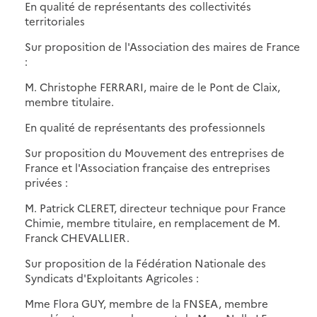
En qualité de représentants des collectivités
territoriales
Sur proposition de l'Association des maires de France
:
M. Christophe FERRARI, maire de le Pont de Claix,
membre titulaire.
En qualité de représentants des professionnels
Sur proposition du Mouvement des entreprises de
France et l'Association française des entreprises
privées :
M. Patrick CLERET, directeur technique pour France
Chimie, membre titulaire, en remplacement de M.
Franck CHEVALLIER.
Sur proposition de la Fédération Nationale des
Syndicats d'Exploitants Agricoles :
Mme Flora GUY, membre de la FNSEA, membre