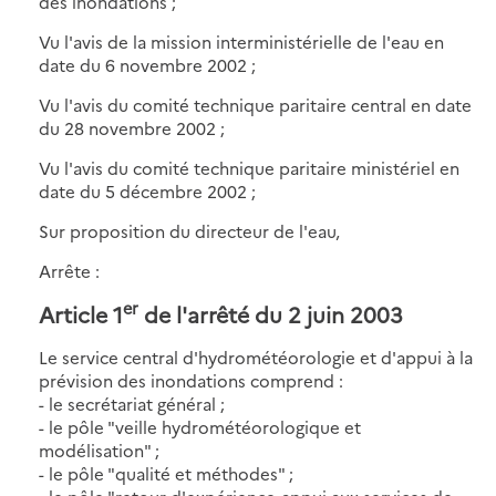
des inondations ;
Vu l'avis de la mission interministérielle de l'eau en
date du 6 novembre 2002 ;
Vu l'avis du comité technique paritaire central en date
du 28 novembre 2002 ;
Vu l'avis du comité technique paritaire ministériel en
date du 5 décembre 2002 ;
Sur proposition du directeur de l'eau,
Arrête :
er
Article 1
de l'arrêté du 2 juin 2003
Le service central d'hydrométéorologie et d'appui à la
prévision des inondations comprend :
- le secrétariat général ;
- le pôle "veille hydrométéorologique et
modélisation" ;
- le pôle "qualité et méthodes" ;