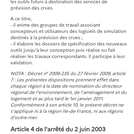
les outils futurs à destination des services de
prévision des crues.
A ce titre,
- il anime des groupes de travail associant
concepteurs et utilisateurs des logiciels de simulation
destinés à la prévision des crues ;
- il élabore les dossiers de spécification des nouveaux
outils jusqu'à leur conception puis réalise ou fait
réaliser les travaux correspondants. Il participe à leur
validation.
NOTA : Décret n° 2009-235 du 27 février 2009, article
7 : Les présentes dispositions prennent effet dans
chaque région à la date de nomination du directeur
régional de l'environnement, de l'aménagement et du
logement et au plus tard le 1er janvier 2011.
Conformément à son article 10, le présent décret ne
s'applique ni à la région Ile-de-France, ni aux régions
d'outre-mer.
Article 4 de l'arrêté du 2 juin 2003