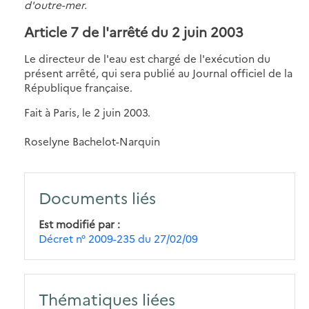
d'outre-mer.
Article 7 de l'arrêté du 2 juin 2003
Le directeur de l'eau est chargé de l'exécution du
présent arrêté, qui sera publié au Journal officiel de la
République française.
Fait à Paris, le 2 juin 2003.
Roselyne Bachelot-Narquin
Documents liés
Est modifié par
Décret n° 2009-235 du 27/02/09
Thématiques liées