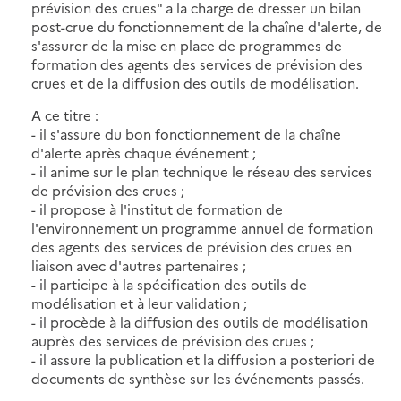
prévision des crues" a la charge de dresser un bilan
post-crue du fonctionnement de la chaîne d'alerte, de
s'assurer de la mise en place de programmes de
formation des agents des services de prévision des
crues et de la diffusion des outils de modélisation.
A ce titre :
- il s'assure du bon fonctionnement de la chaîne
d'alerte après chaque événement ;
- il anime sur le plan technique le réseau des services
de prévision des crues ;
- il propose à l'institut de formation de
l'environnement un programme annuel de formation
des agents des services de prévision des crues en
liaison avec d'autres partenaires ;
- il participe à la spécification des outils de
modélisation et à leur validation ;
- il procède à la diffusion des outils de modélisation
auprès des services de prévision des crues ;
- il assure la publication et la diffusion a posteriori de
documents de synthèse sur les événements passés.