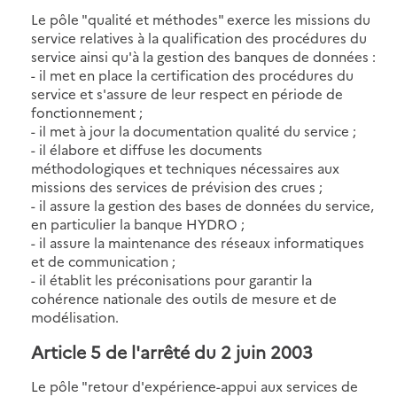
Le pôle "qualité et méthodes" exerce les missions du
service relatives à la qualification des procédures du
service ainsi qu'à la gestion des banques de données :
- il met en place la certification des procédures du
service et s'assure de leur respect en période de
fonctionnement ;
- il met à jour la documentation qualité du service ;
- il élabore et diffuse les documents
méthodologiques et techniques nécessaires aux
missions des services de prévision des crues ;
- il assure la gestion des bases de données du service,
en particulier la banque HYDRO ;
- il assure la maintenance des réseaux informatiques
et de communication ;
- il établit les préconisations pour garantir la
cohérence nationale des outils de mesure et de
modélisation.
Article 5 de l'arrêté du 2 juin 2003
Le pôle "retour d'expérience-appui aux services de