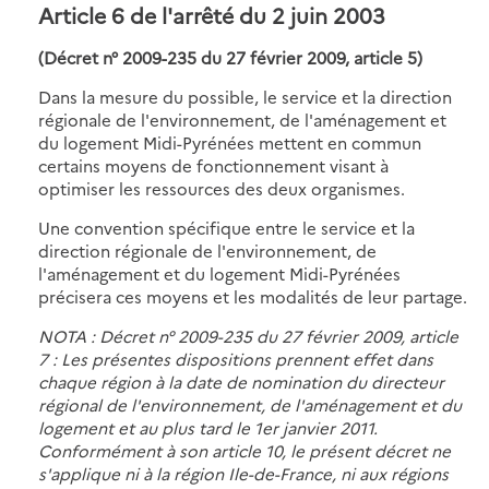
Article 6 de l'arrêté du 2 juin 2003
(Décret n° 2009-235 du 27 février 2009, article 5)
Dans la mesure du possible, le service et la direction
régionale de l'environnement, de l'aménagement et
du logement Midi-Pyrénées mettent en commun
certains moyens de fonctionnement visant à
optimiser les ressources des deux organismes.
Une convention spécifique entre le service et la
direction régionale de l'environnement, de
l'aménagement et du logement Midi-Pyrénées
précisera ces moyens et les modalités de leur partage.
NOTA : Décret n° 2009-235 du 27 février 2009, article
7 : Les présentes dispositions prennent effet dans
chaque région à la date de nomination du directeur
régional de l'environnement, de l'aménagement et du
logement et au plus tard le 1er janvier 2011.
Conformément à son article 10, le présent décret ne
s'applique ni à la région Ile-de-France, ni aux régions