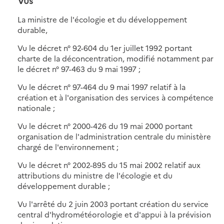
Vus
La ministre de l'écologie et du développement
durable,
Vu le décret n° 92-604 du 1er juillet 1992 portant
charte de la déconcentration, modifié notamment par
le décret n° 97-463 du 9 mai 1997 ;
Vu le décret n° 97-464 du 9 mai 1997 relatif à la
création et à l'organisation des services à compétence
nationale ;
Vu le décret n° 2000-426 du 19 mai 2000 portant
organisation de l'administration centrale du ministère
chargé de l'environnement ;
Vu le décret n° 2002-895 du 15 mai 2002 relatif aux
attributions du ministre de l'écologie et du
développement durable ;
Vu l'arrêté du 2 juin 2003 portant création du service
central d'hydrométéorologie et d'appui à la prévision