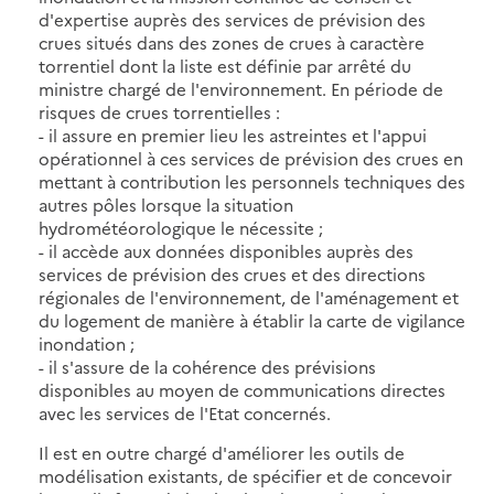
d'expertise auprès des services de prévision des
crues situés dans des zones de crues à caractère
torrentiel dont la liste est définie par arrêté du
ministre chargé de l'environnement. En période de
risques de crues torrentielles :
- il assure en premier lieu les astreintes et l'appui
opérationnel à ces services de prévision des crues en
mettant à contribution les personnels techniques des
autres pôles lorsque la situation
hydrométéorologique le nécessite ;
- il accède aux données disponibles auprès des
services de prévision des crues et des directions
régionales de l'environnement, de l'aménagement et
du logement de manière à établir la carte de vigilance
inondation ;
- il s'assure de la cohérence des prévisions
disponibles au moyen de communications directes
avec les services de l'Etat concernés.
Il est en outre chargé d'améliorer les outils de
modélisation existants, de spécifier et de concevoir