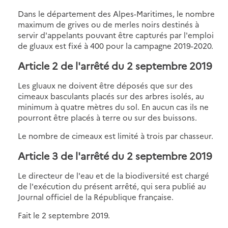
Dans le département des Alpes-Maritimes, le nombre
maximum de grives ou de merles noirs destinés à
servir d'appelants pouvant être capturés par l'emploi
de gluaux est fixé à 400 pour la campagne 2019-2020.
Article 2 de l'arrêté du 2 septembre 2019
Les gluaux ne doivent être déposés que sur des
cimeaux basculants placés sur des arbres isolés, au
minimum à quatre mètres du sol. En aucun cas ils ne
pourront être placés à terre ou sur des buissons.
Le nombre de cimeaux est limité à trois par chasseur.
Article 3 de l'arrêté du 2 septembre 2019
Le directeur de l'eau et de la biodiversité est chargé
de l'exécution du présent arrêté, qui sera publié au
Journal officiel de la République française.
Fait le 2 septembre 2019.