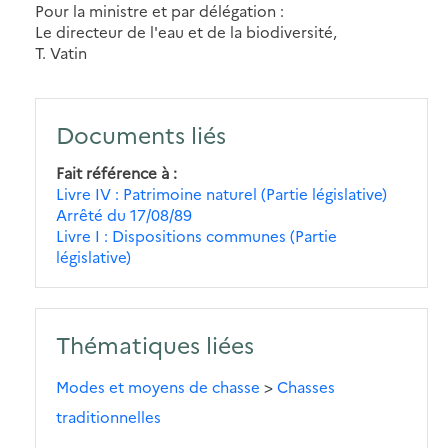
Pour la ministre et par délégation :
Le directeur de l'eau et de la biodiversité,
T. Vatin
Documents liés
Fait référence à
Livre IV : Patrimoine naturel (Partie législative)
Arrêté du 17/08/89
Livre I : Dispositions communes (Partie
législative)
Thématiques liées
Modes et moyens de chasse
>
Chasses
traditionnelles