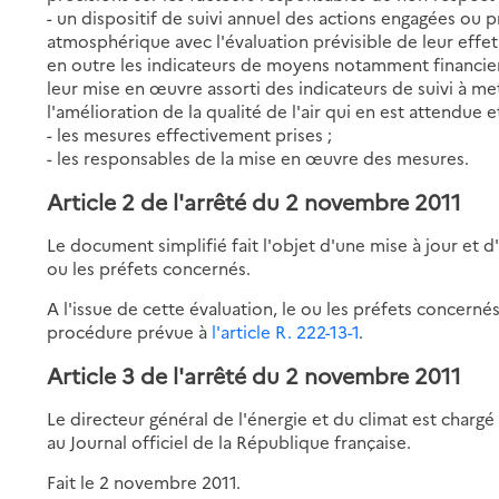
- un dispositif de suivi annuel des actions engagées ou p
atmosphérique avec l'évaluation prévisible de leur effet s
en outre les indicateurs de moyens notamment financiers 
leur mise en œuvre assorti des indicateurs de suivi à me
l'amélioration de la qualité de l'air qui en est attendue e
- les mesures effectivement prises ;
- les responsables de la mise en œuvre des mesures.
Article 2 de l'arrêté du 2 novembre 2011
Le document simplifié fait l'objet d'une mise à jour et d
ou les préfets concernés.
A l'issue de cette évaluation, le ou les préfets concern
procédure prévue à
l'article R. 222-13-1
.
Article 3 de l'arrêté du 2 novembre 2011
Le directeur général de l'énergie et du climat est chargé
au Journal officiel de la République française.
Fait le 2 novembre 2011.