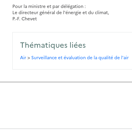
Pour la ministre et par délégation :
Le directeur général de l'énergie et du climat,
P.-F. Chevet
Thématiques liées
Air
>
Surveillance et évaluation de la qualité de l'air