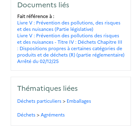
Documents liés
Fait référence à
Livre V : Prévention des pollutions, des risques
et des nuisances (Partie législative)
Livre V : Prévention des pollutions des risques
et des nuisances - Titre IV : Déchets Chapitre III
: Dispositions propres à certaines catégories de
produits et de déchets (R) (partie réglementaire)
Arrêté du 02/12/25
Thématiques liées
Déchets particuliers
>
Emballages
Déchets
>
Agréments