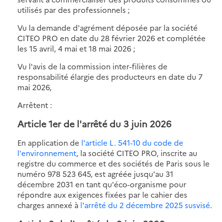
utilisés par des professionnels ;
Vu la demande d'agrément déposée par la société
CITEO PRO en date du 28 février 2026 et complétée
les 15 avril, 4 mai et 18 mai 2026 ;
Vu l'avis de la commission inter-filières de
responsabilité élargie des producteurs en date du 7
mai 2026,
Arrêtent :
Article 1er de
l'arrêté du 3 juin 2026
En application de
l'article L. 541-10 du code de
l'environnement
, la société CITEO PRO, inscrite au
registre du commerce et des sociétés de Paris sous le
numéro 978 523 645, est agréée jusqu'au 31
décembre 2031 en tant qu'éco-organisme pour
répondre aux exigences fixées par le cahier des
charges annexé à
l'arrêté du 2 décembre 2025 susvisé
.