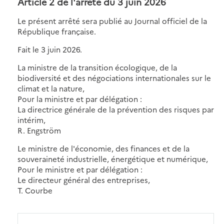
Article 2 de
l'arrêté du 3 juin 2026
Le présent arrêté sera publié au Journal officiel de la
République française.
Fait le 3 juin 2026.
La ministre de la transition écologique, de la
biodiversité et des négociations internationales sur le
climat et la nature,
Pour la ministre et par délégation :
La directrice générale de la prévention des risques par
intérim,
R. Engström
Le ministre de l'économie, des finances et de la
souveraineté industrielle, énergétique et numérique,
Pour le ministre et par délégation :
Le directeur général des entreprises,
T. Courbe