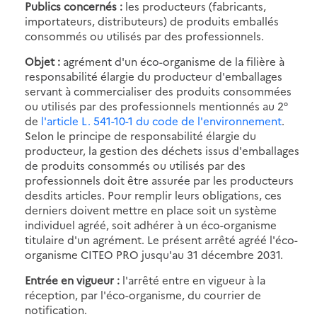
Publics concernés :
les producteurs (fabricants,
importateurs, distributeurs) de produits emballés
consommés ou utilisés par des professionnels.
Objet :
agrément d'un éco-organisme de la filière à
responsabilité élargie du producteur d'emballages
servant à commercialiser des produits consommées
ou utilisés par des professionnels mentionnés au 2°
de
l'article L. 541-10-1 du code de l'environnement
.
Selon le principe de responsabilité élargie du
producteur, la gestion des déchets issus d'emballages
de produits consommés ou utilisés par des
professionnels doit être assurée par les producteurs
desdits articles. Pour remplir leurs obligations, ces
derniers doivent mettre en place soit un système
individuel agréé, soit adhérer à un éco-organisme
titulaire d'un agrément. Le présent arrêté agréé l'éco-
organisme CITEO PRO jusqu'au 31 décembre 2031.
Entrée en vigueur :
l'arrêté entre en vigueur à la
réception, par l'éco-organisme, du courrier de
notification.