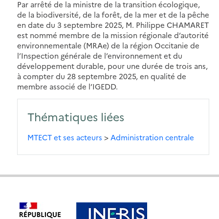
Par arrêté de la ministre de la transition écologique,
de la biodiversité, de la forêt, de la mer et de la pêche
en date du 3 septembre 2025, M. Philippe CHAMARET
est nommé membre de la mission régionale d’autorité
environnementale (MRAe) de la région Occitanie de
l’Inspection générale de l’environnement et du
développement durable, pour une durée de trois ans,
à compter du 28 septembre 2025, en qualité de
membre associé de l’IGEDD.
Thématiques liées
MTECT et ses acteurs
>
Administration centrale