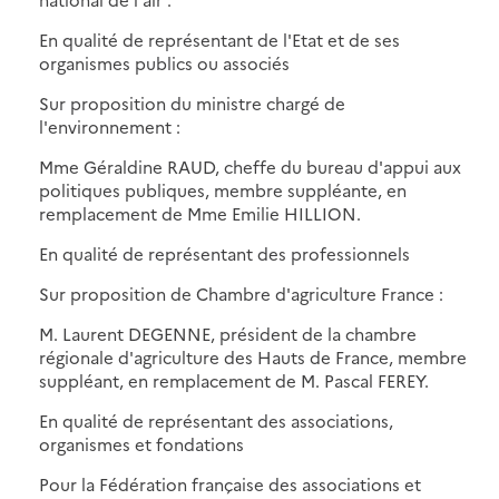
En qualité de représentant de l'Etat et de ses
organismes publics ou associés
Sur proposition du ministre chargé de
l'environnement :
Mme Géraldine RAUD, cheffe du bureau d'appui aux
politiques publiques, membre suppléante, en
remplacement de Mme Emilie HILLION.
En qualité de représentant des professionnels
Sur proposition de Chambre d'agriculture France :
M. Laurent DEGENNE, président de la chambre
régionale d'agriculture des Hauts de France, membre
suppléant, en remplacement de M. Pascal FEREY.
En qualité de représentant des associations,
organismes et fondations
Pour la Fédération française des associations et