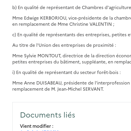
b) En qualité de représentant de Chambres d'agriculture
Mme Edwige KERBORIOU, vice-présidente de la chambre r
en remplacement de Mme Christine VALENTIN ;
c) En qualité de représentants des entreprises, petites 
Au titre de l'Union des entreprises de proximité :
Mme Sylvie MONTOUT, directrice de la direction économi
petites entreprises du bâtiment, suppléante, en remp
i) En qualité de représentant du secteur forêt-bois :
Mme Anne DUISABEAU, présidente de l'interprofession nat
remplacement de M. Jean-Michel SERVANT.
Documents liés
Vient modifier