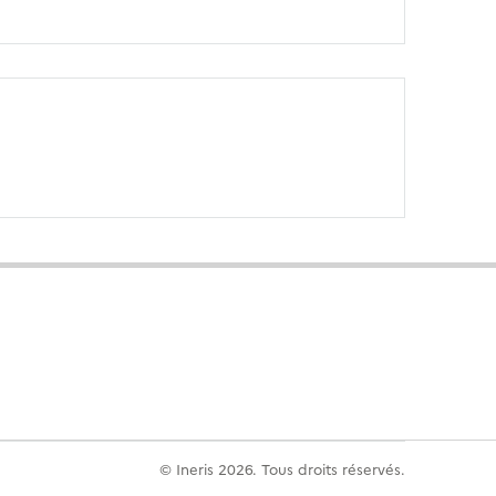
© Ineris 2026. Tous droits réservés.