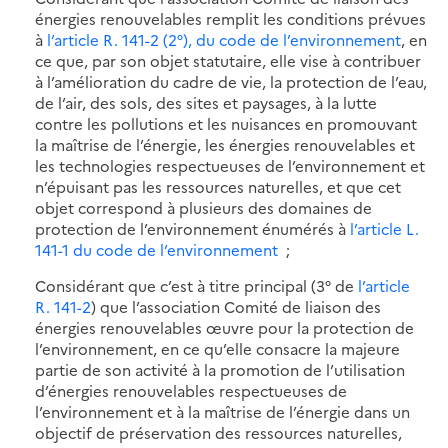
énergies renouvelables remplit les conditions prévues
à
l’article R. 141-2 (2°), du code de l’environnement
, en
ce que, par son objet statutaire, elle vise à contribuer
à l’amélioration du cadre de vie, la protection de l’eau,
de l’air, des sols, des sites et paysages, à la lutte
contre les pollutions et les nuisances en promouvant
la maîtrise de l’énergie, les énergies renouvelables et
les technologies respectueuses de l’environnement et
n’épuisant pas les ressources naturelles, et que cet
objet correspond à plusieurs des domaines de
protection de l’environnement énumérés à
l’article L.
141-1 du code de l’environnement
;
Considérant que c’est à titre principal (3° de
l’article
R. 141-2
) que l’association Comité de liaison des
énergies renouvelables œuvre pour la protection de
l’environnement, en ce qu’elle consacre la majeure
partie de son activité à la promotion de l’utilisation
d’énergies renouvelables respectueuses de
l’environnement et à la maîtrise de l’énergie dans un
objectif de préservation des ressources naturelles,