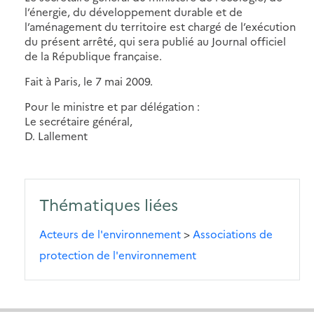
l’énergie, du développement durable et de
l’aménagement du territoire est chargé de l’exécution
du présent arrêté, qui sera publié au Journal officiel
de la République française.
Fait à Paris, le 7 mai 2009.
Pour le ministre et par délégation :
Le secrétaire général,
D. Lallement
Thématiques liées
Acteurs de l'environnement
>
Associations de
protection de l'environnement