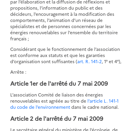
par l’élaboration et la diffusion de réflexions et
propositions, l’information du public et des
décideurs, l’encouragement à la modification des
comportements, l’animation d’un réseau de
spécialistes et de personnes concernées par les
énergies renouvelables sur l’ensemble du territoire
français ;
Considérant que le fonctionnement de l’association
est conforme aux statuts et que les garanties
d’organisation sont suffisantes (
art. R. 141-2
, 1° et 4°),
Arrête :
Article 1er de l'arrêté du 7 mai 2009
L’association Comité de liaison des énergies
renouvelables est agréée au titre de
l’article L. 141-1
du code de l’environnement
dans le cadre national.
Article 2 de l'arrêté du 7 mai 2009
Le secrétaire général du ministère de l’écologie, de