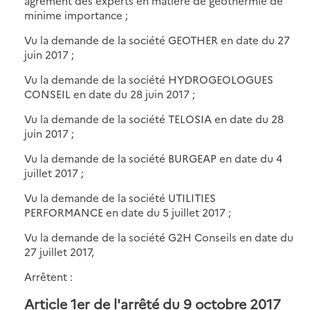
agrément des experts en matière de géothermie de
minime importance ;
Vu la demande de la société GEOTHER en date du 27
juin 2017 ;
Vu la demande de la société HYDROGEOLOGUES
CONSEIL en date du 28 juin 2017 ;
Vu la demande de la société TELOSIA en date du 28
juin 2017 ;
Vu la demande de la société BURGEAP en date du 4
juillet 2017 ;
Vu la demande de la société UTILITIES
PERFORMANCE en date du 5 juillet 2017 ;
Vu la demande de la société G2H Conseils en date du
27 juillet 2017,
Arrêtent :
Article 1er de l'arrêté du 9 octobre 2017