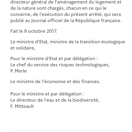
directeur général de l'aménagement du logement et
de la nature sont chargés, chacun en ce qui le
concerne, de l'exécution du présent arrêté, qui sera
publié au Journal officiel de la République française.
Fait le 9 octobre 2017.
Le ministre d'Etat, ministre de la transition écologique
et solidaire,
Pour le ministre d'Etat et par délégation :
Le chef du service des risques technologiques,
P. Merle
Le ministre de l'économie et des finances,
Pour le ministre et par délégation :
Le directeur de l'eau et de la biodiversité,
F. Mitteault