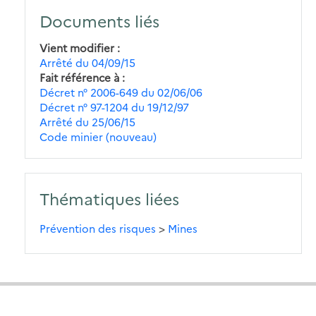
Documents liés
Vient modifier
Arrêté du 04/09/15
Fait référence à
Décret n° 2006-649 du 02/06/06
Décret n° 97-1204 du 19/12/97
Arrêté du 25/06/15
Code minier (nouveau)
Thématiques liées
Prévention des risques
>
Mines