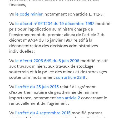
finances,
Vu
le code minier
, notamment son article L. 112-3 ;
Vu
le décret n° 97-1204 du 19 décembre 1997
modifié
pris pour l'application au ministre chargé de
l'environnement du premier alinéa de l'article 2 du
décret n° 97-34 du 15 janvier 1997 relatif à la
déconcentration des décisions administratives
individuelles ;
Vu
le décret 2006-649 du 6 juin 2006
modifié relatif
aux travaux miniers, aux travaux de stockage
souterrain et à la police des mines et des stockages
souterrains, notamment
son article 22-8
;
Vu
l'arrêté du 25 juin 2015
relatif à l'agrément
d'expert en matière de géothermie de minime
importance, notamment
son article 2
concernant le
renouvellement de l'agrément ;
Vu
l'arrêté du 4 septembre 2015
modifié portant