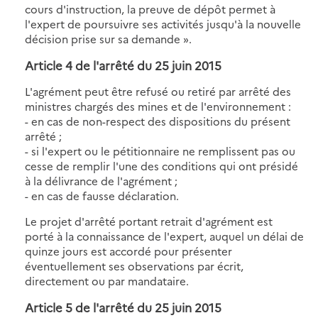
cours d'instruction, la preuve de dépôt permet à
l'expert de poursuivre ses activités jusqu'à la nouvelle
décision prise sur sa demande ».
Article 4 de l'arrêté du 25 juin 2015
L'agrément peut être refusé ou retiré par arrêté des
ministres chargés des mines et de l'environnement :
- en cas de non-respect des dispositions du présent
arrêté ;
- si l'expert ou le pétitionnaire ne remplissent pas ou
cesse de remplir l'une des conditions qui ont présidé
à la délivrance de l'agrément ;
- en cas de fausse déclaration.
Le projet d'arrêté portant retrait d'agrément est
porté à la connaissance de l'expert, auquel un délai de
quinze jours est accordé pour présenter
éventuellement ses observations par écrit,
directement ou par mandataire.
Article 5 de l'arrêté du 25 juin 2015