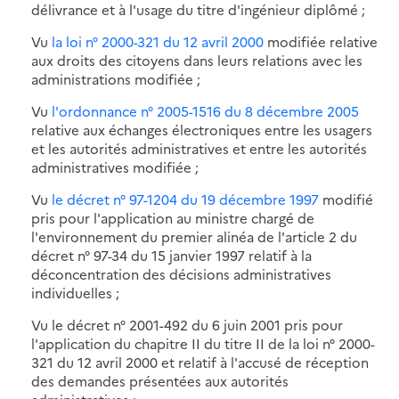
délivrance et à l'usage du titre d'ingénieur diplômé ;
Vu
la loi n° 2000-321 du 12 avril 2000
modifiée relative
aux droits des citoyens dans leurs relations avec les
administrations modifiée ;
Vu
l'ordonnance n° 2005-1516 du 8 décembre 2005
relative aux échanges électroniques entre les usagers
et les autorités administratives et entre les autorités
administratives modifiée ;
Vu
le décret n° 97-1204 du 19 décembre 1997
modifié
pris pour l'application au ministre chargé de
l'environnement du premier alinéa de l'article 2 du
décret n° 97-34 du 15 janvier 1997 relatif à la
déconcentration des décisions administratives
individuelles ;
Vu le décret n° 2001-492 du 6 juin 2001 pris pour
l'application du chapitre II du titre II de la loi n° 2000-
321 du 12 avril 2000 et relatif à l'accusé de réception
des demandes présentées aux autorités