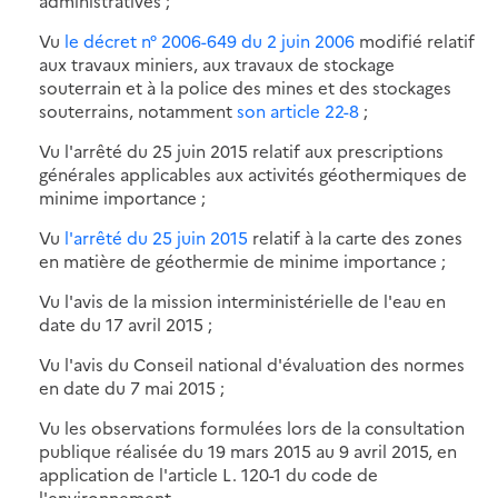
administratives ;
Vu
le décret n° 2006-649 du 2 juin 2006
modifié relatif
aux travaux miniers, aux travaux de stockage
souterrain et à la police des mines et des stockages
souterrains, notamment
son article 22-8
;
Vu l'arrêté du 25 juin 2015 relatif aux prescriptions
générales applicables aux activités géothermiques de
minime importance ;
Vu
l'arrêté du 25 juin 2015
relatif à la carte des zones
en matière de géothermie de minime importance ;
Vu l'avis de la mission interministérielle de l'eau en
date du 17 avril 2015 ;
Vu l'avis du Conseil national d'évaluation des normes
en date du 7 mai 2015 ;
Vu les observations formulées lors de la consultation
publique réalisée du 19 mars 2015 au 9 avril 2015, en
application de l'article L. 120-1 du code de
l'environnement,