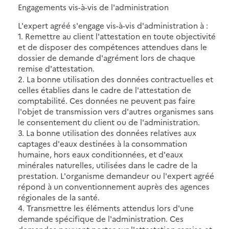
Engagements vis-à-vis de l'administration
L'expert agréé s'engage vis-à-vis d'administration à :
1. Remettre au client l'attestation en toute objectivité
et de disposer des compétences attendues dans le
dossier de demande d'agrément lors de chaque
remise d'attestation.
2. La bonne utilisation des données contractuelles et
celles établies dans le cadre de l'attestation de
comptabilité. Ces données ne peuvent pas faire
l'objet de transmission vers d'autres organismes sans
le consentement du client ou de l'administration.
3. La bonne utilisation des données relatives aux
captages d'eaux destinées à la consommation
humaine, hors eaux conditionnées, et d'eaux
minérales naturelles, utilisées dans le cadre de la
prestation. L'organisme demandeur ou l'expert agréé
répond à un conventionnement auprès des agences
régionales de la santé.
4. Transmettre les éléments attendus lors d'une
demande spécifique de l'administration. Ces