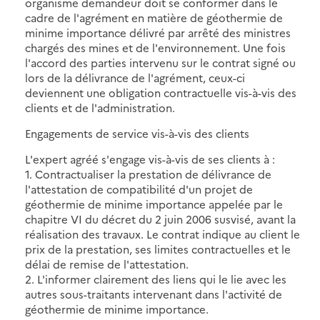
organisme demandeur doit se conformer dans le
cadre de l'agrément en matière de géothermie de
minime importance délivré par arrêté des ministres
chargés des mines et de l'environnement. Une fois
l'accord des parties intervenu sur le contrat signé ou
lors de la délivrance de l'agrément, ceux-ci
deviennent une obligation contractuelle vis-à-vis des
clients et de l'administration.
Engagements de service vis-à-vis des clients
L'expert agréé s'engage vis-à-vis de ses clients à :
1. Contractualiser la prestation de délivrance de
l'attestation de compatibilité d'un projet de
géothermie de minime importance appelée par le
chapitre VI du décret du 2 juin 2006 susvisé, avant la
réalisation des travaux. Le contrat indique au client le
prix de la prestation, ses limites contractuelles et le
délai de remise de l'attestation.
2. L'informer clairement des liens qui le lie avec les
autres sous-traitants intervenant dans l'activité de
géothermie de minime importance.