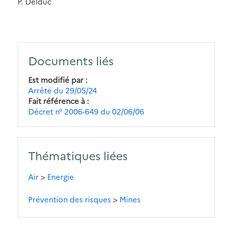
P. Delduc
Documents liés
Est modifié par
Arrêté du 29/05/24
Fait référence à
Décret n° 2006-649 du 02/06/06
Thématiques liées
Air
>
Energie
Prévention des risques
>
Mines