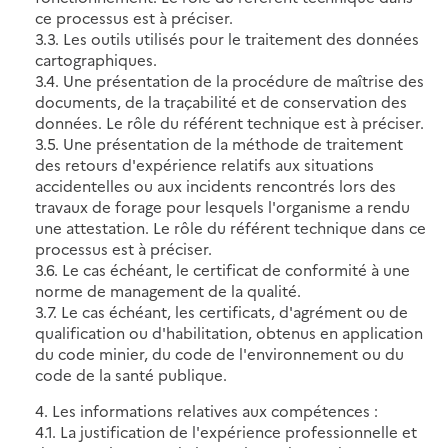
ce processus est à préciser.
3.3. Les outils utilisés pour le traitement des données
cartographiques.
3.4. Une présentation de la procédure de maîtrise des
documents, de la traçabilité et de conservation des
données. Le rôle du référent technique est à préciser.
3.5. Une présentation de la méthode de traitement
des retours d'expérience relatifs aux situations
accidentelles ou aux incidents rencontrés lors des
travaux de forage pour lesquels l'organisme a rendu
une attestation. Le rôle du référent technique dans ce
processus est à préciser.
3.6. Le cas échéant, le certificat de conformité à une
norme de management de la qualité.
3.7. Le cas échéant, les certificats, d'agrément ou de
qualification ou d'habilitation, obtenus en application
du code minier, du code de l'environnement ou du
code de la santé publique.
4. Les informations relatives aux compétences :
4.1. La justification de l'expérience professionnelle et