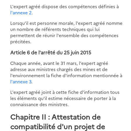
L'expert agréé dispose des compétences définies à
l'annexe 2
.
Lorsqu'il est personne morale, l'expert agréé nomme
un nombre de référents techniques qui lui
permettent de réunir l'ensemble des compétences
précitées.
Article 6 de l'arrêté du 25 juin 2015
Chaque année, avant le 31 mars, l'expert agréé
adresse aux ministres chargés des mines et de
l'environnement la fiche d'information mentionnée à
l'annexe 3
.
L'expert agréé joint à cette fiche d'information tous
les éléments qu'il estime nécessaire de porter à la
connaissance des ministres.
Chapitre II : Attestation de
compatibilité d'un projet de