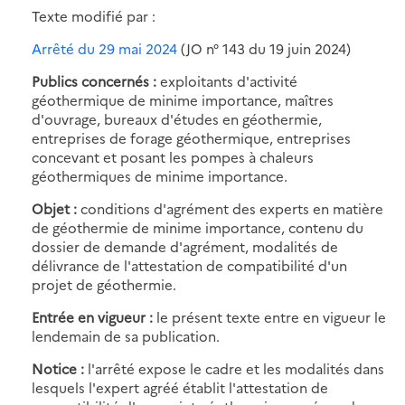
Texte modifié par :
Arrêté du 29 mai 2024
(JO n° 143 du 19 juin 2024)
Publics concernés :
exploitants d'activité
géothermique de minime importance, maîtres
d'ouvrage, bureaux d'études en géothermie,
entreprises de forage géothermique, entreprises
concevant et posant les pompes à chaleurs
géothermiques de minime importance.
Objet :
conditions d'agrément des experts en matière
de géothermie de minime importance, contenu du
dossier de demande d'agrément, modalités de
délivrance de l'attestation de compatibilité d'un
projet de géothermie.
Entrée en vigueur :
le présent texte entre en vigueur le
lendemain de sa publication.
Notice :
l'arrêté expose le cadre et les modalités dans
lesquels l'expert agréé établit l'attestation de