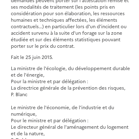
demandes peuvent porter sur l'attestation remise et
ses modalités de traitement (les points pris en
considération pour son élaboration, les ressources
humaines et techniques affectées, les éléments
contractuels…) en particulier lors d'un d'incident ou
accident survenu à la suite d'un forage sur la zone
étudiée et sur des éléments statistiques pouvant
porter sur le prix du contrat.
Fait le 25 juin 2015.
La ministre de l'écologie, du développement durable
et de l'énergie,
Pour la ministre et par délégation :
La directrice générale de la prévention des risques,
P. Blanc
Le ministre de l'économie, de l'industrie et du
numérique,
Pour le ministre et par délégation :
Le directeur général de l'aménagement du logement
et de la nature,