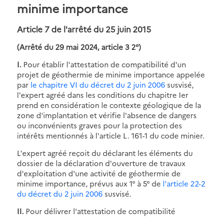
minime importance
Article 7 de l'arrêté du 25 juin 2015
(Arrêté du 29 mai 2024, article 3 2°)
I.
Pour établir l'attestation de compatibilité d'un
projet de géothermie de minime importance appelée
par
le chapitre VI du décret du 2 juin 2006
susvisé,
l'expert agréé dans les conditions du chapitre Ier
prend en considération le contexte géologique de la
zone d'implantation et vérifie l'absence de dangers
ou inconvénients graves pour la protection des
intérêts mentionnés à l'article L. 161-1 du code minier.
L'expert agréé reçoit du déclarant les éléments du
dossier de la déclaration d'ouverture de travaux
d'exploitation d'une activité de géothermie de
minime importance, prévus aux 1° à 5° de
l'article 22-2
du décret du 2 juin 2006
susvisé.
II.
Pour délivrer l'attestation de compatibilité