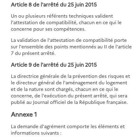
Article 8 de l'arrêté du 25 juin 2015
Un ou plusieurs référents techniques valident
l'attestation de compatibilité, chacun en ce qui le
concerne pour ses compétences.
La validation de l'attestation de compatibilité porte
sur l'ensemble des points mentionnés au II de l'article
7 du présent arrêté.
Article 9 de l'arrêté du 25 juin 2015
La directrice générale de la prévention des risques et
le directeur général de l'aménagement du logement
et de la nature sont chargés, chacun en ce qui le
concerne, de l'exécution du présent arrêté, qui sera
publié au Journal officiel de la République française.
Annexe 1
La demande d'agrément comporte les éléments et
informations suivants :