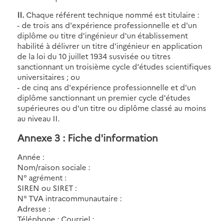
II.
Chaque référent technique nommé est titulaire :
- de trois ans d'expérience professionnelle et d'un
diplôme ou titre d'ingénieur d'un établissement
habilité à délivrer un titre d'ingénieur en application
de la loi du 10 juillet 1934 susvisée ou titres
sanctionnant un troisième cycle d'études scientifiques
universitaires ; ou
- de cinq ans d'expérience professionnelle et d'un
diplôme sanctionnant un premier cycle d'études
supérieures ou d'un titre ou diplôme classé au moins
au niveau II.
Annexe 3 : Fiche d'information
Année :
Nom/raison sociale :
N° agrément :
SIREN ou SIRET :
N° TVA intracommunautaire :
Adresse :
Téléphone : Courriel :