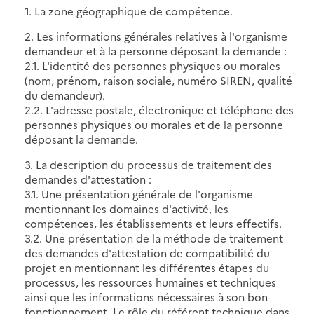
1. La zone géographique de compétence.
2. Les informations générales relatives à l'organisme
demandeur et à la personne déposant la demande :
2.1. L'identité des personnes physiques ou morales
(nom, prénom, raison sociale, numéro SIREN, qualité
du demandeur).
2.2. L'adresse postale, électronique et téléphone des
personnes physiques ou morales et de la personne
déposant la demande.
3. La description du processus de traitement des
demandes d'attestation :
3.1. Une présentation générale de l'organisme
mentionnant les domaines d'activité, les
compétences, les établissements et leurs effectifs.
3.2. Une présentation de la méthode de traitement
des demandes d'attestation de compatibilité du
projet en mentionnant les différentes étapes du
processus, les ressources humaines et techniques
ainsi que les informations nécessaires à son bon
fonctionnement. Le rôle du référent technique dans