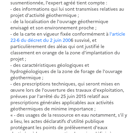
susmentionnée, l'expert agréé tient compte :
- des informations qui lui sont transmises relatives au
projet d'activité géothermique ;
- de la localisation de l'ouvrage géothermique
envisagé et son environnement proche ;
- de la carte en vigueur fixée conformément à
l'article
22-6 du décret du 2 juin 200
6 susvisé, et
particulièrement des aléas qui ont justifié le
classement en orange de la zone d'implantation du
projet ;
- des caractéristiques géologiques et
hydrogéologiques de la zone de forage de l'ouvrage
géothermique ;
- des prescriptions techniques, qui seront mises en
œuvre lors de l'ouverture des travaux d'exploitation,
prévues par l'arrêté du 25 juin 2015 relatif aux
prescriptions générales applicables aux activités
géothermiques de minime importance ;
« - des usages de la ressource en eau notamment, s'il y
a lieu, les actes déclaratifs d'utilité publique
protégeant les points de prélèvement d'eaux