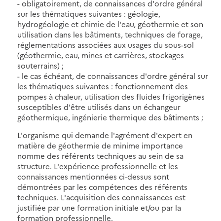
- obligatoirement, de connaissances d'ordre général
sur les thématiques suivantes : géologie,
hydrogéologie et chimie de l'eau, géothermie et son
utilisation dans les bâtiments, techniques de forage,
réglementations associées aux usages du sous-sol
(géothermie, eau, mines et carrières, stockages
souterrains) ;
- le cas échéant, de connaissances d'ordre général sur
les thématiques suivantes : fonctionnement des
pompes à chaleur, utilisation des fluides frigorigènes
susceptibles d'être utilisés dans un échangeur
géothermique, ingénierie thermique des bâtiments ;
L'organisme qui demande l'agrément d'expert en
matière de géothermie de minime importance
nomme des référents techniques au sein de sa
structure. L'expérience professionnelle et les
connaissances mentionnées ci-dessus sont
démontrées par les compétences des référents
techniques. L'acquisition des connaissances est
justifiée par une formation initiale et/ou par la
formation professionnelle.