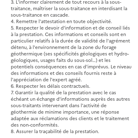
3. L'informer clairement de tout recours à la sous-
traitance, maîtriser la sous-traitance en interdisant la
sous-traitance en cascade.
4. Remettre l'attestation en toute objectivité.
5. Respecter le devoir d'information et de conseil liés
à la prestation. Ces informations et conseils sont en
particulier relatifs à la durée de validité de l'agrément
détenu, à l'environnement de la zone du forage
géothermique (ses spécificités géologiques et hydro-
géologiques, usages faits du sous-sol…) et les
potentiels conséquences en cas d'imprévus. Le niveau
des informations et des conseils fournis reste à
l'appréciation de l'expert agréé.
6. Respecter les délais contractuels.
7. Garantir la qualité de la prestation avec le cas
échéant un échange d'informations auprès des autres
sous-traitants intervenant dans l'activité de
géothermie de minime importance, une réponse
adaptée aux réclamations des clients et le traitement
des non-conformités.
8. Assurer la traçabilité de la prestation.