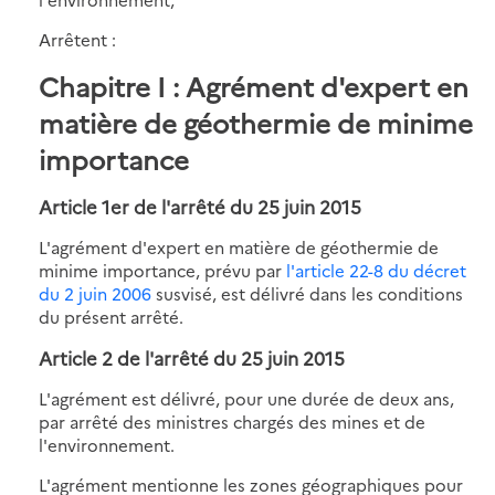
Arrêtent :
Chapitre I : Agrément d'expert en
matière de géothermie de minime
importance
Article 1er de l'arrêté du 25 juin 2015
L'agrément d'expert en matière de géothermie de
minime importance, prévu par
l'article 22-8 du décret
du 2 juin 2006
susvisé, est délivré dans les conditions
du présent arrêté.
Article 2 de l'arrêté du 25 juin 2015
L'agrément est délivré, pour une durée de deux ans,
par arrêté des ministres chargés des mines et de
l'environnement.
L'agrément mentionne les zones géographiques pour