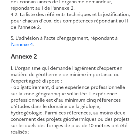
des connaissances de l'organisme demandeur,
répondant au I de l'annexe 2.
4.2. La liste des référents techniques et la justification,
pour chacun d'eux, des compétences répondant au II
de l'annexe 2.
5. L'adhésion à l'acte d'engagement, répondant à
l'annexe 4
.
Annexe 2
I.
L'organisme qui demande l'agrément d'expert en
matière de géothermie de minime importance ou
l'expert agréé dispose :
- obligatoirement, d'une expérience professionnelle
sur la zone géographique sollicitée. L'expérience
professionnelle est d'au minimum cinq références
d'études dans le domaine de la géologie,
hydrogéologie. Parmi ces références, au moins deux
concernent des projets géothermiques ou des projets
sur lesquels des forages de plus de 10 mètres ont été
réalisés ;