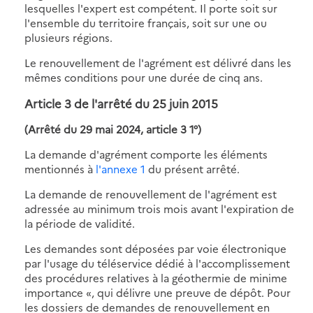
lesquelles l'expert est compétent. Il porte soit sur
l'ensemble du territoire français, soit sur une ou
plusieurs régions.
Le renouvellement de l'agrément est délivré dans les
mêmes conditions pour une durée de cinq ans.
Article 3 de l'arrêté du 25 juin 2015
(Arrêté du 29 mai 2024, article 3 1°)
La demande d'agrément comporte les éléments
mentionnés à
l'annexe 1
du présent arrêté.
La demande de renouvellement de l'agrément est
adressée au minimum trois mois avant l'expiration de
la période de validité.
Les demandes sont déposées par voie électronique
par l'usage du téléservice dédié à l'accomplissement
des procédures relatives à la géothermie de minime
importance «, qui délivre une preuve de dépôt. Pour
les dossiers de demandes de renouvellement en