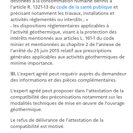
destinées à la consommation humaine définis à
l'article R. 1321-13 du
code de la santé publique
et
précisant notamment les travaux, installations et
activités réglementés ou interdits ; »
- les dispositions réglementaires applicables à
l'activité géothermique, visant à la protection des
intérêts mentionnés aux articles L. 161-1 du code
minier et mentionnées au chapitre 2 de l'annexe de
l'arrêté du 25 juin 2015 relatif aux prescriptions
générales applicables aux activités géothermiques de
minime importance.
III.
L'expert agréé peut requérir auprès du demandeur
des informations et des pièces complémentaires.
L'expert agréé peut proposer dans l'attestation de la
compatibilité des préconisations notamment sur les
modalités techniques de mise en œuvre de l'ouvrage
géothermique.
Le refus de délivrance de l'attestation de la
compatibilité est motivé.