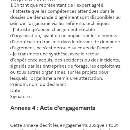
1. En tant que représentant de l'expert agréé,
- J'atteste que les compétences attendues dans le
dossier de demande d'agrément sont disponibles au
sein de l'organisme via les référents techniques.
- J'atteste qu'aucun changement notable
d'organisation, ayant eu un impact sur les éléments
d'appréciation transmis dans le dossier de demande
d'agrément, ne s'est déroulé au cours de l'année.
- Je transmets une synthèse, avec le retour
d'expérience acquis, des accidents ou des incidents,
signalés par les entreprises de forage, les exploitants
ou tous autres organismes, sur les projets pour
lesquels l'organisme a remis une attestation.
Prénom, nom du déclarant :
Date :
Signature :
Annexe 4 : Acte d'engagements
Cette annexe décrit les engagements auxquels tout