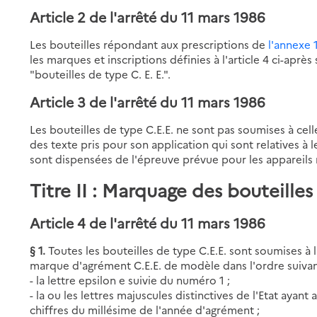
Article 2 de l'arrêté du 11 mars 1986
Les bouteilles répondant aux prescriptions de
l'annexe 1
les marques et inscriptions définies à l'article 4 ci-ap
"bouteilles de type C. E. E.".
Article 3 de l'arrêté du 11 mars 1986
Les bouteilles de type C.E.E. ne sont pas soumises à cell
des texte pris pour son application qui sont relatives à l
sont dispensées de l'épreuve prévue pour les appareils ne
Titre II : Marquage des bouteilles
Article 4 de l'arrêté du 11 mars 1986
§ 1.
Toutes les bouteilles de type C.E.E. sont soumises à 
marque d'agrément C.E.E. de modèle dans l'ordre suivan
- la lettre epsilon e suivie du numéro 1 ;
- la ou les lettres majuscules distinctives de l'Etat ayant
chiffres du millésime de l'année d'agrément ;