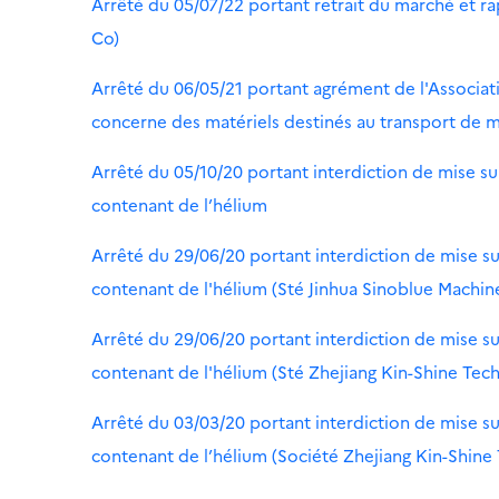
Arrêté du 05/07/22 portant retrait du marché et r
Co)
Arrêté du 06/05/21 portant agrément de l'Associati
concerne des matériels destinés au transport de m
Arrêté du 05/10/20 portant interdiction de mise s
contenant de l’hélium
Arrêté du 29/06/20 portant interdiction de mise s
contenant de l'hélium (Sté Jinhua Sinoblue Machine
Arrêté du 29/06/20 portant interdiction de mise s
contenant de l'hélium (Sté Zhejiang Kin-Shine Tech
Arrêté du 03/03/20 portant interdiction de mise s
contenant de l’hélium (Société Zhejiang Kin-Shine