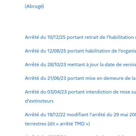
(Abrogé)
Arrêté du 10/12/25 portant retrait de l’habilitati
Arrêté du 12/08/25 portant habilitation de l’orga
Arrêté du 28/10/23 mettant à jour la date de vers
Arrêté du 21/06/23 portant mise en demeure de la 
Arrêté du 03/04/23 portant interdiction de mise su
d'extincteurs
Arrêté du 19/12/22 modifiant l'arrêté du 29 mai 20
terrestres (dit « arrêté TMD »)