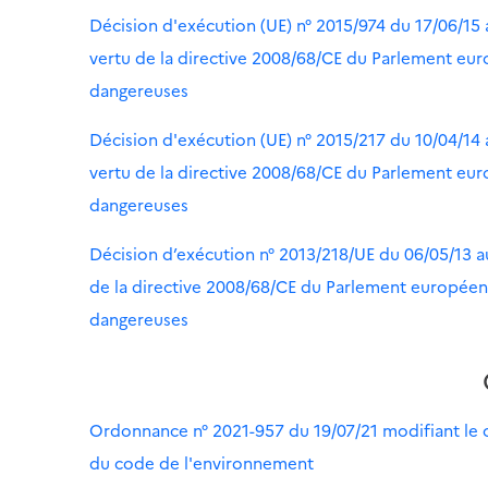
Décision d'exécution (UE) n° 2015/974 du 17/06/15
vertu de la directive 2008/68/CE du Parlement eur
dangereuses
Décision d'exécution (UE) n° 2015/217 du 10/04/14
vertu de la directive 2008/68/CE du Parlement eur
dangereuses
Décision d’exécution n° 2013/218/UE du 06/05/13 a
de la directive 2008/68/CE du Parlement européen 
dangereuses
Ordonnance n° 2021-957 du 19/07/21 modifiant le ch
du code de l'environnement