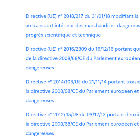
Directive (UE) n° 2018/217 du 31/01/18 modifiant l
au transport intérieur des marchandises dangereuses
progrès scientifique et technique
Directive (UE) n° 2016/2309 du 16/12/16 portant q
de la directive 2008/68/CE du Parlement européen 
dangereuses
Directive n° 2014/103/UE du 21/11/14 portant trois
la directive 2008/68/CE du Parlement européen et 
dangereuses
Directive n° 2012/45/UE du 03/12/12 portant deuxi
la directive 2008/68/CE du Parlement européen et 
dangereuses