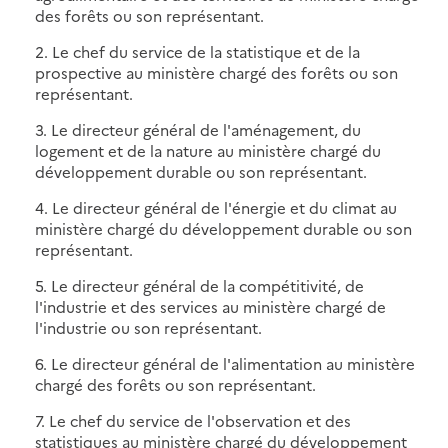
des forêts ou son représentant.
2. Le chef du service de la statistique et de la
prospective au ministère chargé des forêts ou son
représentant.
3. Le directeur général de l'aménagement, du
logement et de la nature au ministère chargé du
développement durable ou son représentant.
4. Le directeur général de l'énergie et du climat au
ministère chargé du développement durable ou son
représentant.
5. Le directeur général de la compétitivité, de
l'industrie et des services au ministère chargé de
l'industrie ou son représentant.
6. Le directeur général de l'alimentation au ministère
chargé des forêts ou son représentant.
7. Le chef du service de l'observation et des
statistiques au ministère chargé du développement