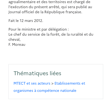
agroalimentaire et des territoires est chargé de
l'exécution du présent arrêté, qui sera publié au
Journal officiel de la République française.
Fait le 12 mars 2012.
Pour le ministre et par délégation :
Le chef du service de la forêt, de la ruralité et du
cheval,
F. Moreau
Thématiques liées
MTECT et ses acteurs
>
Etablissements et
organismes à compétence nationale