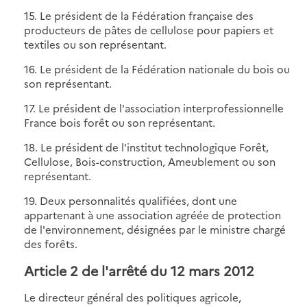
15. Le président de la Fédération française des
producteurs de pâtes de cellulose pour papiers et
textiles ou son représentant.
16. Le président de la Fédération nationale du bois ou
son représentant.
17. Le président de l'association interprofessionnelle
France bois forêt ou son représentant.
18. Le président de l'institut technologique Forêt,
Cellulose, Bois-construction, Ameublement ou son
représentant.
19. Deux personnalités qualifiées, dont une
appartenant à une association agréée de protection
de l'environnement, désignées par le ministre chargé
des forêts.
Article 2 de l'arrêté du 12 mars 2012
Le directeur général des politiques agricole,