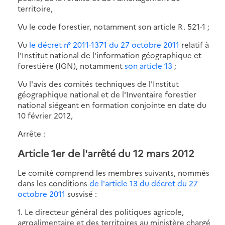
territoire,
Vu le code forestier, notamment son article R. 521-1 ;
Vu
le décret n° 2011-1371 du 27 octobre 2011
relatif à
l'Institut national de l'information géographique et
forestière (IGN), notamment
son article 13
;
Vu l'avis des comités techniques de l'Institut
géographique national et de l'Inventaire forestier
national siégeant en formation conjointe en date du
10 février 2012,
Arrête :
Article 1er de l'arrêté du 12 mars 2012
Le comité comprend les membres suivants, nommés
dans les conditions
de l'article 13 du décret du 27
octobre 2011
susvisé :
1. Le directeur général des politiques agricole,
agroalimentaire et des territoires au ministère chargé