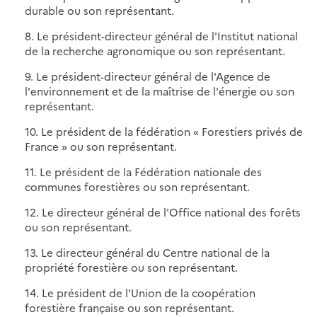
durable ou son représentant.
8. Le président-directeur général de l'Institut national
de la recherche agronomique ou son représentant.
9. Le président-directeur général de l'Agence de
l'environnement et de la maîtrise de l'énergie ou son
représentant.
10. Le président de la fédération « Forestiers privés de
France » ou son représentant.
11. Le président de la Fédération nationale des
communes forestières ou son représentant.
12. Le directeur général de l'Office national des forêts
ou son représentant.
13. Le directeur général du Centre national de la
propriété forestière ou son représentant.
14. Le président de l'Union de la coopération
forestière française ou son représentant.