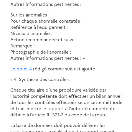
Autres informations pertinentes :
Sur les anomalies :
Pour chaque anomalie constatée :
Référence à l’équipement :
Niveau d’anomalie :
Action recommandée et suivi :
Remarque :
Photographie de l’anomalie :
Autres informations pertinentes : »
Le point 4
rédigé comme suit est ajouté :
« 4. Synthèse des contrôles.
Chaque titulaire d’une procédure validée par
l’autorité compétente doit effectuer un bilan annuel
de tous les contrôles effectués selon cette méthode
et transmettre le rapport à l’autorité compétente
définie à l’article R. 321-7 du code de la route.
La base de données doit pouvoir délivrer les
statistiques pour la réalisation du rapport annuel