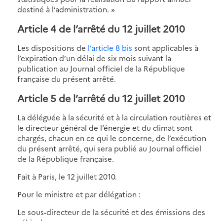
destiné à l’administration. »
Article 4 de l’arrêté du 12 juillet 2010
Les dispositions de
l’article 8 bis
sont applicables à
l’expiration d’un délai de six mois suivant la
publication au Journal officiel de la République
française du présent arrêté.
Article 5 de l’arrêté du 12 juillet 2010
La déléguée à la sécurité et à la circulation routières et
le directeur général de l’énergie et du climat sont
chargés, chacun en ce qui le concerne, de l’exécution
du présent arrêté, qui sera publié au Journal officiel
de la République française.
Fait à Paris, le 12 juillet 2010.
Pour le ministre et par délégation :
Le sous-directeur de la sécurité et des émissions des