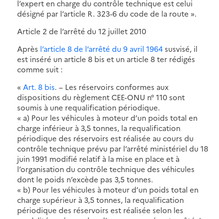
l’expert en charge du contrôle technique est celui
désigné par l’article R. 323-6 du code de la route ».
Article 2 de l’arrêté du 12 juillet 2010
Après
l’article 8 de l’arrêté du 9 avril 1964
susvisé, il
est inséré un article 8 bis et un article 8 ter rédigés
comme suit :
«
Art. 8 bis
. − Les réservoirs conformes aux
dispositions du règlement CEE-ONU n° 110 sont
soumis à une requalification périodique.
« a) Pour les véhicules à moteur d’un poids total en
charge inférieur à 3,5 tonnes, la requalification
périodique des réservoirs est réalisée au cours du
contrôle technique prévu par l’arrêté ministériel du 18
juin 1991 modifié relatif à la mise en place et à
l’organisation du contrôle technique des véhicules
dont le poids n’excède pas 3,5 tonnes.
« b) Pour les véhicules à moteur d’un poids total en
charge supérieur à 3,5 tonnes, la requalification
périodique des réservoirs est réalisée selon les