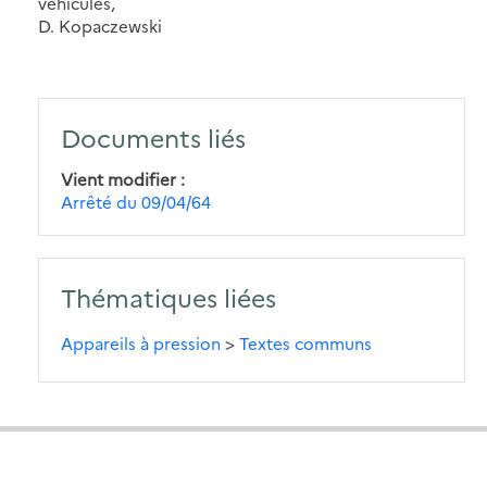
véhicules,
D. Kopaczewski
Documents liés
Vient modifier
Arrêté du 09/04/64
Thématiques liées
Appareils à pression
>
Textes communs