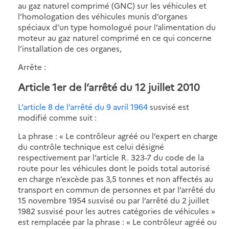
au gaz naturel comprimé (GNC) sur les véhicules et
l’homologation des véhicules munis d’organes
spéciaux d’un type homologué pour l’alimentation du
moteur au gaz naturel comprimé en ce qui concerne
l’installation de ces organes,
Arrête :
Article 1er de l’arrêté du 12 juillet 2010
L’article 8 de l’arrêté du 9 avril 1964
susvisé est
modifié comme suit :
La phrase : « Le contrôleur agréé ou l’expert en charge
du contrôle technique est celui désigné
respectivement par l’article R. 323-7 du code de la
route pour les véhicules dont le poids total autorisé
en charge n’excède pas 3,5 tonnes et non affectés au
transport en commun de personnes et par l’arrêté du
15 novembre 1954 susvisé ou par l’arrêté du 2 juillet
1982 susvisé pour les autres catégories de véhicules »
est remplacée par la phrase : « Le contrôleur agréé ou