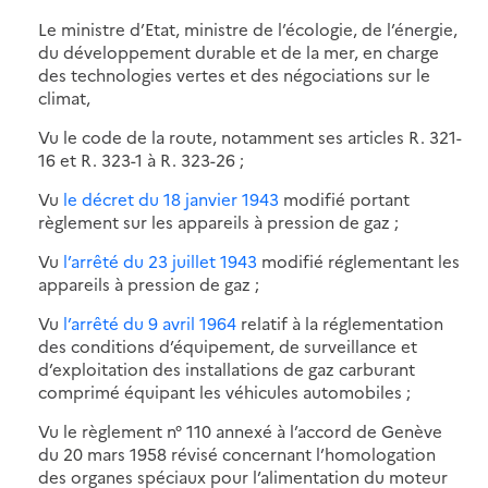
Le ministre d’Etat, ministre de l’écologie, de l’énergie,
du développement durable et de la mer, en charge
des technologies vertes et des négociations sur le
climat,
Vu le code de la route, notamment ses articles R. 321-
16 et R. 323-1 à R. 323-26 ;
Vu
le décret du 18 janvier 1943
modifié portant
règlement sur les appareils à pression de gaz ;
Vu
l’arrêté du 23 juillet 1943
modifié réglementant les
appareils à pression de gaz ;
Vu
l’arrêté du 9 avril 1964
relatif à la réglementation
des conditions d’équipement, de surveillance et
d’exploitation des installations de gaz carburant
comprimé équipant les véhicules automobiles ;
Vu le règlement n° 110 annexé à l’accord de Genève
du 20 mars 1958 révisé concernant l’homologation
des organes spéciaux pour l’alimentation du moteur