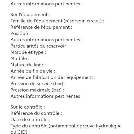
Autres informations pertinentes :
Sur l’équipement :
Famille de l’équipement (réservoir, circuit) :
Référence de l’équipement :
Position :
Autres informations pertinentes :
Particularités du réservoir :
Marque et type :
Modèle :
Nature du liner :
Année de fin de vie :
Année de fabrication de l’équipement :
Pression de service (bar) :
Pression maximale (bar) :
Autres informations pertinentes :
Sur le contrôle :
Référence du contrôle :
Date du contrôle :
Type du contrôle (notamment épreuve hydraulique
ou CID) :