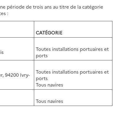
ne période de trois ans au titre de la catégorie
es :
CATÉGORIE
Toutes installations portuaires et
is
ports
Toutes installations portuaires et
r, 94200 Ivry-
ports
Tous navires
Tous navires