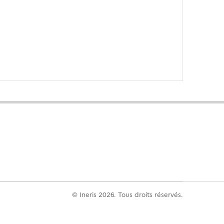
© Ineris 2026. Tous droits réservés.