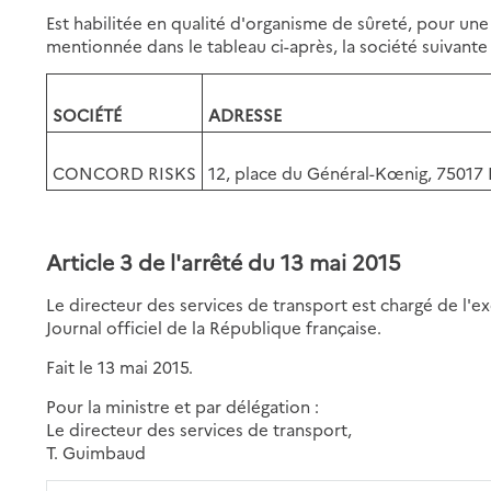
Est habilitée en qualité d'organisme de sûreté, pour une
mentionnée dans le tableau ci-après, la société suivante 
SOCIÉTÉ
ADRESSE
CONCORD RISKS
12, place du Général-Kœnig, 75017 
Article 3 de l'arrêté du 13 mai 2015
Le directeur des services de transport est chargé de l'e
Journal officiel de la République française.
Fait le 13 mai 2015.
Pour la ministre et par délégation :
Le directeur des services de transport,
T. Guimbaud