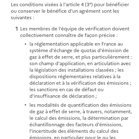
Les conditions visées à l'article 4 (3°) pour bénéficier
ou conserver le bénéfice d'un agrément sont les
suivantes :
Les membres de l'équipe de vérification doivent
collectivement connaître de façon précise :
la réglementation applicable en France au
système d'échange de quotas d'émission de
gaz à effet de serre, et plus particulièrement :
son champ d'application, en articulation avec
la législation des installations classées ; les
dispositions réglementaires relatives à la
déclaration et à la vérification des émissions ;
les sanctions en cas de défaut ou
d'insuffisance de déclaration ;
les modalités de quantification des émissions
de gaz à effet de serre, à travers, notamment,
le calcul des émissions, la détermination par
échantillonnage des facteurs d'émissions,
l'incertitude des éléments du calcul des
émissions, en particulier pour le ou les