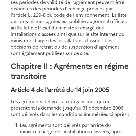
Les périodes de validité de l'agrément peuvent être
distinctes des périodes d'échange prévues par
l'article L. 229-8 du code de l'environnement. La liste
des organismes agréés est publiée au Journal officiel,
au Bulletin officiel du ministère chargé des
installations classées ainsi que sur le site internet du
ministère chargé des installations classées. Les
décisions de retrait ou de suspension d'agrément
sont également publiées sur ce site.
Chapitre II : Agréments en régime
transitoire
Article 4 de l’arrêté du 14 juin 2005
Les agréments délivrés aux organismes qui en
présentent la demande jusqu'au 31 décembre 2006
sont délivrés dans les conditions énumérées ci-après :
Les agréments sont délivrés par arrêté du
ministre chargé des installations classées, après