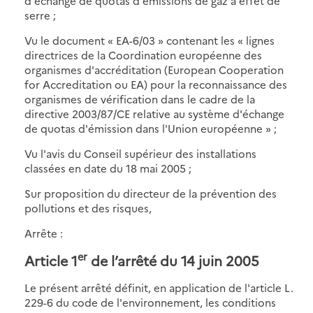
d'échange de quotas d'émissions de gaz à effet de
serre ;
Vu le document « EA-6/03 » contenant les « lignes
directrices de la Coordination européenne des
organismes d'accréditation (European Cooperation
for Accreditation ou EA) pour la reconnaissance des
organismes de vérification dans le cadre de la
directive 2003/87/CE relative au système d'échange
de quotas d'émission dans l'Union européenne » ;
Vu l'avis du Conseil supérieur des installations
classées en date du 18 mai 2005 ;
Sur proposition du directeur de la prévention des
pollutions et des risques,
Arrête :
er
Article 1
de l’arrêté du 14 juin 2005
Le présent arrêté définit, en application de l'article L.
229-6 du code de l'environnement, les conditions