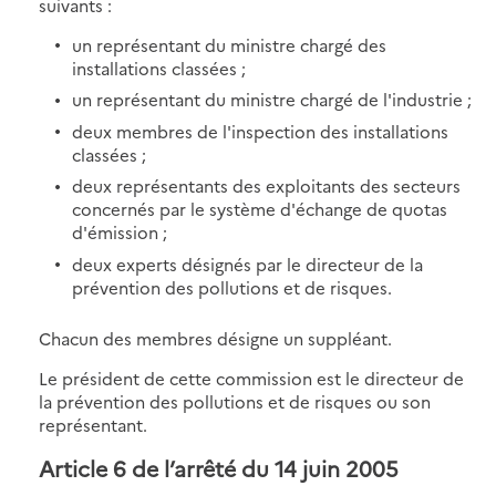
suivants :
un représentant du ministre chargé des
installations classées ;
un représentant du ministre chargé de l'industrie ;
deux membres de l'inspection des installations
classées ;
deux représentants des exploitants des secteurs
concernés par le système d'échange de quotas
d'émission ;
deux experts désignés par le directeur de la
prévention des pollutions et de risques.
Chacun des membres désigne un suppléant.
Le président de cette commission est le directeur de
la prévention des pollutions et de risques ou son
représentant.
Article 6 de l’arrêté du 14 juin 2005