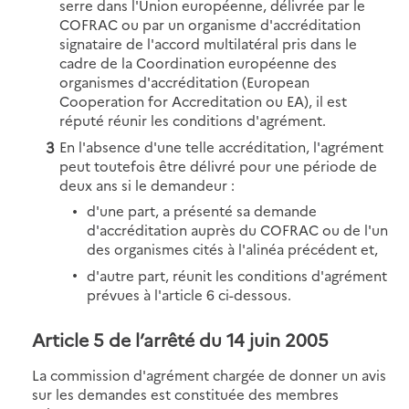
serre dans l'Union européenne, délivrée par le
COFRAC ou par un organisme d'accréditation
signataire de l'accord multilatéral pris dans le
cadre de la Coordination européenne des
organismes d'accréditation (European
Cooperation for Accreditation ou EA), il est
réputé réunir les conditions d'agrément.
En l'absence d'une telle accréditation, l'agrément
peut toutefois être délivré pour une période de
deux ans si le demandeur :
d'une part, a présenté sa demande
d'accréditation auprès du COFRAC ou de l'un
des organismes cités à l'alinéa précédent et,
d'autre part, réunit les conditions d'agrément
prévues à l'article 6 ci-dessous.
Article 5 de l’arrêté du 14 juin 2005
La commission d'agrément chargée de donner un avis
sur les demandes est constituée des membres