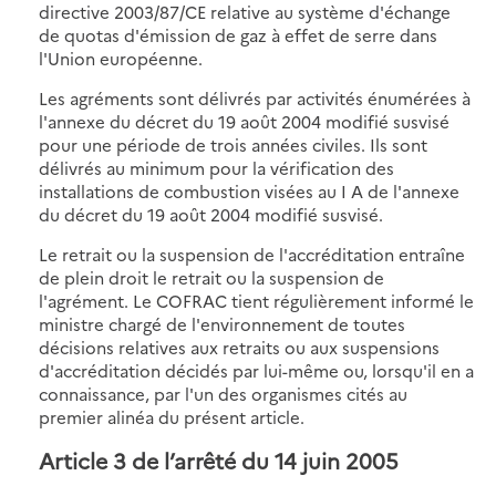
directive 2003/87/CE relative au système d'échange
de quotas d'émission de gaz à effet de serre dans
l'Union européenne.
Les agréments sont délivrés par activités énumérées à
l'annexe du décret du 19 août 2004 modifié susvisé
pour une période de trois années civiles. Ils sont
délivrés au minimum pour la vérification des
installations de combustion visées au I A de l'annexe
du décret du 19 août 2004 modifié susvisé.
Le retrait ou la suspension de l'accréditation entraîne
de plein droit le retrait ou la suspension de
l'agrément. Le COFRAC tient régulièrement informé le
ministre chargé de l'environnement de toutes
décisions relatives aux retraits ou aux suspensions
d'accréditation décidés par lui-même ou, lorsqu'il en a
connaissance, par l'un des organismes cités au
premier alinéa du présent article.
Article 3 de l’arrêté du 14 juin 2005