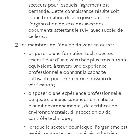
secteurs pour lesquels l'agrément est
demandé. Cette connaissance résulte soit
d'une formation déjà acquise, soit de
l'organisation de sessions avec des
documents attestant le suivi avec succès de
celles-ci.
Les membres de l'équipe doivent en outre :
disposer d'une formation technique ou
scientifique d'un niveau bac plus trois ou son
équivalent, à travers une expérience
professionnelle donnant la capacité
suffisante pour exercer une mission de
vérification ;
disposer d'une expérience professionnelle
de quatre années continues en matière
d'audit environnemental, de certification
environnementale, d'inspection ou de
contrôle technique ;
lorsque le secteur pour lequel l'organisme est
agréé comporte des procédés industriels