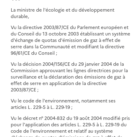
La ministre de l'écologie et du développement
durable,
Vu la directive 2003/87/CE du Parlement européen et
du Conseil du 13 octobre 2003 établissant un système
d'échange de quotas d'émission de gaz à effet de
serre dans la Communauté et modifiant la directive
96/61/CE du Conseil ;
Vu la décision 2004/156/CE du 29 janvier 2004 de la
Commission approuvant les lignes directrices pour la
surveillance et la déclaration des émissions de gaz à
effet de serre en application de la directive
2003/87/CE ;
Vu le code de l'environnement, notamment ses
articles L. 229-5 à L. 229-19 ;
Vu le décret n° 2004-832 du 19 août 2004 modifié pris
pour l'application des articles L. 229-5 à L. 229-19 du
code de l'environnement et relatif au système