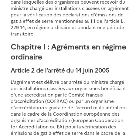
dans lesquelles des organismes peuvent recevoir du
ministre chargé des installations classées un agrément
pour la vérification des déclarations d'émissions de
gaz à effet de serre mentionnées au III de l'article L.
229-14, en régime ordinaire et pendant une période
transitoire.
Chapitre I : Agréments en régime
ordinaire
Article 2 de l’arrêté du 14 juin 2005
L'agrément est délivré par arrêté du ministre chargé
des installations classées aux organismes bénéficiant
d'une accréditation par le Comité français
d'accréditation (COFRAC) ou par un organisme
d'accréditation signataire de l'accord multilatéral pris
dans le cadre de la Coordination européenne des
organismes d'accréditation (European Cooperation
for Accreditation ou EA) pour la vérification des
émissions de gaz à effet de serre dans le cadre de la