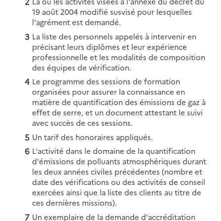
La ou les activités visées à l'annexe du décret du
19 août 2004 modifié susvisé pour lesquelles
l'agrément est demandé.
La liste des personnels appelés à intervenir en
précisant leurs diplômes et leur expérience
professionnelle et les modalités de composition
des équipes de vérification.
Le programme des sessions de formation
organisées pour assurer la connaissance en
matière de quantification des émissions de gaz à
effet de serre, et un document attestant le suivi
avec succès de ces sessions.
Un tarif des honoraires appliqués.
L'activité dans le domaine de la quantification
d'émissions de polluants atmosphériques durant
les deux années civiles précédentes (nombre et
date des vérifications ou des activités de conseil
exercées ainsi que la liste des clients au titre de
ces dernières missions).
Un exemplaire de la demande d'accréditation