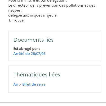
Pour la ministre et par délégation :
Le directeur de la prévention des pollutions et des
risques,
délégué aux risques majeurs,
T. Trouvé
Documents liés
Est abrogé par
Arrêté du 28/07/05
Thématiques liées
Air
>
Effet de serre