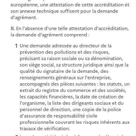
européenne, une attestation de cette accréditation et
son annexe technique suffisent pour la demande
d'agrément.
II.
En l'absence d'une telle attestation d'accréditation,
la demande d'agrément comprend :
Une demande adressée au directeur de la
prévention des pollutions et des risques,
précisant sa raison sociale ou sa dénomination,
son siège social, sa structure juridique ainsi que la
qualité du signataire de la demande, des
renseignements généraux sur l'entreprise,
accompagnés des pièces suivantes : les statuts, un
extrait du registre du commerce et des sociétés,
les capacités financières, la date de création de
l'organisme, la liste des dirigeants sociaux et du
personnel de direction, une copie de la police
d'assurance de responsabilité civile
professionnelle couvrant les risques inhérents aux
travaux de vérification.