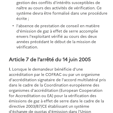
gestion des conflits d'intérêts susceptibles de
naître au cours des activités de vérification. Ce
système devra être formalisé dans une procédure
écrite ;
l'absence de prestation de conseil en matière
d'émission de gaz à effet de serre accomplie
envers l'exploitant vérifié au cours des deux
années précédant le début de la mission de
vérification.
Article 7 de l’arrêté du 14 juin 2005
I.
Lorsque le demandeur bénéficie d'une
accréditation par le COFRAC ou par un organisme
d'accréditation signataire de l'accord multilatéral pris
dans le cadre de la Coordination européenne des
organismes d'accréditation (European Cooperation
for Accreditation ou EA) pour la vérification des
émissions de gaz à effet de serre dans le cadre de la
directive 2003/87/CE établissant un système
d'échange de quotas d'émission dans l'Union