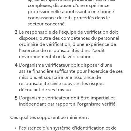
complexes, disposer d'une expérience
professionnelle aboutissant à une bonne
connaissance desdits procédés dans le
secteur concerné.
Le responsable de l'équipe de vérification doit
disposer, outre des compétences du personnel
ordinaire de vérification, d'une expérience de
l'exercice de responsabilités dans l'audit
environnemental ou la vérification.
L'organisme vérificateur doit disposer d'une
assise financière suffisante pour l'exercice de ses
missions et souscrire une assurance de
responsabilité civile couvrant les risques
découlant de ses travaux.
L'organisme vérificateur doit être impartial et
indépendant par rapport à l'organisme vérifié.
Ces qualités supposent au minimum :
l'existence d'un système d'identification et de