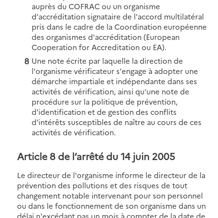
auprès du COFRAC ou un organisme
d'accréditation signataire de l'accord multilatéral
pris dans le cadre de la Coordination européenne
des organismes d'accréditation (European
Cooperation for Accreditation ou EA).
Une note écrite par laquelle la direction de
l'organisme vérificateur s'engage à adopter une
démarche impartiale et indépendante dans ses
activités de vérification, ainsi qu'une note de
procédure sur la politique de prévention,
d'identification et de gestion des conflits
d'intérêts susceptibles de naître au cours de ces
activités de vérification.
Article 8 de l’arrêté du 14 juin 2005
Le directeur de l'organisme informe le directeur de la
prévention des pollutions et des risques de tout
changement notable intervenant pour son personnel
ou dans le fonctionnement de son organisme dans un
délai n'excédant pas un mois à compter de la date de