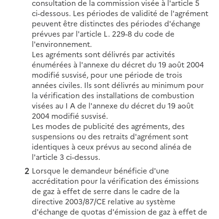
consultation de la commission visée à l'article 5
ci-dessous. Les périodes de validité de l'agrément
peuvent être distinctes des périodes d'échange
prévues par l'article L. 229-8 du code de
l'environnement.
Les agréments sont délivrés par activités
énumérées à l'annexe du décret du 19 août 2004
modifié susvisé, pour une période de trois
années civiles. Ils sont délivrés au minimum pour
la vérification des installations de combustion
visées au I A de l'annexe du décret du 19 août
2004 modifié susvisé.
Les modes de publicité des agréments, des
suspensions ou des retraits d'agrément sont
identiques à ceux prévus au second alinéa de
l'article 3 ci-dessus.
Lorsque le demandeur bénéficie d'une
accréditation pour la vérification des émissions
de gaz à effet de serre dans le cadre de la
directive 2003/87/CE relative au système
d'échange de quotas d'émission de gaz à effet de