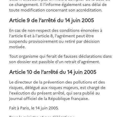
ce changement. Il l'informe également sans délai de
toute modification concernant son accréditation.
Article 9 de l’arrêté du 14 juin 2005
En cas de non-respect des conditions énoncées à
l'article 6 et à l'article 8, l'agrément peut être
suspendu provisoirement ou retiré par décision
motivée.
Tout organisme qui ferait de fausses déclarations dans
son dossier est passible d'un retrait d'agrément.
Article 10 de l’arrêté du 14 juin 2005
Le directeur de la prévention des pollutions et des
risques, délégué aux risques majeurs, est chargé de
l'exécution du présent arrêté, qui sera publié au
Journal officiel de la République française.
Fait à Paris, le 14 juin 2005.