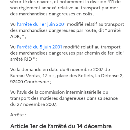
sécurité des navires, et notamment la division 411 de
son règlement annexé relative au transport par mer
des marchandises dangereuses en colis ;
Vu
l'arrêté du 1er juin 2001
modifié relatif au transport
des marchandises dangereuses par route, dit " arrêté
ADR, " ;
Vu
l'arrêté du 5 juin 2001
modifié relatif au transport
des marchandises dangereuses par chemin de fer, dit "
arrêté RID " ;
Vu la demande en date du 6 novembre 2007 du
Bureau Veritas, 17 bis, place des Reflets, La Défense 2,
92400 Courbevoie ;
Vu l'avis de la commission interministérielle du
transport des matières dangereuses dans sa séance
du 27 novembre 2007,
Arrête :
Article 1er de l’arrêté du 14 décembre