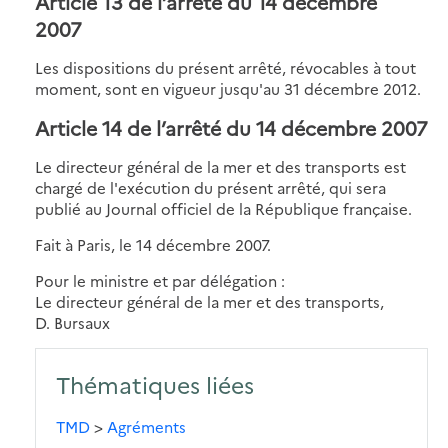
Article 13 de l’arrêté du 14 décembre
2007
Les dispositions du présent arrêté, révocables à tout
moment, sont en vigueur jusqu'au 31 décembre 2012.
Article 14 de l’arrêté du 14 décembre 2007
Le directeur général de la mer et des transports est
chargé de l'exécution du présent arrêté, qui sera
publié au Journal officiel de la République française.
Fait à Paris, le 14 décembre 2007.
Pour le ministre et par délégation :
Le directeur général de la mer et des transports,
D. Bursaux
Thématiques liées
TMD
>
Agréments