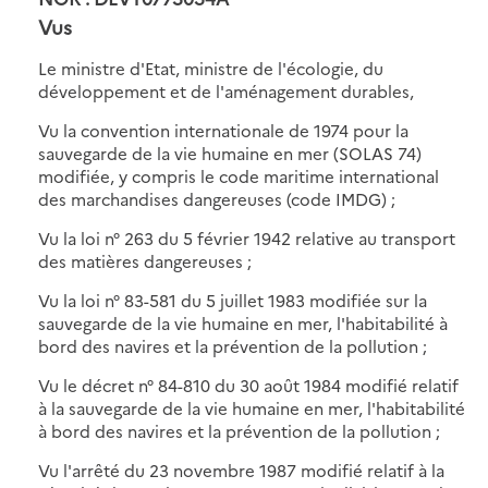
Vus
Le ministre d'Etat, ministre de l'écologie, du
développement et de l'aménagement durables,
Vu la convention internationale de 1974 pour la
sauvegarde de la vie humaine en mer (SOLAS 74)
modifiée, y compris le code maritime international
des marchandises dangereuses (code IMDG) ;
Vu la loi n° 263 du 5 février 1942 relative au transport
des matières dangereuses ;
Vu la loi n° 83-581 du 5 juillet 1983 modifiée sur la
sauvegarde de la vie humaine en mer, l'habitabilité à
bord des navires et la prévention de la pollution ;
Vu le décret n° 84-810 du 30 août 1984 modifié relatif
à la sauvegarde de la vie humaine en mer, l'habitabilité
à bord des navires et la prévention de la pollution ;
Vu l'arrêté du 23 novembre 1987 modifié relatif à la