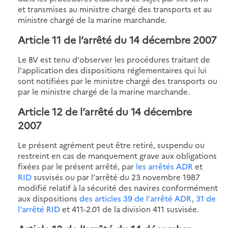
et transmises au ministre chargé des transports et au
ministre chargé de la marine marchande.
Article 11 de l’arrêté du 14 décembre 2007
Le BV est tenu d'observer les procédures traitant de
l'application des dispositions réglementaires qui lui
sont notifiées par le ministre chargé des transports ou
par le ministre chargé de la marine marchande.
Article 12 de l’arrêté du 14 décembre
2007
Le présent agrément peut être retiré, suspendu ou
restreint en cas de manquement grave aux obligations
fixées par le présent arrêté, par
les arrêtés ADR
et
RID
susvisés ou par l'arrêté du 23 novembre 1987
modifié relatif à la sécurité des navires conformément
aux dispositions
des articles 39 de l'arrêté ADR
,
31 de
l'arrêté RID
et 411-2.01 de la division 411 susvisée.