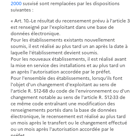
2000
susvisé sont remplacées par les dispositions
suivantes :
« Art. 10.-Le résultat du recensement prévu à l'article 3
est renseigné par l'exploitant dans une base de
données électronique.
Pour les établissements existants nouvellement
soumis, il est réalisé au plus tard un an après la date à
laquelle l'établissement devient soumis.
Pour les nouveaux établissements, il est réalisé avant
la mise en service des installations et au plus tard un
an après l'autorisation accordée par le préfet.
Pour l'ensemble des établissements, lorsqu'ils font
l'objet d'un changement d'exploitant au sens de
l'article R. 512-68 du code de l'environnement ou d'un
changement notable au sens de l'article R. 512-33 de
ce même code entraînant une modification des
renseignements portés dans la base de données
électronique, le recensement est réalisé au plus tard
un mois après le transfert ou le changement effectué
ou un mois après l'autorisation accordée par le
préfet.