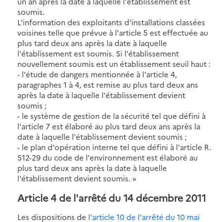
un an après la date à laquelle l'établissement est
soumis.
L'information des exploitants d'installations classées
voisines telle que prévue à l'article 5 est effectuée au
plus tard deux ans après la date à laquelle
l'établissement est soumis. Si l'établissement
nouvellement soumis est un établissement seuil haut :
- l'étude de dangers mentionnée à l'article 4,
paragraphes 1 à 4, est remise au plus tard deux ans
après la date à laquelle l'établissement devient
soumis ;
- le système de gestion de la sécurité tel que défini à
l'article 7 est élaboré au plus tard deux ans après la
date à laquelle l'établissement devient soumis ;
- le plan d'opération interne tel que défini à l'article R.
512-29 du code de l'environnement est élaboré au
plus tard deux ans après la date à laquelle
l'établissement devient soumis. »
Article 4 de l'arrêté du 14 décembre 2011
Les dispositions de
l'article 10 de l'arrêté du 10 mai