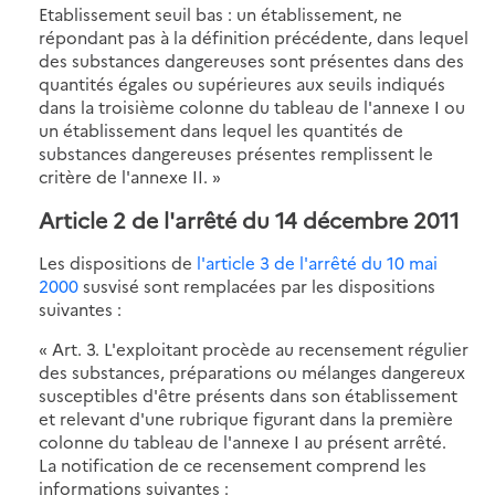
Etablissement seuil bas : un établissement, ne
répondant pas à la définition précédente, dans lequel
des substances dangereuses sont présentes dans des
quantités égales ou supérieures aux seuils indiqués
dans la troisième colonne du tableau de l'annexe I ou
un établissement dans lequel les quantités de
substances dangereuses présentes remplissent le
critère de l'annexe II. »
Article 2 de l'arrêté du 14 décembre 2011
Les dispositions de
l'article 3 de l'arrêté du 10 mai
2000
susvisé sont remplacées par les dispositions
suivantes :
« Art. 3. L'exploitant procède au recensement régulier
des substances, préparations ou mélanges dangereux
susceptibles d'être présents dans son établissement
et relevant d'une rubrique figurant dans la première
colonne du tableau de l'annexe I au présent arrêté.
La notification de ce recensement comprend les
informations suivantes :