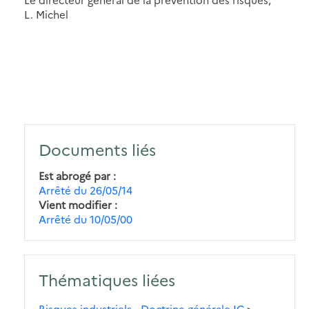
L. Michel
Documents liés
Est abrogé par
Arrêté du 26/05/14
Vient modifier
Arrêté du 10/05/00
Thématiques liées
Risques industriels - Doctrine générale IC
>