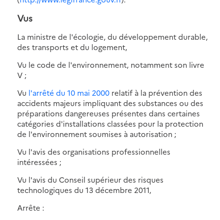
Vus
La ministre de l'écologie, du développement durable,
des transports et du logement,
Vu le code de l'environnement, notamment son livre
V ;
Vu
l'arrêté du 10 mai 2000
relatif à la prévention des
accidents majeurs impliquant des substances ou des
préparations dangereuses présentes dans certaines
catégories d'installations classées pour la protection
de l'environnement soumises à autorisation ;
Vu l'avis des organisations professionnelles
intéressées ;
Vu l'avis du Conseil supérieur des risques
technologiques du 13 décembre 2011,
Arrête :