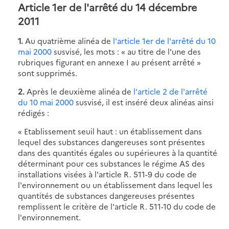
Article 1er de l'arrêté du 14 décembre
2011
1.
Au quatrième alinéa de
l'article 1er de l'arrêté du 10
mai 2000
susvisé, les mots : « au titre de l'une des
rubriques figurant en annexe I au présent arrêté »
sont supprimés.
2.
Après le deuxième alinéa de
l'article 2 de l'arrêté
du 10 mai 2000
susvisé, il est inséré deux alinéas ainsi
rédigés :
« Etablissement seuil haut : un établissement dans
lequel des substances dangereuses sont présentes
dans des quantités égales ou supérieures à la quantité
déterminant pour ces substances le régime AS des
installations visées à l'article R. 511-9 du code de
l'environnement ou un établissement dans lequel les
quantités de substances dangereuses présentes
remplissent le critère de l'article R. 511-10 du code de
l'environnement.