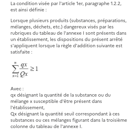
La condition visée par l'article 1er, paragraphe 1.2.2,
est ainsi définie :
Lorsque plusieurs produits (substances, préparations,
mélanges, déchets, etc.) dangereux visés par les
rubriques du tableau de l'annexe I sont présents dans
un établissement, les dispositions du présent arrêté
s'appliquent lorsque la règle d'addition suivante est
satisfaite :
Avec :
qx désignant la quantité de la substance ou du
mélange x susceptible d'être présent dans
l'établissement,
Qx désignant la quantité seuil correspondant à ces
substances ou ces mélanges figurant dans la troisième
colonne du tableau de l'annexe I.