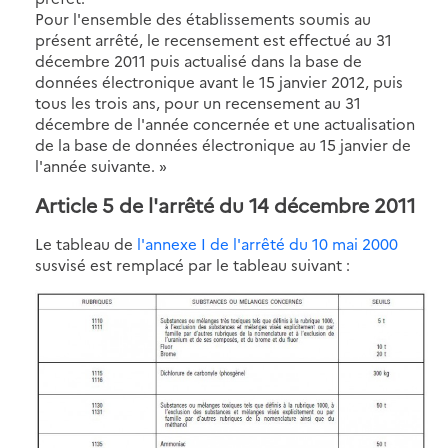
Pour l'ensemble des établissements soumis au
présent arrêté, le recensement est effectué au 31
décembre 2011 puis actualisé dans la base de
données électronique avant le 15 janvier 2012, puis
tous les trois ans, pour un recensement au 31
décembre de l'année concernée et une actualisation
de la base de données électronique au 15 janvier de
l'année suivante. »
Article 5 de l'arrêté du 14 décembre 2011
Le tableau de
l'annexe I de l'arrêté du 10 mai 2000
susvisé est remplacé par le tableau suivant :