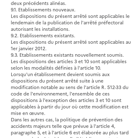
deux précédents alinéas.
9.1. Etablissements nouveaux.
Les dispositions du présent arrêté sont applicables le
lendemain de la publication de l'arrêté préfectoral
autorisant les installations.
9.2. Etablissements existants.
Les dispositions du présent arrêté sont applicables au
1er janvier 2012.
9.3. Etablissements existants nouvellement soumis.
Les dispositions des articles 3 et 10 sont applicables
selon les modalités définies à l'article 10.
Lorsqu'un établissement devient soumis aux
dispositions du présent arrêté suite à une
modification notable au sens de l'article R. 512-33 du
code de l'environnement, l'ensemble de ces
dispositions à l'exception des articles 3 et 10 sont
applicables à partir du jour où cette modification est
mise en œuvre.
Dans les autres cas, la politique de prévention des
accidents majeurs telle que prévue à l'article 4,
paragraphe 5, et à l'article 6 est élaborée au plus tard