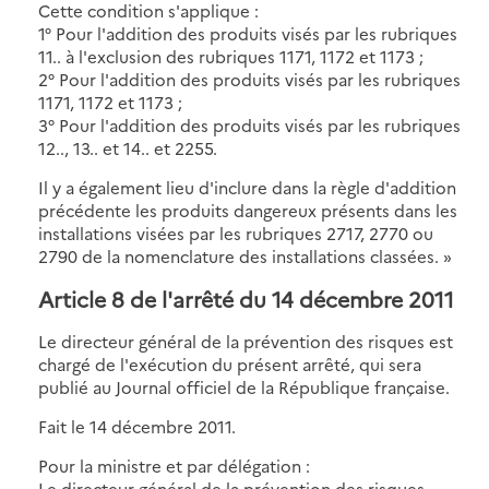
Cette condition s'applique :
1° Pour l'addition des produits visés par les rubriques
11.. à l'exclusion des rubriques 1171, 1172 et 1173 ;
2° Pour l'addition des produits visés par les rubriques
1171, 1172 et 1173 ;
3° Pour l'addition des produits visés par les rubriques
12.., 13.. et 14.. et 2255.
Il y a également lieu d'inclure dans la règle d'addition
précédente les produits dangereux présents dans les
installations visées par les rubriques 2717, 2770 ou
2790 de la nomenclature des installations classées. »
Article 8 de l'arrêté du 14 décembre 2011
Le directeur général de la prévention des risques est
chargé de l'exécution du présent arrêté, qui sera
publié au Journal officiel de la République française.
Fait le 14 décembre 2011.
Pour la ministre et par délégation :
Le directeur général de la prévention des risques,