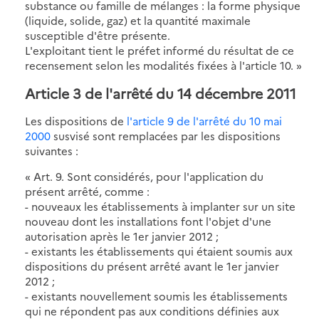
substance ou famille de mélanges : la forme physique
(liquide, solide, gaz) et la quantité maximale
susceptible d'être présente.
L'exploitant tient le préfet informé du résultat de ce
recensement selon les modalités fixées à l'article 10. »
Article 3 de l'arrêté du 14 décembre 2011
Les dispositions de
l'article 9 de l'arrêté du 10 mai
2000
susvisé sont remplacées par les dispositions
suivantes :
« Art. 9. Sont considérés, pour l'application du
présent arrêté, comme :
- nouveaux les établissements à implanter sur un site
nouveau dont les installations font l'objet d'une
autorisation après le 1er janvier 2012 ;
- existants les établissements qui étaient soumis aux
dispositions du présent arrêté avant le 1er janvier
2012 ;
- existants nouvellement soumis les établissements
qui ne répondent pas aux conditions définies aux