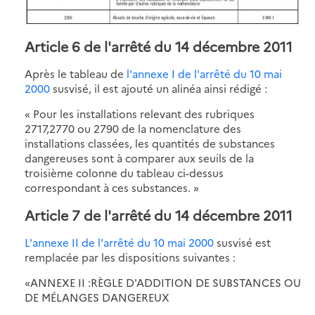
Article 6 de l'arrêté du 14 décembre 2011
Après le tableau de
l'annexe I de l'arrêté du 10 mai
2000
susvisé, il est ajouté un alinéa ainsi rédigé :
« Pour les installations relevant des rubriques
2717,2770 ou 2790 de la nomenclature des
installations classées, les quantités de substances
dangereuses sont à comparer aux seuils de la
troisième colonne du tableau ci-dessus
correspondant à ces substances. »
Article 7 de l'arrêté du 14 décembre 2011
L'annexe II de l'arrêté du 10 mai 2000
susvisé est
remplacée par les dispositions suivantes :
«ANNEXE II :RÈGLE D'ADDITION DE SUBSTANCES OU
DE MÉLANGES DANGEREUX