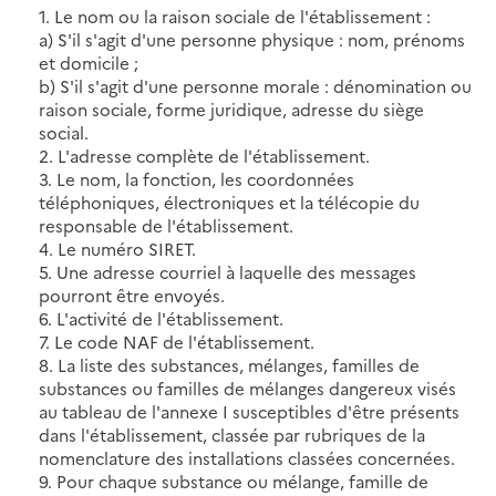
1. Le nom ou la raison sociale de l'établissement :
a) S'il s'agit d'une personne physique : nom, prénoms
et domicile ;
b) S'il s'agit d'une personne morale : dénomination ou
raison sociale, forme juridique, adresse du siège
social.
2. L'adresse complète de l'établissement.
3. Le nom, la fonction, les coordonnées
téléphoniques, électroniques et la télécopie du
responsable de l'établissement.
4. Le numéro SIRET.
5. Une adresse courriel à laquelle des messages
pourront être envoyés.
6. L'activité de l'établissement.
7. Le code NAF de l'établissement.
8. La liste des substances, mélanges, familles de
substances ou familles de mélanges dangereux visés
au tableau de l'annexe I susceptibles d'être présents
dans l'établissement, classée par rubriques de la
nomenclature des installations classées concernées.
9. Pour chaque substance ou mélange, famille de