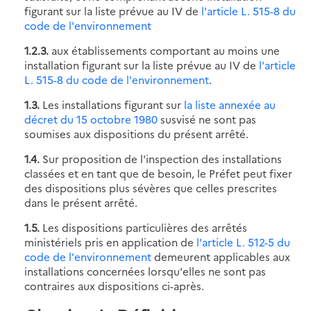
figurant sur la liste prévue au IV de
l'article L. 515-8 du
code de l'environnement
1.2.3.
aux établissements comportant au moins une
installation figurant sur la liste prévue au IV de
l'article
L. 515-8 du code de l'environnement
.
1.3.
Les installations figurant sur
la liste annexée au
décret du 15 octobre 1980
susvisé ne sont pas
soumises aux dispositions du présent arrêté.
1.4.
Sur proposition de l'inspection des installations
classées et en tant que de besoin, le Préfet peut fixer
des dispositions plus sévères que celles prescrites
dans le présent arrêté.
1.5.
Les dispositions particulières des arrêtés
ministériels pris en application de
l'article L. 512-5 du
code de l'environnement
demeurent applicables aux
installations concernées lorsqu'elles ne sont pas
contraires aux dispositions ci-après.