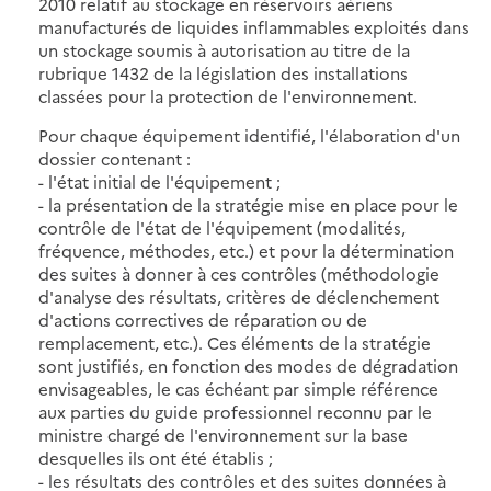
2010 relatif au stockage en réservoirs aériens
manufacturés de liquides inflammables exploités dans
un stockage soumis à autorisation au titre de la
rubrique 1432 de la législation des installations
classées pour la protection de l'environnement.
Pour chaque équipement identifié, l'élaboration d'un
dossier contenant :
- l'état initial de l'équipement ;
- la présentation de la stratégie mise en place pour le
contrôle de l'état de l'équipement (modalités,
fréquence, méthodes, etc.) et pour la détermination
des suites à donner à ces contrôles (méthodologie
d'analyse des résultats, critères de déclenchement
d'actions correctives de réparation ou de
remplacement, etc.). Ces éléments de la stratégie
sont justifiés, en fonction des modes de dégradation
envisageables, le cas échéant par simple référence
aux parties du guide professionnel reconnu par le
ministre chargé de l'environnement sur la base
desquelles ils ont été établis ;
- les résultats des contrôles et des suites données à