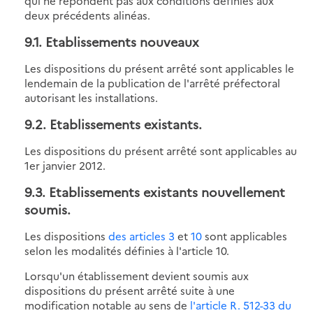
qui ne répondent pas aux conditions définies aux
deux précédents alinéas.
9.1. Etablissements nouveaux
Les dispositions du présent arrêté sont applicables le
lendemain de la publication de l'arrêté préfectoral
autorisant les installations.
9.2. Etablissements existants.
Les dispositions du présent arrêté sont applicables au
1er janvier 2012.
9.3. Etablissements existants nouvellement
soumis.
Les dispositions
des articles 3
et
10
sont applicables
selon les modalités définies à l'article 10.
Lorsqu'un établissement devient soumis aux
dispositions du présent arrêté suite à une
modification notable au sens de
l'article R. 512-33 du