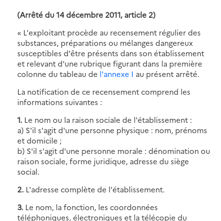
(Arrêté du 14 décembre 2011, article 2)
« L'exploitant procède au recensement régulier des
substances, préparations ou mélanges dangereux
susceptibles d'être présents dans son établissement
et relevant d'une rubrique figurant dans la première
colonne du tableau de
l'annexe I
au présent arrêté.
La notification de ce recensement comprend les
informations suivantes :
1.
Le nom ou la raison sociale de l'établissement :
a) S'il s'agit d'une personne physique : nom, prénoms
et domicile ;
b) S'il s'agit d'une personne morale : dénomination ou
raison sociale, forme juridique, adresse du siège
social.
2.
L'adresse complète de l'établissement.
3.
Le nom, la fonction, les coordonnées
téléphoniques, électroniques et la télécopie du