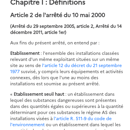
Chapitre I
: Définitions
Article 2
de l'arrêté du 10 mai 2000
(Arrêté du 29 septembre 2005, article 2, Arrêté du 14
décembre 2011, article 1er)
Aux fins du présent arrêté, on entend par :
Etablissement
: l'ensemble des installations classées
relevant d'un même exploitant situées sur un même
site au sens de
l'article 12 du décret du 21 septembre
1977
susvisé, y compris leurs équipements et activités
connexes, dès lors que l'une au moins des
installations est soumise au présent arrêté.
«
Etablissement seuil haut
: un établissement dans
lequel des substances dangereuses sont présentes
dans des quantités égales ou supérieures à la quantité
déterminant pour ces substances le régime AS des
installations visées à
l'article R. 511-9 du code de
l'environnement
ou un établissement dans lequel les