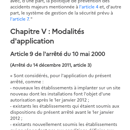
avec, d'une part, la politique de prévention des
accidents majeurs mentionnée à
l'article 4
et, d'autre
part, le système de gestion de la sécurité prévu à
l'article 7
. "
Chapitre V
: Modalités
d'application
Article 9
de l'arrêté du 10 mai 2000
(Arrêté du 14 décembre 2011, article 3)
« Sont considérés, pour l'application du présent
arrêté, comme :
- nouveaux les établissements à implanter sur un site
nouveau dont les installations font l'objet d'une
autorisation après le 1er janvier 2012 ;
- existants les établissements qui étaient soumis aux
dispositions du présent arrêté avant le 1er janvier
2012 ;
- existants nouvellement soumis les établissements