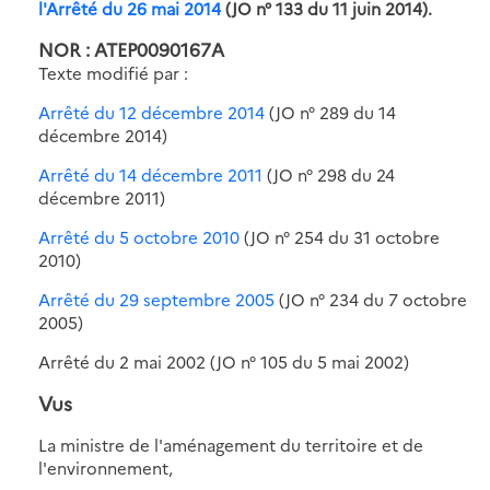
l'Arrêté du 26 mai 2014
(JO n° 133 du 11 juin 2014).
NOR : ATEP0090167A
Texte modifié par :
Arrêté du 12 décembre 2014
(JO n° 289 du 14
décembre 2014)
Arrêté du 14 décembre 2011
(JO n° 298 du 24
décembre 2011)
Arrêté du 5 octobre 2010
(JO n° 254 du 31 octobre
2010)
Arrêté du 29 septembre 2005
(JO n° 234 du 7 octobre
2005)
Arrêté du 2 mai 2002 (JO n° 105 du 5 mai 2002)
Vus
La ministre de l'aménagement du territoire et de
l'environnement,