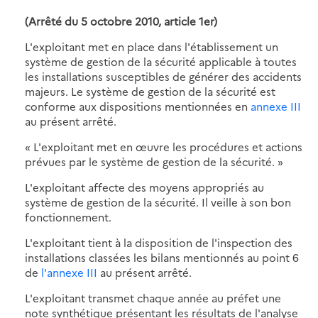
(Arrêté du 5 octobre 2010, article 1er)
L'exploitant met en place dans l'établissement un
système de gestion de la sécurité applicable à toutes
les installations susceptibles de générer des accidents
majeurs. Le système de gestion de la sécurité est
conforme aux dispositions mentionnées en
annexe III
au présent arrêté.
« L'exploitant met en œuvre les procédures et actions
prévues par le système de gestion de la sécurité. »
L'exploitant affecte des moyens appropriés au
système de gestion de la sécurité. Il veille à son bon
fonctionnement.
L'exploitant tient à la disposition de l'inspection des
installations classées les bilans mentionnés au point 6
de
l'annexe III
au présent arrêté.
L'exploitant transmet chaque année au préfet une
note synthétique présentant les résultats de l'analyse