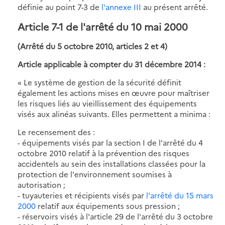
définie au point 7-3 de
l'annexe III
au présent arrêté.
Article 7-1 de l'arrêté du 10 mai 2000
(Arrêté du 5 octobre 2010, articles 2 et 4)
Article applicable à compter du 31 décembre 2014 :
« Le système de gestion de la sécurité définit
également les actions mises en œuvre pour maîtriser
les risques liés au vieillissement des équipements
visés aux alinéas suivants. Elles permettent a minima :
Le recensement des :
- équipements visés par la section I de l'arrêté du 4
octobre 2010 relatif à la prévention des risques
accidentels au sein des installations classées pour la
protection de l'environnement soumises à
autorisation ;
- tuyauteries et récipients visés par
l'arrêté du 15 mars
2000
relatif aux équipements sous pression ;
- réservoirs visés à l'article 29 de l'arrêté du 3 octobre