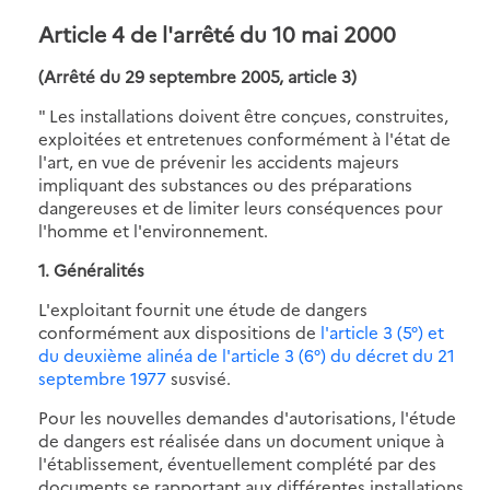
Article 4
de l'arrêté du 10 mai 2000
(Arrêté du 29 septembre 2005, article 3)
" Les installations doivent être conçues, construites,
exploitées et entretenues conformément à l'état de
l'art, en vue de prévenir les accidents majeurs
impliquant des substances ou des préparations
dangereuses et de limiter leurs conséquences pour
l'homme et l'environnement.
1. Généralités
L'exploitant fournit une étude de dangers
conformément aux dispositions de
l'article 3 (5°) et
du deuxième alinéa de l'article 3 (6°) du décret du 21
septembre 1977
susvisé.
Pour les nouvelles demandes d'autorisations, l'étude
de dangers est réalisée dans un document unique à
l'établissement, éventuellement complété par des
documents se rapportant aux différentes installations