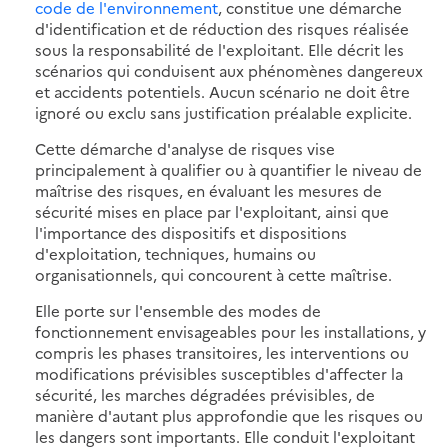
code de l'environnement
, constitue une démarche
d'identification et de réduction des risques réalisée
sous la responsabilité de l'exploitant. Elle décrit les
scénarios qui conduisent aux phénomènes dangereux
et accidents potentiels. Aucun scénario ne doit être
ignoré ou exclu sans justification préalable explicite.
Cette démarche d'analyse de risques vise
principalement à qualifier ou à quantifier le niveau de
maîtrise des risques, en évaluant les mesures de
sécurité mises en place par l'exploitant, ainsi que
l'importance des dispositifs et dispositions
d'exploitation, techniques, humains ou
organisationnels, qui concourent à cette maîtrise.
Elle porte sur l'ensemble des modes de
fonctionnement envisageables pour les installations, y
compris les phases transitoires, les interventions ou
modifications prévisibles susceptibles d'affecter la
sécurité, les marches dégradées prévisibles, de
manière d'autant plus approfondie que les risques ou
les dangers sont importants. Elle conduit l'exploitant