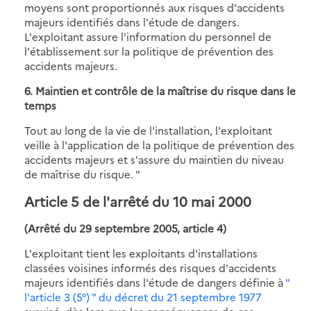
moyens sont proportionnés aux risques d'accidents
majeurs identifiés dans l'étude de dangers.
L'exploitant assure l'information du personnel de
l'établissement sur la politique de prévention des
accidents majeurs.
6. Maintien et contrôle de la maîtrise du risque dans le
temps
Tout au long de la vie de l'installation, l'exploitant
veille à l'application de la politique de prévention des
accidents majeurs et s'assure du maintien du niveau
de maîtrise du risque. "
Article 5
de l'arrêté du 10 mai 2000
(Arrêté du 29 septembre 2005, article 4)
L'exploitant tient les exploitants d'installations
classées voisines informés des risques d'accidents
majeurs identifiés dans l'étude de dangers définie à
"
l'article 3 (5°) " du décret du 21 septembre 1977