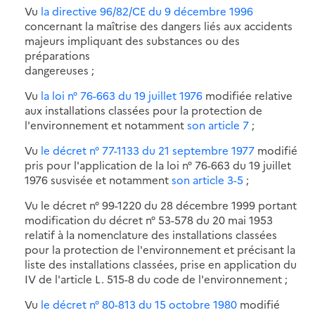
Vu
la directive 96/82/CE du 9 décembre 1996
concernant la maîtrise des dangers liés aux accidents
majeurs impliquant des substances ou des
préparations
dangereuses ;
Vu
la loi n° 76-663 du 19 juillet 1976
modifiée relative
aux installations classées pour la protection de
l'environnement et notamment
son article 7
;
Vu
le décret n° 77-1133 du 21 septembre 1977
modifié
pris pour l'application de la loi n° 76-663 du 19 juillet
1976 susvisée et notamment
son article 3-5
;
Vu le décret n° 99-1220 du 28 décembre 1999 portant
modification du décret n° 53-578 du 20 mai 1953
relatif à la nomenclature des installations classées
pour la protection de l'environnement et précisant la
liste des installations classées, prise en application du
IV de l'article L. 515-8 du code de l'environnement ;
Vu
le décret n° 80-813 du 15 octobre 1980
modifié