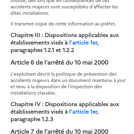
susvisé, dès lors que les conséquences de ces
accidents majeurs sont susceptibles d'affecter les
dites installations.
Il transmet copie de cette information au préfet.
Chapitre III
: Dispositions applicables aux
établissements visés à
l'article 1er
,
paragraphes 1.2.1 et 1.2.2
Article 6
de l'arrêté du 10 mai 2000
L'exploitant décrit la politique de prévention des
accidents majeurs dans un document maintenu à jour
et tenu à la disposition de l'inspection des
installations classées.
Chapitre IV
: Dispositions applicables aux
établissements visés à
l'article 1er
,
paragraphe 1.2.3
Article 7
de l'arrêté du 10 mai 2000