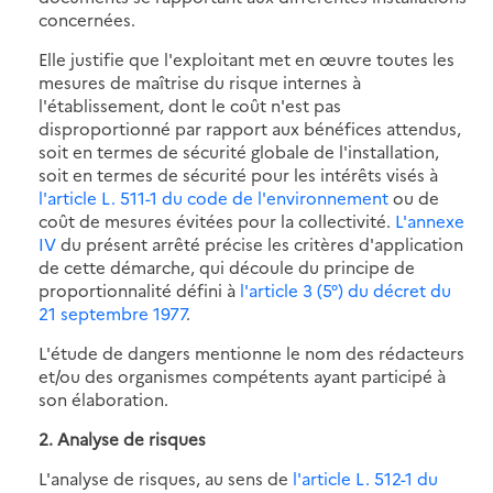
concernées.
Elle justifie que l'exploitant met en œuvre toutes les
mesures de maîtrise du risque internes à
l'établissement, dont le coût n'est pas
disproportionné par rapport aux bénéfices attendus,
soit en termes de sécurité globale de l'installation,
soit en termes de sécurité pour les intérêts visés à
l'article L. 511-1 du code de l'environnement
ou de
coût de mesures évitées pour la collectivité.
L'annexe
IV
du présent arrêté précise les critères d'application
de cette démarche, qui découle du principe de
proportionnalité défini à
l'article 3 (5°) du décret du
21 septembre 1977
.
L'étude de dangers mentionne le nom des rédacteurs
et/ou des organismes compétents ayant participé à
son élaboration.
2. Analyse de risques
L'analyse de risques, au sens de
l'article L. 512-1 du