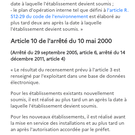
date à laquelle l'établissement devient soumis ;
- le plan d'opération interne tel que défini à
l'article R.
512-29 du code de l'environnement
est élaboré au
plus tard deux ans après la date à laquelle
l'établissement devient soumis. »
Article 10
de l'arrêté du 10 mai 2000
(Arrêté du 29 septembre 2005, article 6, arrêté du 14
décembre 2011, article 4)
« Le résultat du recensement prévu à l'article 3 est
renseigné par l'exploitant dans une base de données
électronique.
Pour les établissements existants nouvellement
soumis, il est réalisé au plus tard un an après la date à
laquelle l'établissement devient soumis.
Pour les nouveaux établissements, il est réalisé avant
la mise en service des installations et au plus tard un
an après l'autorisation accordée par le préfet.