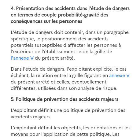
4. Présentation des accidents dans l'étude de dangers
en termes de couple probabilité-gravité des
conséquences sur les personnes
L'étude de dangers doit contenir, dans un paragraphe
spécifique, le positionnement des accidents
potentiels susceptibles d'affecter les personnes à
l'extérieur de l'établissement selon la grille de
l'annexe V
du présent arrêté.
Dans l'étude de dangers, l'exploitant explicite, le cas
échéant, la relation entre la grille figurant en
annexe V
du présent arrêté et celles, éventuellement
différentes, utilisées dans son analyse de risque.
5. Politique de prévention des accidents majeurs
L'exploitant définit une politique de prévention des
accidents majeurs.
L'exploitant définit les objectifs, les orientations et les
moyens pour l'application de cette politique. Les