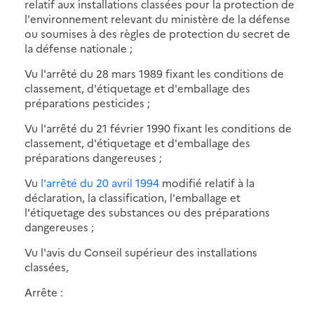
relatif aux installations classées pour la protection de
l'environnement relevant du ministère de la défense
ou soumises à des règles de protection du secret de
la défense nationale ;
Vu l'arrêté du 28 mars 1989 fixant les conditions de
classement, d'étiquetage et d'emballage des
préparations pesticides ;
Vu l'arrêté du 21 février 1990 fixant les conditions de
classement, d'étiquetage et d'emballage des
préparations dangereuses ;
Vu
l'arrêté du 20 avril 1994
modifié relatif à la
déclaration, la classification, l'emballage et
l'étiquetage des substances ou des préparations
dangereuses ;
Vu l'avis du Conseil supérieur des installations
classées,
Arrête :