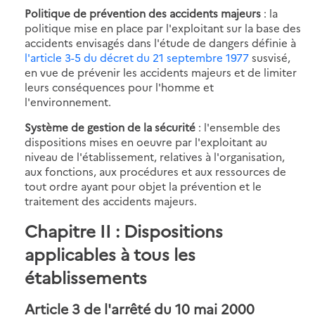
Politique de prévention des accidents majeurs
: la
politique mise en place par l'exploitant sur la base des
accidents envisagés dans l'étude de dangers définie à
l'article 3-5 du décret du 21 septembre 1977
susvisé,
en vue de prévenir les accidents majeurs et de limiter
leurs conséquences pour l'homme et
l'environnement.
Système de gestion de la sécurité
: l'ensemble des
dispositions mises en oeuvre par l'exploitant au
niveau de l'établissement, relatives à l'organisation,
aux fonctions, aux procédures et aux ressources de
tout ordre ayant pour objet la prévention et le
traitement des accidents majeurs.
Chapitre II
: Dispositions
applicables à tous les
établissements
Article 3
de l'arrêté du 10 mai 2000