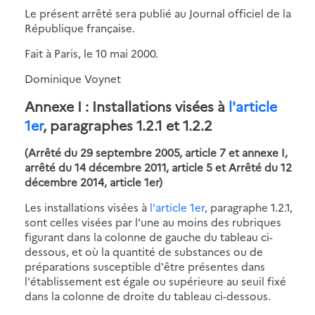
Le présent arrêté sera publié au Journal officiel de la
République française.
Fait à Paris, le 10 mai 2000.
Dominique Voynet
Annexe I
: Installations visées à
l'article
1er
, paragraphes 1.2.1 et 1.2.2
(Arrêté du 29 septembre 2005, article 7 et annexe I,
arrêté du 14 décembre 2011, article 5 et Arrêté du 12
décembre 2014, article 1er)
Les installations visées à
l'article 1er
, paragraphe 1.2.1,
sont celles visées par l'une au moins des rubriques
figurant dans la colonne de gauche du tableau ci-
dessous, et où la quantité de substances ou de
préparations susceptible d'être présentes dans
l'établissement est égale ou supérieure au seuil fixé
dans la colonne de droite du tableau ci-dessous.