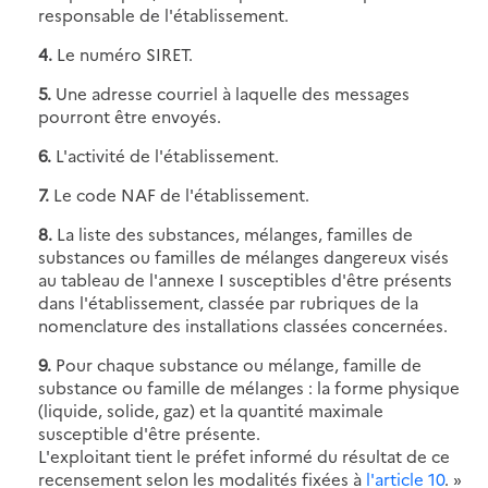
responsable de l'établissement.
4.
Le numéro SIRET.
5.
Une adresse courriel à laquelle des messages
pourront être envoyés.
6.
L'activité de l'établissement.
7.
Le code NAF de l'établissement.
8.
La liste des substances, mélanges, familles de
substances ou familles de mélanges dangereux visés
au tableau de l'annexe I susceptibles d'être présents
dans l'établissement, classée par rubriques de la
nomenclature des installations classées concernées.
9.
Pour chaque substance ou mélange, famille de
substance ou famille de mélanges : la forme physique
(liquide, solide, gaz) et la quantité maximale
susceptible d'être présente.
L'exploitant tient le préfet informé du résultat de ce
recensement selon les modalités fixées à
l'article 10
. »