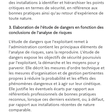
des installations à identifier et hiérarchiser les points
critiques en termes de sécurité, en référence aux
bonnes pratiques ainsi qu'au retour d'expérience de
toute nature.
3. Elaboration de l'étude de dangers en fonction des
conclusions de l'analyse de risques
L'étude de dangers que l'exploitant remet à
l'administration contient les principaux éléments de
l'analyse de risques, sans la reproduire. L'étude de
dangers expose les objectifs de sécurité poursuivis
par l'exploitant, la démarche et les moyens pour y
parvenir. Elle décrit les mesures d'ordre technique et
les mesures d'organisation et de gestion pertinentes
propres à réduire la probabilité et les effets des
phénomènes dangereux et à agir sur leur cinétique.
Elle justifie les éventuels écarts par rapport aux
référentiels professionnels de bonnes pratiques
reconnus, lorsque ces derniers existent, ou, à défaut,
par rapport aux installations récentes de nature
comparable.