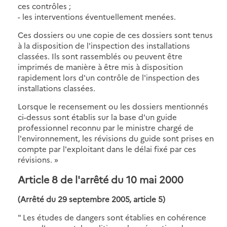
ces contrôles ;
- les interventions éventuellement menées.
Ces dossiers ou une copie de ces dossiers sont tenus
à la disposition de l'inspection des installations
classées. Ils sont rassemblés ou peuvent être
imprimés de manière à être mis à disposition
rapidement lors d'un contrôle de l'inspection des
installations classées.
Lorsque le recensement ou les dossiers mentionnés
ci-dessus sont établis sur la base d'un guide
professionnel reconnu par le ministre chargé de
l'environnement, les révisions du guide sont prises en
compte par l'exploitant dans le délai fixé par ces
révisions. »
Article 8
de l'arrêté du 10 mai 2000
(Arrêté du 29 septembre 2005, article 5)
" Les études de dangers sont établies en cohérence