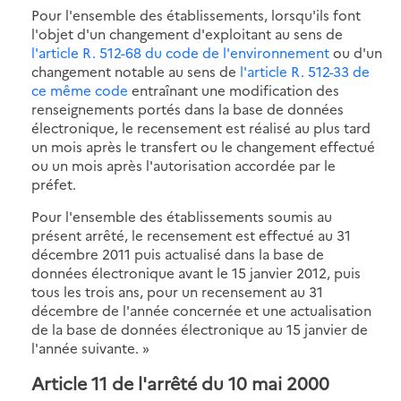
Pour l'ensemble des établissements, lorsqu'ils font
l'objet d'un changement d'exploitant au sens de
l'article R. 512-68 du code de l'environnement
ou d'un
changement notable au sens de
l'article R. 512-33 de
ce même code
entraînant une modification des
renseignements portés dans la base de données
électronique, le recensement est réalisé au plus tard
un mois après le transfert ou le changement effectué
ou un mois après l'autorisation accordée par le
préfet.
Pour l'ensemble des établissements soumis au
présent arrêté, le recensement est effectué au 31
décembre 2011 puis actualisé dans la base de
données électronique avant le 15 janvier 2012, puis
tous les trois ans, pour un recensement au 31
décembre de l'année concernée et une actualisation
de la base de données électronique au 15 janvier de
l'année suivante. »
Article 11
de l'arrêté du 10 mai 2000