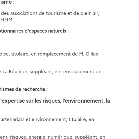
isme :
des associations de tourisme et de plein air,
SHEIM.
tionnaires d'espaces naturels :
ise, titulaire, en remplacement de M. Gilles
de La Réunion, suppléant, en remplacement de
nismes de recherche :
expertise sur les risques, l'environnement, la
enariats et environnement, titulaire, en
, risques, énergie, numérique, suppléant, en