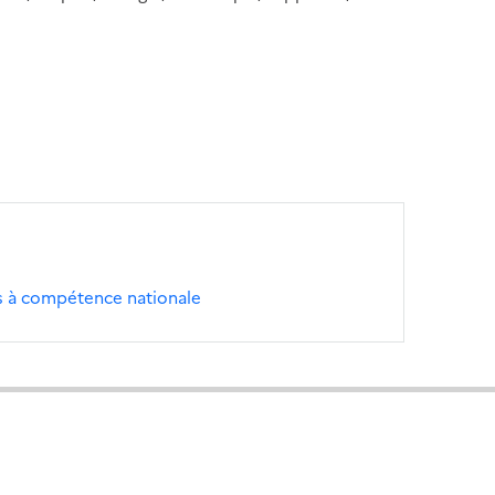
s à compétence nationale