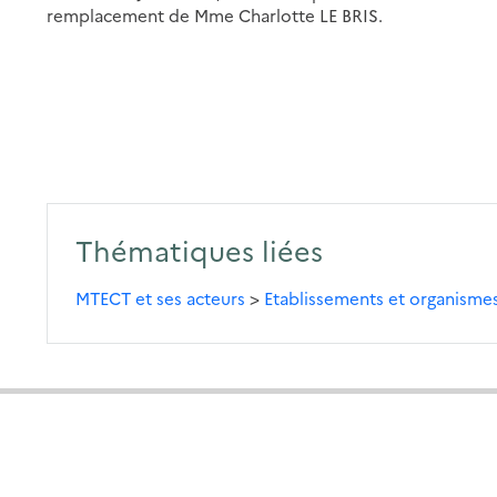
remplacement de Mme Charlotte LE BRIS.
Thématiques liées
MTECT et ses acteurs
>
Etablissements et organisme