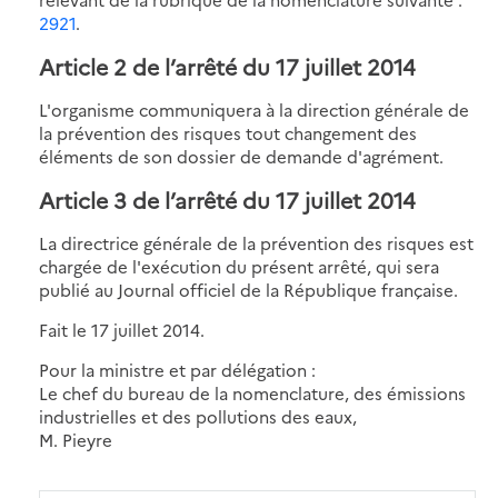
2921
.
Article 2 de l’arrêté du 17 juillet 2014
L'organisme communiquera à la direction générale de
la prévention des risques tout changement des
éléments de son dossier de demande d'agrément.
Article 3 de l’arrêté du 17 juillet 2014
La directrice générale de la prévention des risques est
chargée de l'exécution du présent arrêté, qui sera
publié au Journal officiel de la République française.
Fait le 17 juillet 2014.
Pour la ministre et par délégation :
Le chef du bureau de la nomenclature, des émissions
industrielles et des pollutions des eaux,
M. Pieyre