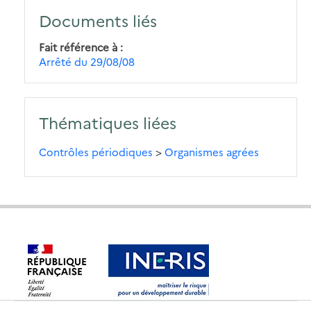
Documents liés
Fait référence à
Arrêté du 29/08/08
Thématiques liées
Contrôles périodiques
>
Organismes agrées