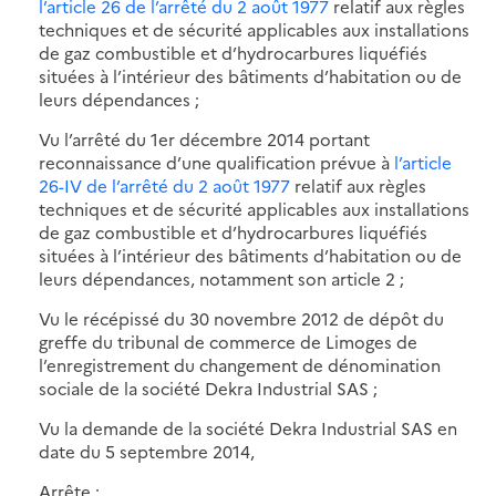
l’article 26 de l’arrêté du 2 août 1977
relatif aux règles
techniques et de sécurité applicables aux installations
de gaz combustible et d’hydrocarbures liquéfiés
situées à l’intérieur des bâtiments d’habitation ou de
leurs dépendances ;
Vu l’arrêté du 1er décembre 2014 portant
reconnaissance d’une qualification prévue à
l’article
26-IV de l’arrêté du 2 août 1977
relatif aux règles
techniques et de sécurité applicables aux installations
de gaz combustible et d’hydrocarbures liquéfiés
situées à l’intérieur des bâtiments d’habitation ou de
leurs dépendances, notamment son article 2 ;
Vu le récépissé du 30 novembre 2012 de dépôt du
greffe du tribunal de commerce de Limoges de
l’enregistrement du changement de dénomination
sociale de la société Dekra Industrial SAS ;
Vu la demande de la société Dekra Industrial SAS en
date du 5 septembre 2014,
Arrête :