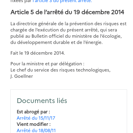
fixées par
l’article 3 du présent arrêté.
Article 5 de l’arrêté du 19 décembre 2014
La directrice générale de la prévention des risques est
chargée de l’exécution du présent arrêté, qui sera
publié au Bulletin officiel du ministère de l’écologie,
du développement durable et de l’énergie.
Fait le 19 décembre 2014.
Pour la ministre et par délégation :
Le chef du service des risques technologiques,
J. Goellner
Documents liés
Est abrogé par
Arrêté du 15/11/17
Vient modifier
Arrêté du 18/08/11