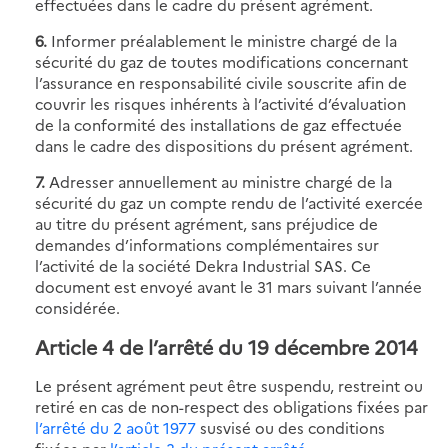
effectuées dans le cadre du présent agrément.
6.
Informer préalablement le ministre chargé de la
sécurité du gaz de toutes modifications concernant
l’assurance en responsabilité civile souscrite afin de
couvrir les risques inhérents à l’activité d’évaluation
de la conformité des installations de gaz effectuée
dans le cadre des dispositions du présent agrément.
7.
Adresser annuellement au ministre chargé de la
sécurité du gaz un compte rendu de l’activité exercée
au titre du présent agrément, sans préjudice de
demandes d’informations complémentaires sur
l’activité de la société Dekra Industrial SAS. Ce
document est envoyé avant le 31 mars suivant l’année
considérée.
Article 4 de l’arrêté du 19 décembre 2014
Le présent agrément peut être suspendu, restreint ou
retiré en cas de non-respect des obligations fixées par
l’arrêté du 2 août 1977
susvisé ou des conditions