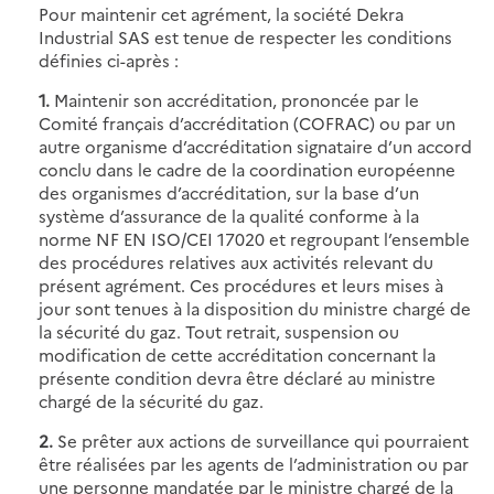
Pour maintenir cet agrément, la société Dekra
Industrial SAS est tenue de respecter les conditions
définies ci-après :
1.
Maintenir son accréditation, prononcée par le
Comité français d’accréditation (COFRAC) ou par un
autre organisme d’accréditation signataire d’un accord
conclu dans le cadre de la coordination européenne
des organismes d’accréditation, sur la base d’un
système d’assurance de la qualité conforme à la
norme NF EN ISO/CEI 17020 et regroupant l’ensemble
des procédures relatives aux activités relevant du
présent agrément. Ces procédures et leurs mises à
jour sont tenues à la disposition du ministre chargé de
la sécurité du gaz. Tout retrait, suspension ou
modification de cette accréditation concernant la
présente condition devra être déclaré au ministre
chargé de la sécurité du gaz.
2.
Se prêter aux actions de surveillance qui pourraient
être réalisées par les agents de l’administration ou par
une personne mandatée par le ministre chargé de la