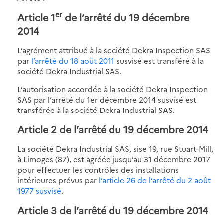
er
Article 1
de l’arrêté du 19 décembre
2014
L’agrément attribué à la société Dekra Inspection SAS
par
l’arrêté du 18 août 2011
susvisé est transféré à la
société Dekra Industrial SAS.
L’autorisation accordée à la société Dekra Inspection
SAS par l’arrêté du 1er décembre 2014 susvisé est
transférée à la société Dekra Industrial SAS.
Article 2 de l’arrêté du 19 décembre 2014
La société Dekra Industrial SAS, sise 19, rue Stuart-Mill,
à Limoges (87), est agréée jusqu’au 31 décembre 2017
pour effectuer les contrôles des installations
intérieures prévus par
l’article 26 de l’arrêté du 2 août
1977 susvisé
.
Article 3 de l’arrêté du 19 décembre 2014