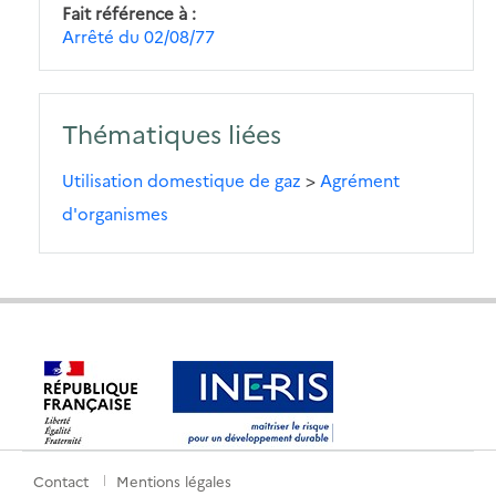
Fait référence à
Arrêté du 02/08/77
Thématiques liées
Utilisation domestique de gaz
>
Agrément
d'organismes
Contact
Mentions légales
Menu