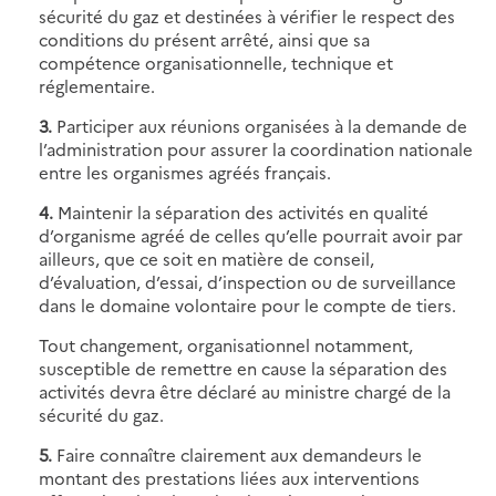
sécurité du gaz et destinées à vérifier le respect des
conditions du présent arrêté, ainsi que sa
compétence organisationnelle, technique et
réglementaire.
3.
Participer aux réunions organisées à la demande de
l’administration pour assurer la coordination nationale
entre les organismes agréés français.
4.
Maintenir la séparation des activités en qualité
d’organisme agréé de celles qu’elle pourrait avoir par
ailleurs, que ce soit en matière de conseil,
d’évaluation, d’essai, d’inspection ou de surveillance
dans le domaine volontaire pour le compte de tiers.
Tout changement, organisationnel notamment,
susceptible de remettre en cause la séparation des
activités devra être déclaré au ministre chargé de la
sécurité du gaz.
5.
Faire connaître clairement aux demandeurs le
montant des prestations liées aux interventions