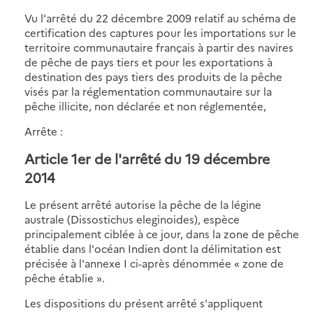
Vu l'arrêté du 22 décembre 2009 relatif au schéma de
certification des captures pour les importations sur le
territoire communautaire français à partir des navires
de pêche de pays tiers et pour les exportations à
destination des pays tiers des produits de la pêche
visés par la réglementation communautaire sur la
pêche illicite, non déclarée et non réglementée,
Arrête :
Article 1er de l'arrêté du 19 décembre
2014
Le présent arrêté autorise la pêche de la légine
australe (Dissostichus eleginoides), espèce
principalement ciblée à ce jour, dans la zone de pêche
établie dans l'océan Indien dont la délimitation est
précisée à l'annexe I ci-après dénommée « zone de
pêche établie ».
Les dispositions du présent arrêté s'appliquent