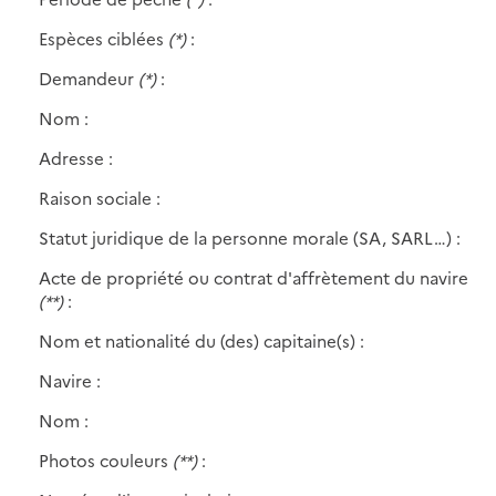
Espèces ciblées
(*)
:
Demandeur
(*)
:
Nom :
Adresse :
Raison sociale :
Statut juridique de la personne morale (SA, SARL…) :
Acte de propriété ou contrat d'affrètement du navire
(**)
:
Nom et nationalité du (des) capitaine(s) :
Navire :
Nom :
Photos couleurs
(**)
: