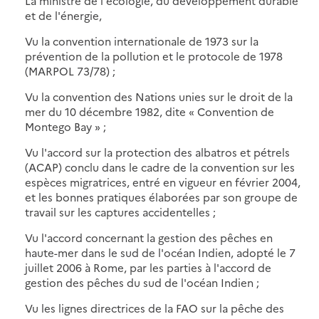
La ministre de l'écologie, du développement durable
et de l'énergie,
Vu la convention internationale de 1973 sur la
prévention de la pollution et le protocole de 1978
(MARPOL 73/78) ;
Vu la convention des Nations unies sur le droit de la
mer du 10 décembre 1982, dite « Convention de
Montego Bay » ;
Vu l'accord sur la protection des albatros et pétrels
(ACAP) conclu dans le cadre de la convention sur les
espèces migratrices, entré en vigueur en février 2004,
et les bonnes pratiques élaborées par son groupe de
travail sur les captures accidentelles ;
Vu l'accord concernant la gestion des pêches en
haute-mer dans le sud de l'océan Indien, adopté le 7
juillet 2006 à Rome, par les parties à l'accord de
gestion des pêches du sud de l'océan Indien ;
Vu les lignes directrices de la FAO sur la pêche des