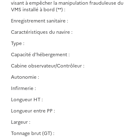
visant à empêcher la manipulation frauduleuse du
VMS installé à bord (**) :
Enregistrement sanitaire :
Caractéristiques du navire :
Type :
Capacité d'hébergement :
Cabine observateur/Contrôleur :
Autonomie :
Infirmerie :
Longueur HT :
Longueur entre PP :
Largeur :
Tonnage brut (GT) :