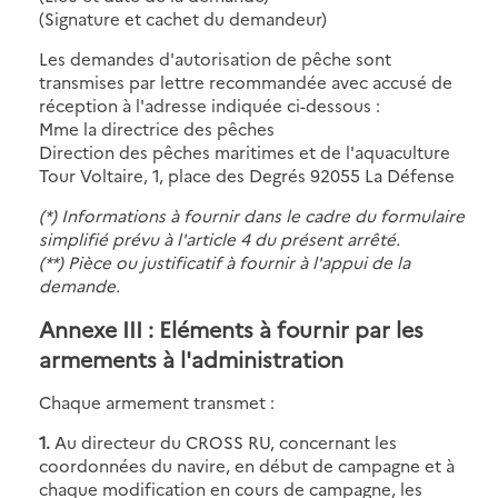
(Signature et cachet du demandeur)
Les demandes d'autorisation de pêche sont
transmises par lettre recommandée avec accusé de
réception à l'adresse indiquée ci-dessous :
Mme la directrice des pêches
Direction des pêches maritimes et de l'aquaculture
Tour Voltaire, 1, place des Degrés 92055 La Défense
(*) Informations à fournir dans le cadre du formulaire
simplifié prévu à l'article 4 du présent arrêté.
(**) Pièce ou justificatif à fournir à l'appui de la
demande.
Annexe III : Eléments à fournir par les
armements à l'administration
Chaque armement transmet :
1.
Au directeur du CROSS RU, concernant les
coordonnées du navire, en début de campagne et à
chaque modification en cours de campagne, les