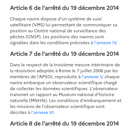
Article 6 de l'arrêté du 19 décembre 2014
Chaque navire dispose d'un système de suivi
satellitaire (VMS) lui permettant de communiquer sa
position au Centre national de surveillance des
pêches (CNSP). Les positions des navires sont
signalées dans les conditions précisées à
l'annexe IV
.
Article 7 de l'arrêté du 19 décembre 2014
Dans le respect de la troisième mesure intérimaire de
la résolution adoptée à Rome le 7 juillet 2006 par les
membres de l'APSOI, reproduite à
l'annexe V
, chaque
navire embarque un observateur scientifique chargé
de collecter les données scientifiques. L'observateur
transmet un rapport au Muséum national d'histoire
naturelle (MNHN). Les conditions d'embarquement et
les missions de l'observateur scientifique sont
décrites à
l'annexe VI
.
Article 8 de l'arrêté du 19 décembre 2014