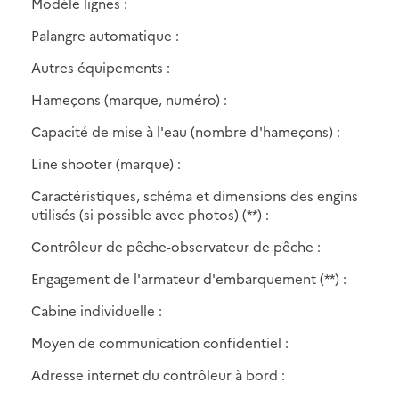
Modèle lignes :
Palangre automatique :
Autres équipements :
Hameçons (marque, numéro) :
Capacité de mise à l'eau (nombre d'hameçons) :
Line shooter (marque) :
Caractéristiques, schéma et dimensions des engins
utilisés (si possible avec photos) (**) :
Contrôleur de pêche-observateur de pêche :
Engagement de l'armateur d'embarquement (**) :
Cabine individuelle :
Moyen de communication confidentiel :
Adresse internet du contrôleur à bord :