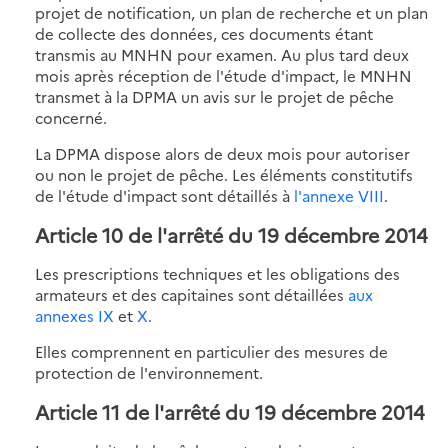
projet de notification, un plan de recherche et un plan
de collecte des données, ces documents étant
transmis au MNHN pour examen. Au plus tard deux
mois après réception de l'étude d'impact, le MNHN
transmet à la DPMA un avis sur le projet de pêche
concerné.
La DPMA dispose alors de deux mois pour autoriser
ou non le projet de pêche. Les éléments constitutifs
de l'étude d'impact sont détaillés à
l'annexe VIII
.
Article 10 de l'arrêté du 19 décembre 2014
Les prescriptions techniques et les obligations des
armateurs et des capitaines sont détaillées
aux
annexes IX
et
X
.
Elles comprennent en particulier des mesures de
protection de l'environnement.
Article 11 de l'arrêté du 19 décembre 2014