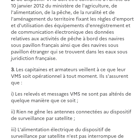
10 janvier 2012 du ministère de l'agriculture, de
l'alimentation, de la pêche, de la ruralité et de
l'aménagement du territoire fixant les règles d'emport
et d'utilisation des équipements d'enregistrement et
de communication électronique des données
relatives aux activités de pêche à bord des navires
sous pavillon français ainsi que des navires sous
pavillon étranger qui se trouvent dans les eaux sous
juridiction française.
3.
Les capitaines et armateurs veillent à ce que leur
VMS soit opérationnel à tout moment. Ils s'assurent
que :
i) Les relevés et messages VMS ne sont pas altérés de
quelque manière que ce soit ;
ii) Rien ne gêne les antennes connectées au dispositif
de surveillance par satellite ;
iii) L'alimentation électrique du dispositif de
surveillance par satellite n'est pas interrompue de