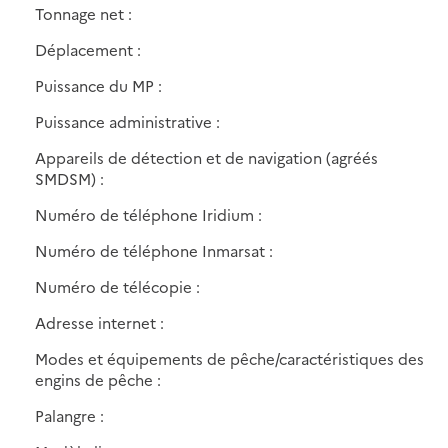
Tonnage net :
Déplacement :
Puissance du MP :
Puissance administrative :
Appareils de détection et de navigation (agréés
SMDSM) :
Numéro de téléphone Iridium :
Numéro de téléphone Inmarsat :
Numéro de télécopie :
Adresse internet :
Modes et équipements de pêche/caractéristiques des
engins de pêche :
Palangre :