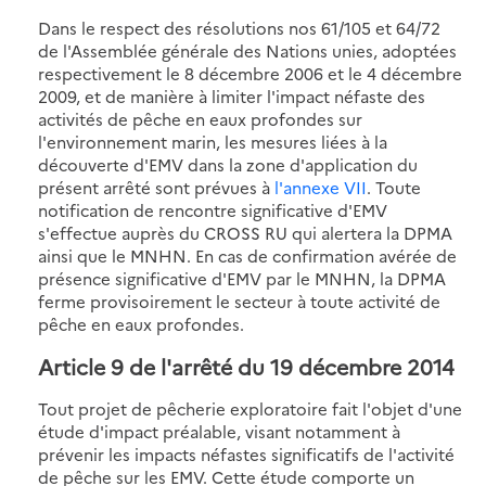
Dans le respect des résolutions nos 61/105 et 64/72
de l'Assemblée générale des Nations unies, adoptées
respectivement le 8 décembre 2006 et le 4 décembre
2009, et de manière à limiter l'impact néfaste des
activités de pêche en eaux profondes sur
l'environnement marin, les mesures liées à la
découverte d'EMV dans la zone d'application du
présent arrêté sont prévues à
l'annexe VII
. Toute
notification de rencontre significative d'EMV
s'effectue auprès du CROSS RU qui alertera la DPMA
ainsi que le MNHN. En cas de confirmation avérée de
présence significative d'EMV par le MNHN, la DPMA
ferme provisoirement le secteur à toute activité de
pêche en eaux profondes.
Article 9 de l'arrêté du 19 décembre 2014
Tout projet de pêcherie exploratoire fait l'objet d'une
étude d'impact préalable, visant notamment à
prévenir les impacts néfastes significatifs de l'activité
de pêche sur les EMV. Cette étude comporte un