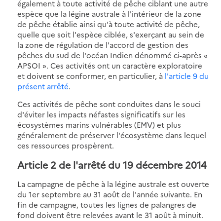
également à toute activité de pêche ciblant une autre
espèce que la légine australe à l'intérieur de la zone
de pêche établie ainsi qu'à toute activité de pêche,
quelle que soit l'espèce ciblée, s'exerçant au sein de
la zone de régulation de l'accord de gestion des
pêches du sud de l'océan Indien dénommé ci-après «
APSOI ». Ces activités ont un caractère exploratoire
et doivent se conformer, en particulier, à
l'article 9 du
présent arrêté
.
Ces activités de pêche sont conduites dans le souci
d'éviter les impacts néfastes significatifs sur les
écosystèmes marins vulnérables (EMV) et plus
généralement de préserver l'écosystème dans lequel
ces ressources prospèrent.
Article 2 de l'arrêté du 19 décembre 2014
La campagne de pêche à la légine australe est ouverte
du 1er septembre au 31 août de l'année suivante. En
fin de campagne, toutes les lignes de palangres de
fond doivent être relevées avant le 31 août à minuit.