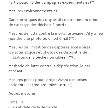
Participation à des campagnes expérimentales (**) :
Mesures environnementales :
Caractéristiques des dispositifs de traitement et/ou
de stockage des déchets à bord :
Mesures de lutte contre la mortalité aviaire, s'il y a lieu
(joindre une photo ou un schéma) (**) :
Mesures de limitation des captures accessoires
(caractéristiques et photos des dispositifs de
limitation de la pêche non ciblée) (**) :
Méthode de lutte contre la déprédation, le cas
échéant :
Mesures prises pour le rejet vivant des prises
accidentelles (requins, raies, tortues) :
Autres mesures :
Fait à , le
(Lieu et date de la demande)