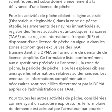
scientifiques, est subordonné annuellement à la
délivrance d'une licence de pêche.
Pour les activités de pêche ciblant la légine australe
(Dissostichus eleginoides) dans la zone de pêche
établie, les armements des navires immatriculés au
registre des Terres australes et antarctiques françaises
(TAAF) ou au registre international français (RIF) et
disposant d'une licence de pêche en vigueur dans les
zones économiques exclusives des TAAF
transmettent à la DPMA un formulaire de demande de
licence simplifié. Ce formulaire liste, conformément
aux dispositions précisées à l'annexe II, la zone de
pêche, la période de pêche, la ou les espèces ciblées
ainsi que les informations relatives au demandeur. Les
éventuelles informations complémentaires
nécessaires sont recueillies directement par la DPMA
auprès de l'administration des TAAF.
Pour toutes les autres activités de pêche, considérées
comme ayant un caractère exploratoire, le formulaire
de demande est adressé par l'armateur, par courrier