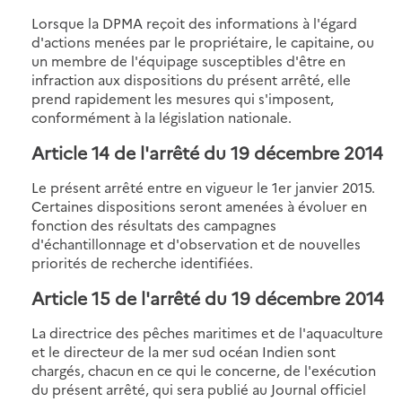
Lorsque la DPMA reçoit des informations à l'égard
d'actions menées par le propriétaire, le capitaine, ou
un membre de l'équipage susceptibles d'être en
infraction aux dispositions du présent arrêté, elle
prend rapidement les mesures qui s'imposent,
conformément à la législation nationale.
Article 14 de l'arrêté du 19 décembre 2014
Le présent arrêté entre en vigueur le 1er janvier 2015.
Certaines dispositions seront amenées à évoluer en
fonction des résultats des campagnes
d'échantillonnage et d'observation et de nouvelles
priorités de recherche identifiées.
Article 15 de l'arrêté du 19 décembre 2014
La directrice des pêches maritimes et de l'aquaculture
et le directeur de la mer sud océan Indien sont
chargés, chacun en ce qui le concerne, de l'exécution
du présent arrêté, qui sera publié au Journal officiel