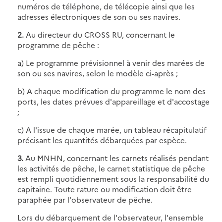
numéros de téléphone, de télécopie ainsi que les
adresses électroniques de son ou ses navires.
2.
Au directeur du CROSS RU, concernant le
programme de pêche :
a) Le programme prévisionnel à venir des marées de
son ou ses navires, selon le modèle ci-après ;
b) A chaque modification du programme le nom des
ports, les dates prévues d'appareillage et d'accostage
;
c) A l'issue de chaque marée, un tableau récapitulatif
précisant les quantités débarquées par espèce.
3.
Au MNHN, concernant les carnets réalisés pendant
les activités de pêche, le carnet statistique de pêche
est rempli quotidiennement sous la responsabilité du
capitaine. Toute rature ou modification doit être
paraphée par l'observateur de pêche.
Lors du débarquement de l'observateur, l'ensemble