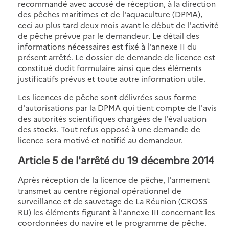
recommandé avec accusé de réception, à la direction
des pêches maritimes et de l'aquaculture (DPMA),
ceci au plus tard deux mois avant le début de l'activité
de pêche prévue par le demandeur. Le détail des
informations nécessaires est fixé à l'annexe II du
présent arrêté. Le dossier de demande de licence est
constitué dudit formulaire ainsi que des éléments
justificatifs prévus et toute autre information utile.
Les licences de pêche sont délivrées sous forme
d'autorisations par la DPMA qui tient compte de l'avis
des autorités scientifiques chargées de l'évaluation
des stocks. Tout refus opposé à une demande de
licence sera motivé et notifié au demandeur.
Article 5 de l'arrêté du 19 décembre 2014
Après réception de la licence de pêche, l'armement
transmet au centre régional opérationnel de
surveillance et de sauvetage de La Réunion (CROSS
RU) les éléments figurant à l'annexe III concernant les
coordonnées du navire et le programme de pêche.