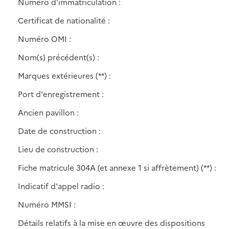
Numéro d'immatriculation :
Certificat de nationalité :
Numéro OMI :
Nom(s) précédent(s) :
Marques extérieures (**) :
Port d'enregistrement :
Ancien pavillon :
Date de construction :
Lieu de construction :
Fiche matricule 304A (et annexe 1 si affrètement) (**) :
Indicatif d'appel radio :
Numéro MMSI :
Détails relatifs à la mise en œuvre des dispositions