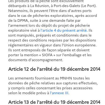
Les produits de la pêche sont exclusivement
débarqués à La Réunion, à Port-des-Galets (Le Port).
Néanmoins, ils peuvent l'être dans d'autres ports
dans le cas de pêcheries exploratoires, après accord
de la DPMA, suite à une demande faite par
l'armement lors du dépôt du projet de pêcherie
exploratoire visé à
l'article 4 du présent arrêté
. Ils
sont manipulés, préparés et conditionnés dans le
respect des conditions requises par les dispositions
réglementaires en vigueur dans l'Union européenne.
Ils sont entreposés de façon séparée et doivent
porter la mention « SIOFA » sur l'emballage et les
documents d'accompagnement.
Article 12 de l'arrêté du 19 décembre 2014
Les armements fournissent au MNHN toutes les
données de pêche relatives aux captures effectuées,
y compris celles concernant les prises accessoires
selon le modèle prévu à
l'annexe III
.
Article 13 de l'arrêté du 19 décembre 2014