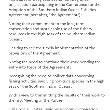
organization participating in the Conference for the
Adoption of the Southern Indian Ocean Fisheries
Agreement (hereafter, “the Agreement”) :
Noting their commitment to the long-term
conservation and sustainable use of the fishery
resources in the high seas of the Southern Indian
Ocean ;
Desiring to see the timely implementation of the
provisions of the Agreement ;
Noting the need to continue their work pending the
entry into force of the Agreement ;
Recognising the need to collect data concerning
fishing activities involving non-tuna species in the high
seas of the Southern Indian Ocean ;
With a view to transmitting the results of their work to
the first Meeting of the Parties ;
Call upon all States, regional economic integration