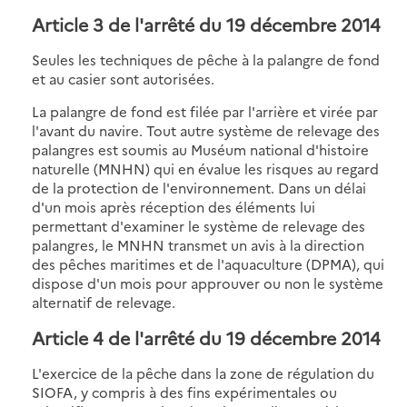
Article 3 de l'arrêté du 19 décembre 2014
Seules les techniques de pêche à la palangre de fond
et au casier sont autorisées.
La palangre de fond est filée par l'arrière et virée par
l'avant du navire. Tout autre système de relevage des
palangres est soumis au Muséum national d'histoire
naturelle (MNHN) qui en évalue les risques au regard
de la protection de l'environnement. Dans un délai
d'un mois après réception des éléments lui
permettant d'examiner le système de relevage des
palangres, le MNHN transmet un avis à la direction
des pêches maritimes et de l'aquaculture (DPMA), qui
dispose d'un mois pour approuver ou non le système
alternatif de relevage.
Article 4 de l'arrêté du 19 décembre 2014
L'exercice de la pêche dans la zone de régulation du
SIOFA, y compris à des fins expérimentales ou