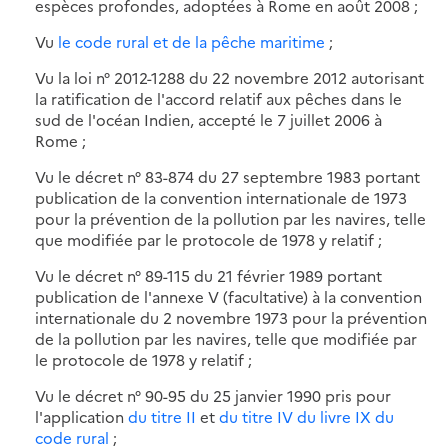
espèces profondes, adoptées à Rome en août 2008 ;
Vu
le code rural et de la pêche maritime
;
Vu la loi n° 2012-1288 du 22 novembre 2012 autorisant
la ratification de l'accord relatif aux pêches dans le
sud de l'océan Indien, accepté le 7 juillet 2006 à
Rome ;
Vu le décret n° 83-874 du 27 septembre 1983 portant
publication de la convention internationale de 1973
pour la prévention de la pollution par les navires, telle
que modifiée par le protocole de 1978 y relatif ;
Vu le décret n° 89-115 du 21 février 1989 portant
publication de l'annexe V (facultative) à la convention
internationale du 2 novembre 1973 pour la prévention
de la pollution par les navires, telle que modifiée par
le protocole de 1978 y relatif ;
Vu le décret n° 90-95 du 25 janvier 1990 pris pour
l'application
du titre II
et
du titre IV du livre IX du
code rural
;