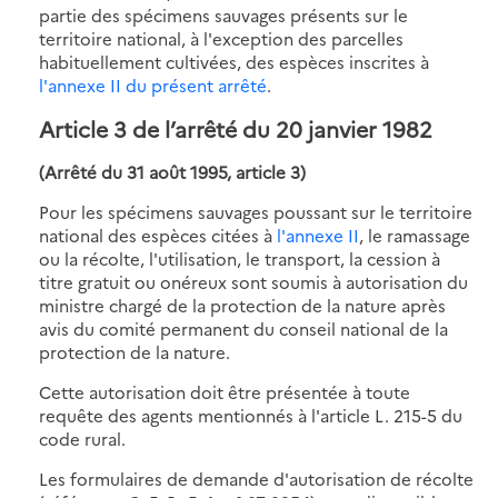
partie des spécimens sauvages présents sur le
territoire national, à l'exception des parcelles
habituellement cultivées, des espèces inscrites à
l'annexe II du présent arrêté
.
Article 3 de l’arrêté du 20 janvier 1982
(Arrêté du 31 août 1995, article 3)
Pour les spécimens sauvages poussant sur le territoire
national des espèces citées à
l'annexe II
, le ramassage
ou la récolte, l'utilisation, le transport, la cession à
titre gratuit ou onéreux sont soumis à autorisation du
ministre chargé de la protection de la nature après
avis du comité permanent du conseil national de la
protection de la nature.
Cette autorisation doit être présentée à toute
requête des agents mentionnés à l'article L. 215-5 du
code rural.
Les formulaires de demande d'autorisation de récolte