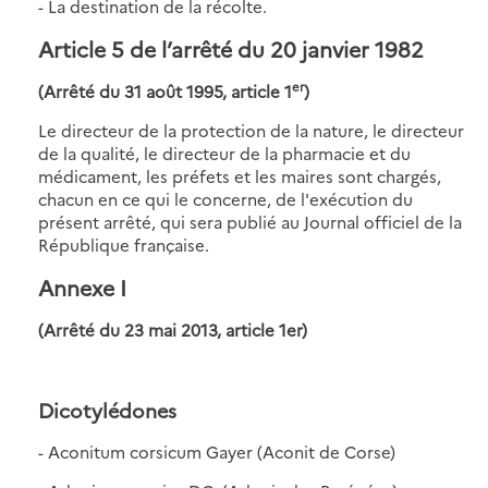
- La destination de la récolte.
Article 5 de l’arrêté du 20 janvier 1982
er
(Arrêté du 31 août 1995, article 1
)
Le directeur de la protection de la nature, le directeur
de la qualité, le directeur de la pharmacie et du
médicament, les préfets et les maires sont chargés,
chacun en ce qui le concerne, de l'exécution du
présent arrêté, qui sera publié au Journal officiel de la
République française.
Annexe I
(Arrêté du 23 mai 2013, article 1er)
Dicotylédones
- Aconitum corsicum Gayer (Aconit de Corse)