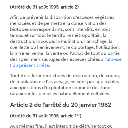
(Arrêté du 31 août 1995, article 2)
Afin de prévenir la disparition d'espèces végétales
menacées et de permettre la conservation des
biotopes correspondants, sont interdits, en tout
temps et sur tout le territoire métropolitain, la
destruction, la coupe, la mutilation, l'arrachage, la
cueillette ou l'enlèvement, le colportage, l'utilisation,
la mise en vente, la vente ou l'achat de tout ou partie
des spécimens sauvages des espèces citées à
l'annexe
I du présent arrêté
.
Toutefois, les interdictions de destruction, de coupe,
de mutilation et d'arrachage, ne sont pas applicables
aux opérations d'exploitation courante des fonds
ruraux sur les parcelles habituellement cultivées.
Article 2 de l’arrêté du 20 janvier 1982
er
(Arrêté du 31 août 1995, article 1
)
Aux mêmes fins, il est interdit de détruire tout ou