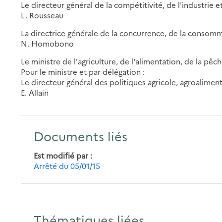
Le directeur général de la compétitivité, de l'industrie e
L. Rousseau
La directrice générale de la concurrence, de la consomm
N. Homobono
Le ministre de l'agriculture, de l'alimentation, de la pêc
Pour le ministre et par délégation :
Le directeur général des politiques agricole, agroalimenta
E. Allain
Documents liés
Est modifié par
Arrêté du 05/01/15
Thématiques liées