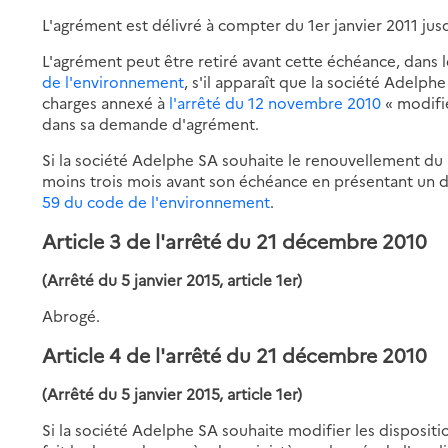
L'agrément est délivré à compter du 1er janvier 2011 ju
L'agrément peut être retiré avant cette échéance, dans 
de l'environnement
, s'il apparaît que la société Adelph
charges annexé à
l'arrêté du 12 novembre 2010
« modifié
dans sa demande d'agrément.
Si la société Adelphe SA souhaite le renouvellement du 
moins trois mois avant son échéance en présentant un d
59 du code de l'environnement
.
Article 3 de l'arrêté du 21 décembre 2010
(Arrêté du 5 janvier 2015, article 1er)
Abrogé.
Article 4 de l'arrêté du 21 décembre 2010
(Arrêté du 5 janvier 2015, article 1er)
Si la société Adelphe SA souhaite modifier les disposit