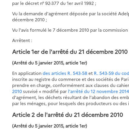
par le décret n° 92-377 du 1er avril 1992 ;
Vu la demande d'agrément déposée par la société Adel
décembre 2010 ;
Vu l'avis formulé le 7 décembre 2010 par la commission 
Arrêtent :
Article 1er de l'arrêté du 21 décembre 2010
(Arrêté du 5 janvier 2015, article 1er)
En application
des articles R. 543-58
et
R. 543-59 du co
inscrite au registre du commerce et des sociétés de Par
prendre en charge, conformément aux clauses du cahie
2010
susvisé « modifié par
l'arrêté du 12 novembre 201
d'agrément, les déchets résultant de l'abandon des emb
par les ménages, pour lesquels des producteurs ou des i
Article 2 de l'arrêté du 21 décembre 2010
(Arrêté du 5 janvier 2015, article 1er)