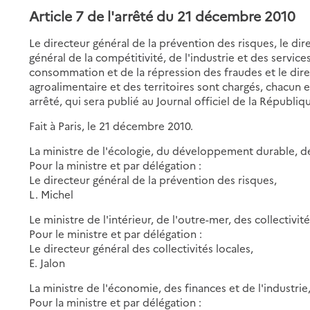
Article 7 de l'arrêté du 21 décembre 2010
Le directeur général de la prévention des risques, le dire
général de la compétitivité, de l'industrie et des service
consommation et de la répression des fraudes et le direc
agroalimentaire et des territoires sont chargés, chacun 
arrêté, qui sera publié au Journal officiel de la Républiq
Fait à Paris, le 21 décembre 2010.
La ministre de l'écologie, du développement durable, d
Pour la ministre et par délégation :
Le directeur général de la prévention des risques,
L. Michel
Le ministre de l'intérieur, de l'outre-mer, des collectivité
Pour le ministre et par délégation :
Le directeur général des collectivités locales,
E. Jalon
La ministre de l'économie, des finances et de l'industrie
Pour la ministre et par délégation :