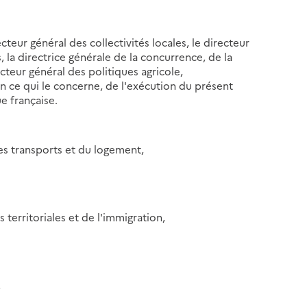
cteur général des collectivités locales, le directeur
s, la directrice générale de la concurrence, de la
teur général des politiques agricole,
en ce qui le concerne, de l'exécution du présent
ue française.
es transports et du logement,
s territoriales et de l'immigration,
,