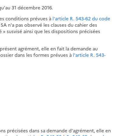
squ'au 31 décembre 2016.
les conditions prévues à
l'article R. 543-62 du code
e SA n'a pas observé les clauses du cahier des
 » susvisé ainsi que les dispositions précisées
présent agrément, elle en fait la demande au
ossier dans les formes prévues à
l'article R. 543-
ions précisées dans sa demande d'agrément, elle en