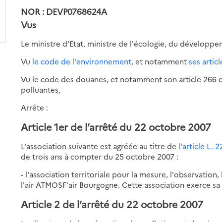
NOR : DEVP0768624A
Vus
Le ministre d'Etat, ministre de l'écologie, du dévelop
Vu
le code de l'environnement
, et notamment
ses articl
Vu le code des douanes, et notamment son article 266 deci
polluantes,
Arrête :
Article 1er de l’arrêté du 22 octobre 2007
L'association suivante est agréée au titre de
l'article L.
de trois ans à compter du 25 octobre 2007 :
- l'association territoriale pour la mesure, l'observation
l'air ATMOSF'air Bourgogne. Cette association exerce s
Article 2 de l’arrêté du 22 octobre 2007