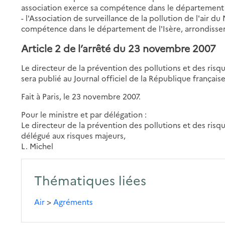
association exerce sa compétence dans le département 
- l'Association de surveillance de la pollution de l'air d
compétence dans le département de l'Isère, arrondisse
Article 2 de l’arrêté du 23 novembre 2007
Le directeur de la prévention des pollutions et des risq
sera publié au Journal officiel de la République française
Fait à Paris, le 23 novembre 2007.
Pour le ministre et par délégation :
Le directeur de la prévention des pollutions et des risqu
délégué aux risques majeurs,
L. Michel
Thématiques liées
Air
>
Agréments