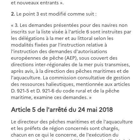
et nouveaux entrants ».
2.
Le point 3 est modifié comme suit :
« 3. Les demandes présentées pour des navires non
inscrits sur la liste visée à l'article 6 sont instruites par
les délégations à la mer et au littoral selon les
modalités fixées par l'instruction relative à
l'instruction des demandes d'autorisations
européennes de pêche (AEP), sous couvert des
directions inter-régionales de la mer puis transmises,
après avis, à la direction des pêches maritimes et de
l'aquaculture. La commission consultative de gestion
des ressources halieutiques, mentionnée aux articles
D. 921-5 et D. 921-6 du code rural et de la pêche
maritime, examine ces demandes. »
Article 5 de l'arrêté du 24 mai 2018
Le directeur des pêches maritimes et de l'aquaculture
et les préfets de région concernés sont chargés,
chacun en ce qui le concerne, de l'exécution du