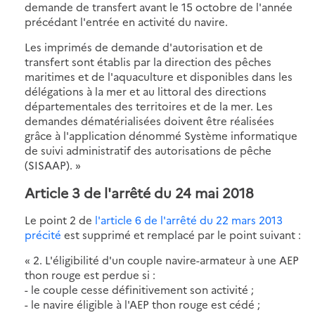
demande de transfert avant le 15 octobre de l'année
précédant l'entrée en activité du navire.
Les imprimés de demande d'autorisation et de
transfert sont établis par la direction des pêches
maritimes et de l'aquaculture et disponibles dans les
délégations à la mer et au littoral des directions
départementales des territoires et de la mer. Les
demandes dématérialisées doivent être réalisées
grâce à l'application dénommé Système informatique
de suivi administratif des autorisations de pêche
(SISAAP). »
Article 3 de l'arrêté du 24 mai 2018
Le point 2 de
l'article 6 de l'arrêté du 22 mars 2013
précité
est supprimé et remplacé par le point suivant :
« 2. L'éligibilité d'un couple navire-armateur à une AEP
thon rouge est perdue si :
- le couple cesse définitivement son activité ;
- le navire éligible à l'AEP thon rouge est cédé ;