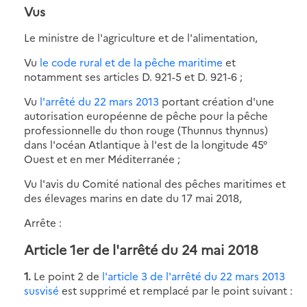
Vus
Le ministre de l'agriculture et de l'alimentation,
Vu
le code rural et de la pêche maritime
et
notamment ses articles D. 921-5 et D. 921-6 ;
Vu
l'arrêté du 22 mars 2013
portant création d'une
autorisation européenne de pêche pour la pêche
professionnelle du thon rouge (Thunnus thynnus)
dans l'océan Atlantique à l'est de la longitude 45°
Ouest et en mer Méditerranée ;
Vu l'avis du Comité national des pêches maritimes et
des élevages marins en date du 17 mai 2018,
Arrête :
Article 1er de l'arrêté du 24 mai 2018
1.
Le point 2 de
l'article 3 de l'arrêté du 22 mars 2013
susvisé
est supprimé et remplacé par le point suivant :