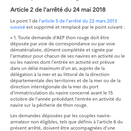
Article 2 de l'arrêté du 24 mai 2018
Le point 1 de
l'article 5 de l'arrêté du 22 mars 2013
susvisé
est supprimé et remplacé par le point suivant :
« 1. Toute demande d'AEP thon rouge doit être
déposée par voie de correspondance ou par voie
dématérialisée, dûment complétée et signée par
l'armateur pour chacun de ses navires en activité ou le
ou les navires dont l'entrée en activité est prévue
dans un délai maximum d'un an, auprès de la
délégation à la mer et au littoral de la direction
départementale des territoires et de la mer ou de la
direction interrégionale de la mer du port
d'immatriculation du navire concerné avant le 15
octobre de l'année précédant l'entrée en activité du
navire sur la pêcherie de thon rouge.
Les demandes déposées par les couples navire-
armateur non éligibles, tels que définis à l'article 6 du
présent arrêté, doivent être accompagnées d'une