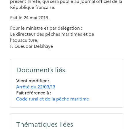
présent arrêté, qui sera publié au Journal officiel de la
République française.
Fait le 24 mai 2018.
Pour le ministre et par délégation :
Le directeur des pêches maritimes et de
l'aquaculture,
F. Gueudar Delahaye
Documents liés
Vient modifier
Arrêté du 22/03/13
Fait référence à
Code rural et de la pêche maritime
Thématiques liées