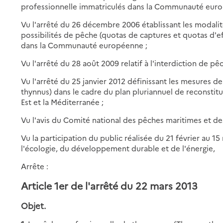
professionnelle immatriculés dans la Communauté euro
Vu l'arrêté du 26 décembre 2006 établissant les modalité
possibilités de pêche (quotas de captures et quotas d'e
dans la Communauté européenne ;
Vu l'arrêté du 28 août 2009 relatif à l'interdiction de pêc
Vu l'arrêté du 25 janvier 2012 définissant les mesures 
thynnus) dans le cadre du plan pluriannuel de reconstit
Est et la Méditerranée ;
Vu l'avis du Comité national des pêches maritimes et de
Vu la participation du public réalisée du 21 février au 15
l'écologie, du développement durable et de l'énergie,
Arrête :
Article 1er de l'arrêté du 22 mars 2013
Objet.