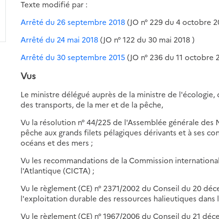
Texte modifié par :
Arrêté du 26 septembre 2018
(JO n° 229 du 4 octobre 2
Arrêté du 24 mai 2018
(JO n° 122 du 30 mai 2018 )
Arrêté du 30 septembre 2015
(JO n° 236 du 11 octobre 
Vus
Le ministre délégué auprès de la ministre de l'écologie
des transports, de la mer et de la pêche,
Vu la résolution n° 44/225 de l'Assemblée générale des 
pêche aux grands filets pélagiques dérivants et à ses c
océans et des mers ;
Vu les recommandations de la Commission international
l'Atlantique (CICTA) ;
Vu le règlement (CE) n° 2371/2002 du Conseil du 20 déce
l'exploitation durable des ressources halieutiques dans
Vu le règlement (CE) n° 1967/2006 du Conseil du 21 dé