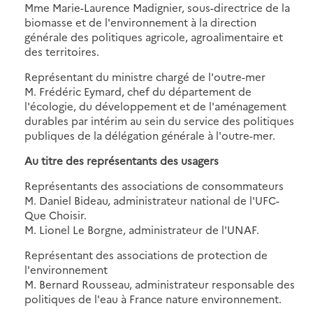
Mme Marie-Laurence Madignier, sous-directrice de la
biomasse et de l'environnement à la direction
générale des politiques agricole, agroalimentaire et
des territoires.
Représentant du ministre chargé de l'outre-mer
M. Frédéric Eymard, chef du département de
l'écologie, du développement et de l'aménagement
durables par intérim au sein du service des politiques
publiques de la délégation générale à l'outre-mer.
Au titre des représentants des usagers
Représentants des associations de consommateurs
M. Daniel Bideau, administrateur national de l'UFC-
Que Choisir.
M. Lionel Le Borgne, administrateur de l'UNAF.
Représentant des associations de protection de
l'environnement
M. Bernard Rousseau, administrateur responsable des
politiques de l'eau à France nature environnement.