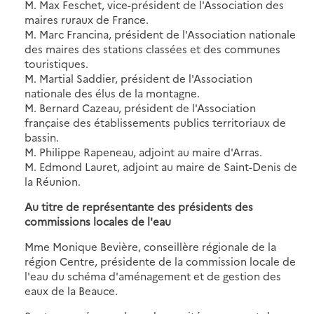
M. Max Feschet, vice-président de l'Association des
maires ruraux de France.
M. Marc Francina, président de l'Association nationale
des maires des stations classées et des communes
touristiques.
M. Martial Saddier, président de l'Association
nationale des élus de la montagne.
M. Bernard Cazeau, président de l'Association
française des établissements publics territoriaux de
bassin.
M. Philippe Rapeneau, adjoint au maire d'Arras.
M. Edmond Lauret, adjoint au maire de Saint-Denis de
la Réunion.
Au titre de représentante des présidents des
commissions locales de l'eau
Mme Monique Bevière, conseillère régionale de la
région Centre, présidente de la commission locale de
l'eau du schéma d'aménagement et de gestion des
eaux de la Beauce.