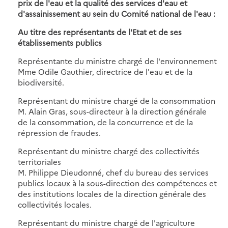
prix de l'eau et la qualité des services d'eau et
d'assainissement au sein du Comité national de l'eau :
Au titre des représentants de l'Etat et de ses
établissements publics
Représentante du ministre chargé de l'environnement
Mme Odile Gauthier, directrice de l'eau et de la
biodiversité.
Représentant du ministre chargé de la consommation
M. Alain Gras, sous-directeur à la direction générale
de la consommation, de la concurrence et de la
répression de fraudes.
Représentant du ministre chargé des collectivités
territoriales
M. Philippe Dieudonné, chef du bureau des services
publics locaux à la sous-direction des compétences et
des institutions locales de la direction générale des
collectivités locales.
Représentant du ministre chargé de l'agriculture