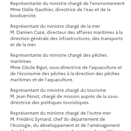
Représentante du ministre chargé de l'environnement
Mme Odile Gauthier, directrice de l'eau et de la
biodiversité.
Représentant du ministre chargé de la mer
M. Damien Cazé, directeur des affaires maritimes à la
direction générale des infrastructures, des transports
et de la mer.
Représentante du ministre chargé des pêches
maritimes
Mme Cécile Bigot, sous-directrice de l'aquaculture et
de l'économie des pêches à la direction des pêches
maritimes et de l'aquaculture.
Représentant du ministre chargé du tourisme
M. Jean Pénot, chargé de mission auprès de la sous-
directrice des politiques touristiques.
Représentant du ministre chargé de l'outre-mer
M. Frédéric Eymard, chef du département de
l'écologie, du développement et de l'aménagement