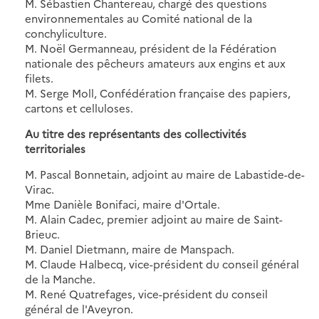
M. Sébastien Chantereau, chargé des questions
environnementales au Comité national de la
conchyliculture.
M. Noël Germanneau, président de la Fédération
nationale des pêcheurs amateurs aux engins et aux
filets.
M. Serge Moll, Confédération française des papiers,
cartons et celluloses.
Au titre des représentants des collectivités
territoriales
M. Pascal Bonnetain, adjoint au maire de Labastide-de-
Virac.
Mme Danièle Bonifaci, maire d'Ortale.
M. Alain Cadec, premier adjoint au maire de Saint-
Brieuc.
M. Daniel Dietmann, maire de Manspach.
M. Claude Halbecq, vice-président du conseil général
de la Manche.
M. René Quatrefages, vice-président du conseil
général de l'Aveyron.