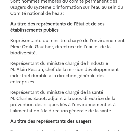
Sont nommés membres du comité permanent des
usagers du système d'information sur l'eau au sein du
Comité national de l'eau :
Au titre des représentants de l'Etat et de ses
établissements publics
Représentante du ministre chargé de l'environnement
Mme Odile Gauthier, directrice de l'eau et de la
biodiversité.
Représentant du ministre chargé de l'industrie
M. Alain Pesson, chef de la mission développement
industriel durable à la direction générale des
entreprises.
Représentant du ministre chargé de la santé
M. Charles Saout, adjoint à la sous-directrice de la
prévention des risques liés à l'environnement et à
l'alimentation à la direction générale de la santé.
Au titre des représentants des usagers