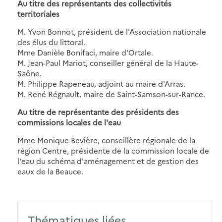
Au titre des représentants des collectivités
territoriales
M. Yvon Bonnot, président de l'Association nationale
des élus du littoral.
Mme Danièle Bonifaci, maire d'Ortale.
M. Jean-Paul Mariot, conseiller général de la Haute-
Saône.
M. Philippe Rapeneau, adjoint au maire d'Arras.
M. René Régnault, maire de Saint-Samson-sur-Rance.
Au titre de représentante des présidents des
commissions locales de l'eau
Mme Monique Bevière, conseillère régionale de la
région Centre, présidente de la commission locale de
l'eau du schéma d'aménagement et de gestion des
eaux de la Beauce.
Thématiques liées