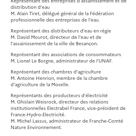
Représentant des entreprises d'assainissement et de
distribution d'eau
M. Alain Tiret, délégué général de la Fédération
professionnelle des entreprises de l'eau.
Représentant des distributeurs d'eau en régie
M. David Mourot, directeur de l'eau et de
l'assainissement de la ville de Besançon.
Représentant des associations de consommateurs
M. Lionel Le Borgne, administrateur de l'UNAF.
Représentant des chambres d'agriculture
M. Antoine Henrion, membre de la chambre
d'agriculture de la Moselle.
Représentants des producteurs d'électricité
M. Ghislain Weisrock, directeur des relations
institutionnelles Electrabel France, vice-président de
France-Hydro-Electricité.
M. Michel Lassus, administrateur de Franche-Comté
Nature Environnement.