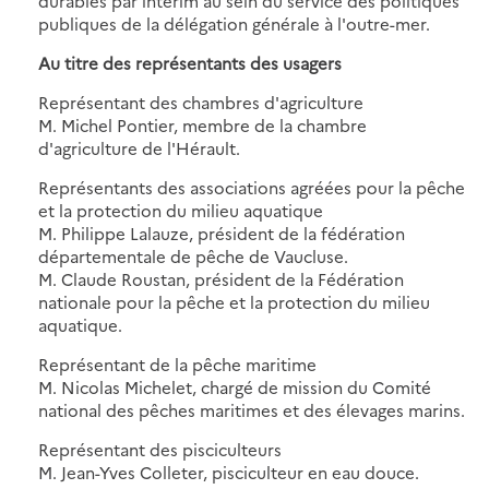
durables par intérim au sein du service des politiques
publiques de la délégation générale à l'outre-mer.
Au titre des représentants des usagers
Représentant des chambres d'agriculture
M. Michel Pontier, membre de la chambre
d'agriculture de l'Hérault.
Représentants des associations agréées pour la pêche
et la protection du milieu aquatique
M. Philippe Lalauze, président de la fédération
départementale de pêche de Vaucluse.
M. Claude Roustan, président de la Fédération
nationale pour la pêche et la protection du milieu
aquatique.
Représentant de la pêche maritime
M. Nicolas Michelet, chargé de mission du Comité
national des pêches maritimes et des élevages marins.
Représentant des pisciculteurs
M. Jean-Yves Colleter, pisciculteur en eau douce.