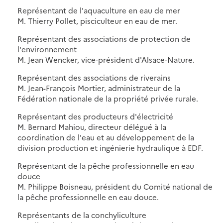
Représentant de l'aquaculture en eau de mer
M. Thierry Pollet, pisciculteur en eau de mer.
Représentant des associations de protection de
l'environnement
M. Jean Wencker, vice-président d'Alsace-Nature.
Représentant des associations de riverains
M. Jean-François Mortier, administrateur de la
Fédération nationale de la propriété privée rurale.
Représentant des producteurs d'électricité
M. Bernard Mahiou, directeur délégué à la
coordination de l'eau et au développement de la
division production et ingénierie hydraulique à EDF.
Représentant de la pêche professionnelle en eau
douce
M. Philippe Boisneau, président du Comité national de
la pêche professionnelle en eau douce.
Représentants de la conchyliculture