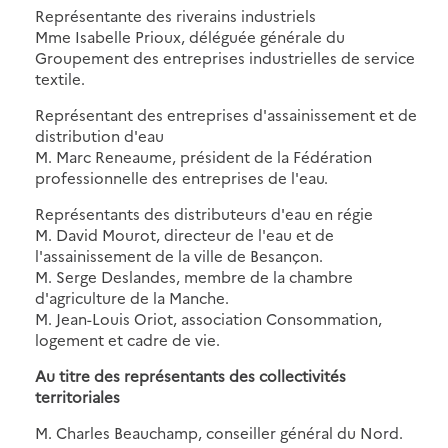
Représentante des riverains industriels
Mme Isabelle Prioux, déléguée générale du
Groupement des entreprises industrielles de service
textile.
Représentant des entreprises d'assainissement et de
distribution d'eau
M. Marc Reneaume, président de la Fédération
professionnelle des entreprises de l'eau.
Représentants des distributeurs d'eau en régie
M. David Mourot, directeur de l'eau et de
l'assainissement de la ville de Besançon.
M. Serge Deslandes, membre de la chambre
d'agriculture de la Manche.
M. Jean-Louis Oriot, association Consommation,
logement et cadre de vie.
Au titre des représentants des collectivités
territoriales
M. Charles Beauchamp, conseiller général du Nord.