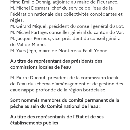
Mme Emilie Dennig, adjointe au maire de Fleurance.
M. Michel Desmars, chef du service de l'eau de la
Fédération nationale des collectivités concédantes et
régies.
M. Gérard Miquel, président du conseil général du Lot.
M. Michel Partage, conseiller général du canton du Var.
M. Jacques Perreux, vice-président du conseil général
du Val-de-Marne.
M. Yves Jégo, maire de Montereau-Fault-Yonne.
Au titre de représentant des présidents des
commissions locales de l'eau
M. Pierre Ducout, président de la commission locale
de l'eau du schéma d'aménagement et de gestion des
eaux nappe profonde de la région bordelaise.
Sont nommés membres du comité permanent de la
pêche au sein du Comité national de l'eau :
Au titre des représentants de l'Etat et de ses
établissements publics