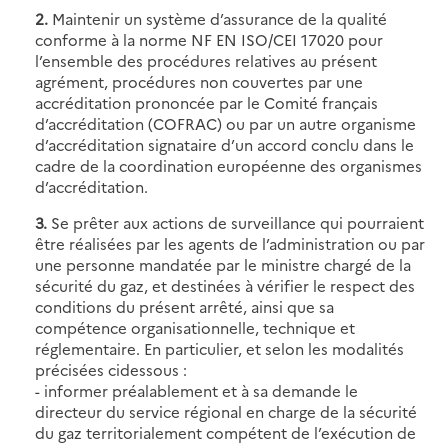
2.
Maintenir un système d’assurance de la qualité
conforme à la norme NF EN ISO/CEI 17020 pour
l’ensemble des procédures relatives au présent
agrément, procédures non couvertes par une
accréditation prononcée par le Comité français
d’accréditation (COFRAC) ou par un autre organisme
d’accréditation signataire d’un accord conclu dans le
cadre de la coordination européenne des organismes
d’accréditation.
3.
Se prêter aux actions de surveillance qui pourraient
être réalisées par les agents de l’administration ou par
une personne mandatée par le ministre chargé de la
sécurité du gaz, et destinées à vérifier le respect des
conditions du présent arrêté, ainsi que sa
compétence organisationnelle, technique et
réglementaire. En particulier, et selon les modalités
précisées cidessous :
- informer préalablement et à sa demande le
directeur du service régional en charge de la sécurité
du gaz territorialement compétent de l’exécution de