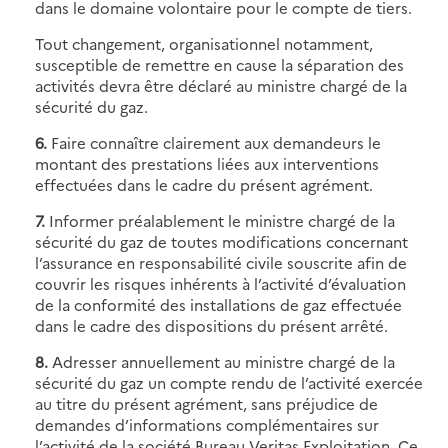
dans le domaine volontaire pour le compte de tiers.
Tout changement, organisationnel notamment,
susceptible de remettre en cause la séparation des
activités devra être déclaré au ministre chargé de la
sécurité du gaz.
6.
Faire connaître clairement aux demandeurs le
montant des prestations liées aux interventions
effectuées dans le cadre du présent agrément.
7.
Informer préalablement le ministre chargé de la
sécurité du gaz de toutes modifications concernant
l’assurance en responsabilité civile souscrite afin de
couvrir les risques inhérents à l’activité d’évaluation
de la conformité des installations de gaz effectuée
dans le cadre des dispositions du présent arrêté.
8.
Adresser annuellement au ministre chargé de la
sécurité du gaz un compte rendu de l’activité exercée
au titre du présent agrément, sans préjudice de
demandes d’informations complémentaires sur
l’activité de la société Bureau Veritas Exploitation. Ce