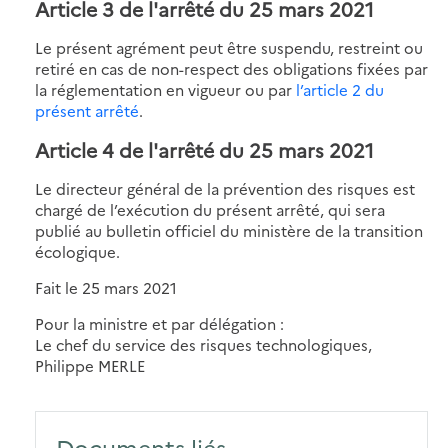
Article 3 de l'arrêté du 25 mars 2021
Le présent agrément peut être suspendu, restreint ou
retiré en cas de non-respect des obligations fixées par
la réglementation en vigueur ou par
l’article 2 du
présent arrêté
.
Article 4 de l'arrêté du 25 mars 2021
Le directeur général de la prévention des risques est
chargé de l’exécution du présent arrêté, qui sera
publié au bulletin officiel du ministère de la transition
écologique.
Fait le 25 mars 2021
Pour la ministre et par délégation :
Le chef du service des risques technologiques,
Philippe MERLE
Documents liés