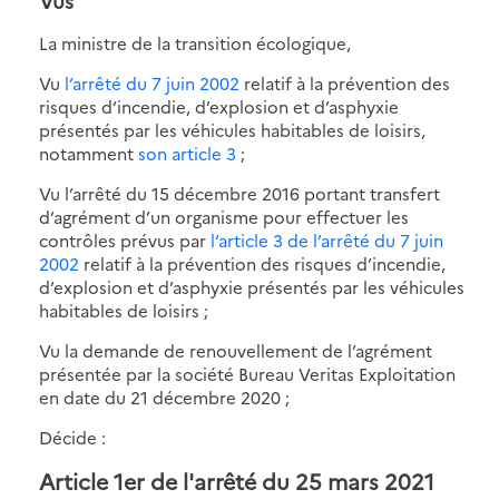
Vus
La ministre de la transition écologique,
Vu
l’arrêté du 7 juin 2002
relatif à la prévention des
risques d’incendie, d’explosion et d’asphyxie
présentés par les véhicules habitables de loisirs,
notamment
son article 3
;
Vu l’arrêté du 15 décembre 2016 portant transfert
d’agrément d’un organisme pour effectuer les
contrôles prévus par
l’article 3 de l’arrêté du 7 juin
2002
relatif à la prévention des risques d’incendie,
d’explosion et d’asphyxie présentés par les véhicules
habitables de loisirs ;
Vu la demande de renouvellement de l’agrément
présentée par la société Bureau Veritas Exploitation
en date du 21 décembre 2020 ;
Décide :
Article 1er de l'arrêté du 25 mars 2021