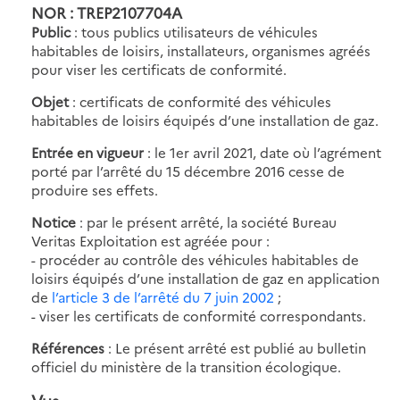
NOR : TREP2107704A
Public
: tous publics utilisateurs de véhicules
habitables de loisirs, installateurs, organismes agréés
pour viser les certificats de conformité.
Objet
: certificats de conformité des véhicules
habitables de loisirs équipés d’une installation de gaz.
Entrée en vigueur
: le 1er avril 2021, date où l’agrément
porté par l’arrêté du 15 décembre 2016 cesse de
produire ses effets.
Notice
: par le présent arrêté, la société Bureau
Veritas Exploitation est agréée pour :
- procéder au contrôle des véhicules habitables de
loisirs équipés d’une installation de gaz en application
de
l’article 3 de l’arrêté du 7 juin 2002
;
- viser les certificats de conformité correspondants.
Références
: Le présent arrêté est publié au bulletin
officiel du ministère de la transition écologique.