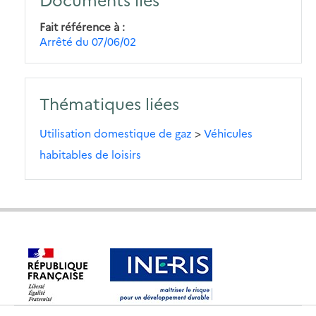
Fait référence à
Arrêté du 07/06/02
Thématiques liées
Utilisation domestique de gaz
>
Véhicules
habitables de loisirs