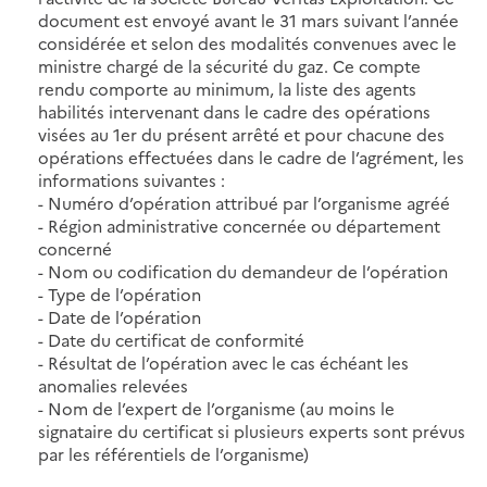
document est envoyé avant le 31 mars suivant l’année
considérée et selon des modalités convenues avec le
ministre chargé de la sécurité du gaz. Ce compte
rendu comporte au minimum, la liste des agents
habilités intervenant dans le cadre des opérations
visées au 1er du présent arrêté et pour chacune des
opérations effectuées dans le cadre de l’agrément, les
informations suivantes :
- Numéro d’opération attribué par l’organisme agréé
- Région administrative concernée ou département
concerné
- Nom ou codification du demandeur de l’opération
- Type de l’opération
- Date de l’opération
- Date du certificat de conformité
- Résultat de l’opération avec le cas échéant les
anomalies relevées
- Nom de l’expert de l’organisme (au moins le
signataire du certificat si plusieurs experts sont prévus
par les référentiels de l’organisme)