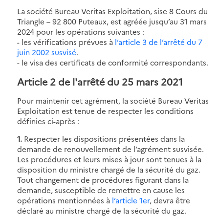
La société Bureau Veritas Exploitation, sise 8 Cours du
Triangle – 92 800 Puteaux, est agréée jusqu’au 31 mars
2024 pour les opérations suivantes :
- les vérifications prévues à
l’article 3 de l’arrêté du 7
juin 2002 susvisé
.
- le visa des certificats de conformité correspondants.
Article 2 de l'arrêté du 25 mars 2021
Pour maintenir cet agrément, la société Bureau Veritas
Exploitation est tenue de respecter les conditions
définies ci-après :
1.
Respecter les dispositions présentées dans la
demande de renouvellement de l’agrément susvisée.
Les procédures et leurs mises à jour sont tenues à la
disposition du ministre chargé de la sécurité du gaz.
Tout changement de procédures figurant dans la
demande, susceptible de remettre en cause les
opérations mentionnées à
l’article 1er
, devra être
déclaré au ministre chargé de la sécurité du gaz.