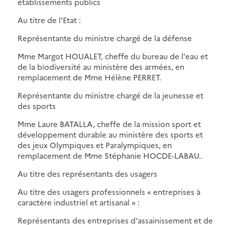
établissements publics
Au titre de l'Etat :
Représentante du ministre chargé de la défense
Mme Margot HOUALET, cheffe du bureau de l'eau et
de la biodiversité au ministère des armées, en
remplacement de Mme Hélène PERRET.
Représentante du ministre chargé de la jeunesse et
des sports
Mme Laure BATALLA, cheffe de la mission sport et
développement durable au ministère des sports et
des jeux Olympiques et Paralympiques, en
remplacement de Mme Stéphanie HOCDE-LABAU..
Au titre des représentants des usagers
Au titre des usagers professionnels « entreprises à
caractère industriel et artisanal » :
Représentants des entreprises d'assainissement et de