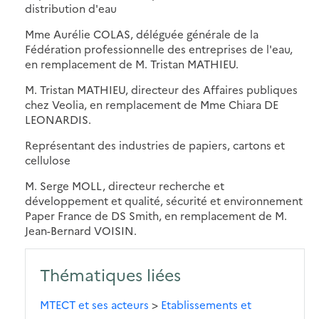
distribution d'eau
Mme Aurélie COLAS, déléguée générale de la
Fédération professionnelle des entreprises de l'eau,
en remplacement de M. Tristan MATHIEU.
M. Tristan MATHIEU, directeur des Affaires publiques
chez Veolia, en remplacement de Mme Chiara DE
LEONARDIS.
Représentant des industries de papiers, cartons et
cellulose
M. Serge MOLL, directeur recherche et
développement et qualité, sécurité et environnement
Paper France de DS Smith, en remplacement de M.
Jean-Bernard VOISIN.
Thématiques liées
MTECT et ses acteurs
>
Etablissements et