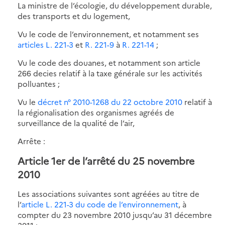
La ministre de l’écologie, du développement durable,
des transports et du logement,
Vu le code de l’environnement, et notamment ses
articles L. 221-3
et
R. 221-9
à
R. 221-14
;
Vu le code des douanes, et notamment son article
266 decies relatif à la taxe générale sur les activités
polluantes ;
Vu le
décret n° 2010-1268 du 22 octobre 2010
relatif à
la régionalisation des organismes agréés de
surveillance de la qualité de l’air,
Arrête :
Article 1er de l’arrêté du 25 novembre
2010
Les associations suivantes sont agréées au titre de
l’
article L. 221-3 du code de l’environnement
, à
compter du 23 novembre 2010 jusqu’au 31 décembre