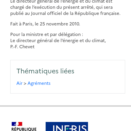
Le directeur général de l’énergie et du climat est
chargé de l’exécution du présent arrêté, qui sera
publié au Journal officiel de la République française.
Fait à Paris, le 25 novembre 2010.
Pour la ministre et par délégation :
Le directeur général de l’énergie et du climat,
P.-F. Chevet
Thématiques liées
Air
>
Agréments