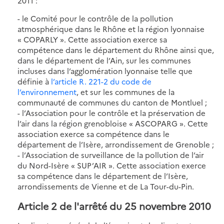
2011 :
- le Comité pour le contrôle de la pollution
atmosphérique dans le Rhône et la région lyonnaise
« COPARLY ». Cette association exerce sa
compétence dans le département du Rhône ainsi que,
dans le département de l’Ain, sur les communes
incluses dans l’agglomération lyonnaise telle que
définie à
l’article R. 221-2 du code de
l’environnement
, et sur les communes de la
communauté de communes du canton de Montluel ;
- l’Association pour le contrôle et la préservation de
l’air dans la région grenobloise « ASCOPARG ». Cette
association exerce sa compétence dans le
département de l’Isère, arrondissement de Grenoble ;
- l’Association de surveillance de la pollution de l’air
du Nord-Isère « SUP’AIR ». Cette association exerce
sa compétence dans le département de l’Isère,
arrondissements de Vienne et de La Tour-du-Pin.
Article 2 de l'arrêté du 25 novembre 2010