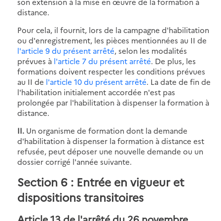
son extension à la mise en œuvre de la formation à
distance.
Pour cela, il fournit, lors de la campagne d'habilitation
ou d'enregistrement, les pièces mentionnées au II de
l'article 9 du présent arrêté
, selon les modalités
prévues à
l'article 7 du présent arrêté
. De plus, les
formations doivent respecter les conditions prévues
au II de
l'article 10 du présent arrêté
. La date de fin de
l'habilitation initialement accordée n'est pas
prolongée par l'habilitation à dispenser la formation à
distance.
II.
Un organisme de formation dont la demande
d'habilitation à dispenser la formation à distance est
refusée, peut déposer une nouvelle demande ou un
dossier corrigé l'année suivante.
Section 6 : Entrée en vigueur et
dispositions transitoires
Article 13 de l'arrêté du 26 novembre