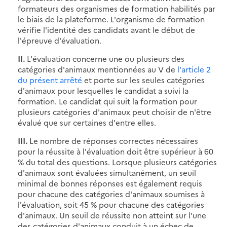
formateurs des organismes de formation habilités par
le biais de la plateforme. L'organisme de formation
vérifie l'identité des candidats avant le début de
l'épreuve d'évaluation.
II.
L'évaluation concerne une ou plusieurs des
catégories d'animaux mentionnées au V de
l'article 2
du présent arrêté
et porte sur les seules catégories
d'animaux pour lesquelles le candidat a suivi la
formation. Le candidat qui suit la formation pour
plusieurs catégories d'animaux peut choisir de n'être
évalué que sur certaines d'entre elles.
III.
Le nombre de réponses correctes nécessaires
pour la réussite à l'évaluation doit être supérieur à 60
% du total des questions. Lorsque plusieurs catégories
d'animaux sont évaluées simultanément, un seuil
minimal de bonnes réponses est également requis
pour chacune des catégories d'animaux soumises à
l'évaluation, soit 45 % pour chacune des catégories
d'animaux. Un seuil de réussite non atteint sur l'une
des catégories d'animaux conduit à un échec de