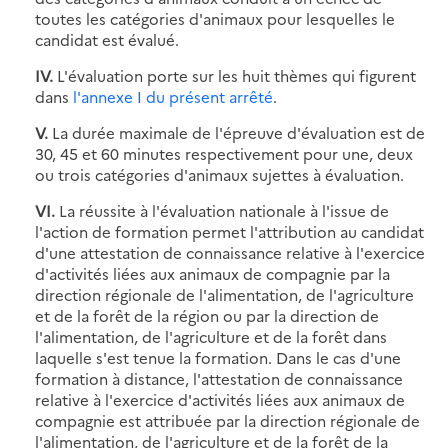
toutes les catégories d'animaux pour lesquelles le
candidat est évalué.
IV.
L'évaluation porte sur les huit thèmes qui figurent
dans
l'annexe I du présent arrêté
.
V.
La durée maximale de l'épreuve d'évaluation est de
30, 45 et 60 minutes respectivement pour une, deux
ou trois catégories d'animaux sujettes à évaluation.
VI.
La réussite à l'évaluation nationale à l'issue de
l'action de formation permet l'attribution au candidat
d'une attestation de connaissance relative à l'exercice
d'activités liées aux animaux de compagnie par la
direction régionale de l'alimentation, de l'agriculture
et de la forêt de la région ou par la direction de
l'alimentation, de l'agriculture et de la forêt dans
laquelle s'est tenue la formation. Dans le cas d'une
formation à distance, l'attestation de connaissance
relative à l'exercice d'activités liées aux animaux de
compagnie est attribuée par la direction régionale de
l'alimentation, de l'agriculture et de la forêt de la