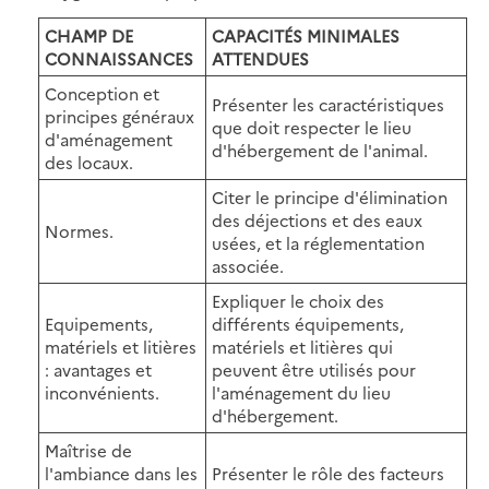
CHAMP DE
CAPACITÉS MINIMALES
CONNAISSANCES
ATTENDUES
Conception et
Présenter les caractéristiques
principes généraux
que doit respecter le lieu
d'aménagement
d'hébergement de l'animal.
des locaux.
Citer le principe d'élimination
des déjections et des eaux
Normes.
usées, et la réglementation
associée.
Expliquer le choix des
Equipements,
différents équipements,
matériels et litières
matériels et litières qui
: avantages et
peuvent être utilisés pour
inconvénients.
l'aménagement du lieu
d'hébergement.
Maîtrise de
l'ambiance dans les
Présenter le rôle des facteurs