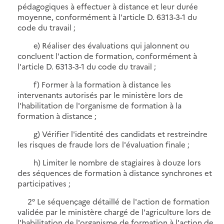
pédagogiques à effectuer à distance et leur durée
moyenne, conformément à l'article D. 6313-3-1 du
code du travail ;
e) Réaliser des évaluations qui jalonnent ou
concluent l'action de formation, conformément à
l'article D. 6313-3-1 du code du travail ;
f) Former à la formation à distance les
intervenants autorisés par le ministère lors de
l'habilitation de l'organisme de formation à la
formation à distance ;
g) Vérifier l'identité des candidats et restreindre
les risques de fraude lors de l'évaluation finale ;
h) Limiter le nombre de stagiaires à douze lors
des séquences de formation à distance synchrones et
participatives ;
2° Le séquençage détaillé de l'action de formation
validée par le ministère chargé de l'agriculture lors de
l'habilitation de l'organisme de formation à l'action de