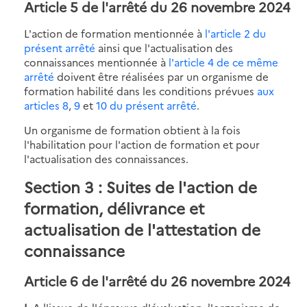
Article 5 de l'arrêté du 26 novembre 2024
L'action de formation mentionnée à
l'article 2 du
présent arrêté
ainsi que l'actualisation des
connaissances mentionnée à
l'article 4 de ce même
arrêté
doivent être réalisées par un organisme de
formation habilité dans les conditions prévues
aux
articles 8
,
9
et
10 du présent arrêté
.
Un organisme de formation obtient à la fois
l'habilitation pour l'action de formation et pour
l'actualisation des connaissances.
Section 3 : Suites de l'action de
formation, délivrance et
actualisation de l'attestation de
connaissance
Article 6 de l'arrêté du 26 novembre 2024