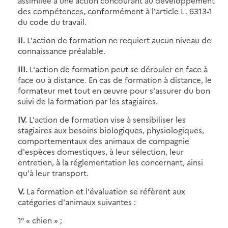
assimilée à une action concourant au développement
des compétences, conformément à l'article L. 6313-1
du code du travail.
II.
L'action de formation ne requiert aucun niveau de
connaissance préalable.
III.
L'action de formation peut se dérouler en face à
face ou à distance. En cas de formation à distance, le
formateur met tout en œuvre pour s'assurer du bon
suivi de la formation par les stagiaires.
IV.
L'action de formation vise à sensibiliser les
stagiaires aux besoins biologiques, physiologiques,
comportementaux des animaux de compagnie
d'espèces domestiques, à leur sélection, leur
entretien, à la réglementation les concernant, ainsi
qu'à leur transport.
V.
La formation et l'évaluation se réfèrent aux
catégories d'animaux suivantes :
1° « chien » ;