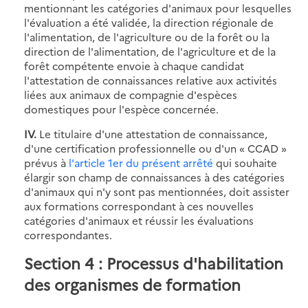
mentionnant les catégories d'animaux pour lesquelles
l'évaluation a été validée, la direction régionale de
l'alimentation, de l'agriculture ou de la forêt ou la
direction de l'alimentation, de l'agriculture et de la
forêt compétente envoie à chaque candidat
l'attestation de connaissances relative aux activités
liées aux animaux de compagnie d'espèces
domestiques pour l'espèce concernée.
IV.
Le titulaire d'une attestation de connaissance,
d'une certification professionnelle ou d'un « CCAD »
prévus à
l'article 1er du présent arrêté
qui souhaite
élargir son champ de connaissances à des catégories
d'animaux qui n'y sont pas mentionnées, doit assister
aux formations correspondant à ces nouvelles
catégories d'animaux et réussir les évaluations
correspondantes.
Section 4 : Processus d'habilitation
des organismes de formation