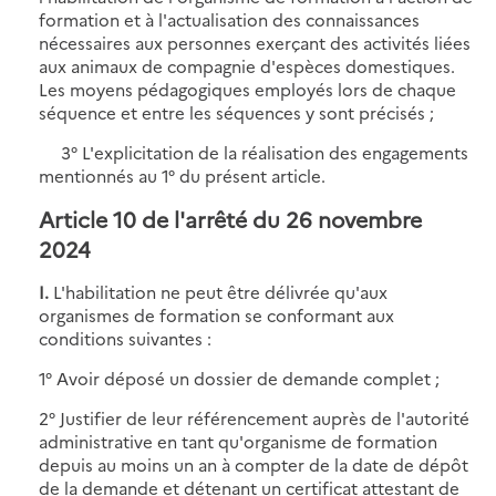
formation et à l'actualisation des connaissances
nécessaires aux personnes exerçant des activités liées
aux animaux de compagnie d'espèces domestiques.
Les moyens pédagogiques employés lors de chaque
séquence et entre les séquences y sont précisés ;
3° L'explicitation de la réalisation des engagements
mentionnés au 1° du présent article.
Article 10 de l'arrêté du 26 novembre
2024
I.
L'habilitation ne peut être délivrée qu'aux
organismes de formation se conformant aux
conditions suivantes :
1° Avoir déposé un dossier de demande complet ;
2° Justifier de leur référencement auprès de l'autorité
administrative en tant qu'organisme de formation
depuis au moins un an à compter de la date de dépôt
de la demande et détenant un certificat attestant de