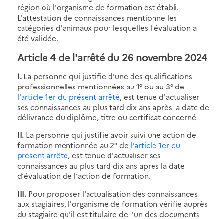
région où l'organisme de formation est établi.
L'attestation de connaissances mentionne les
catégories d'animaux pour lesquelles l'évaluation a
été validée.
Article 4 de l'arrêté du 26 novembre 2024
I.
La personne qui justifie d'une des qualifications
professionnelles mentionnées au 1° ou au 3° de
l'article 1er du présent arrêté
, est tenue d'actualiser
ses connaissances au plus tard dix ans après la date de
délivrance du diplôme, titre ou certificat concerné.
II.
La personne qui justifie avoir suivi une action de
formation mentionnée au 2° de
l'article 1er du
présent arrêté
, est tenue d'actualiser ses
connaissances au plus tard dix ans après la date
d'évaluation de l'action de formation.
III.
Pour proposer l'actualisation des connaissances
aux stagiaires, l'organisme de formation vérifie auprès
du stagiaire qu'il est titulaire de l'un des documents