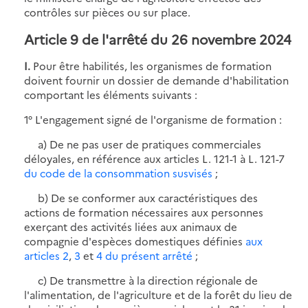
contrôles sur pièces ou sur place.
Article 9 de l'arrêté du 26 novembre 2024
I.
Pour être habilités, les organismes de formation
doivent fournir un dossier de demande d'habilitation
comportant les éléments suivants :
1° L'engagement signé de l'organisme de formation :
a) De ne pas user de pratiques commerciales
déloyales, en référence aux articles L. 121-1 à L. 121-7
du code de la consommation susvisés
;
b) De se conformer aux caractéristiques des
actions de formation nécessaires aux personnes
exerçant des activités liées aux animaux de
compagnie d'espèces domestiques définies
aux
articles 2
,
3
et
4 du présent arrêté
;
c) De transmettre à la direction régionale de
l'alimentation, de l'agriculture et de la forêt du lieu de