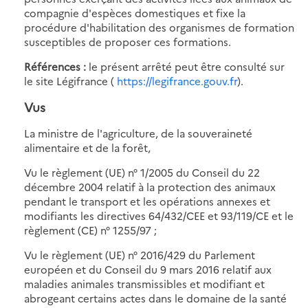
compagnie d'espèces domestiques et fixe la
procédure d'habilitation des organismes de formation
susceptibles de proposer ces formations.
Références :
le présent arrêté peut être consulté sur
le site Légifrance (
https://legifrance.gouv.fr
).
Vus
La ministre de l'agriculture, de la souveraineté
alimentaire et de la forêt,
Vu le règlement (UE) n° 1/2005 du Conseil du 22
décembre 2004 relatif à la protection des animaux
pendant le transport et les opérations annexes et
modifiants les directives 64/432/CEE et 93/119/CE et le
règlement (CE) n° 1255/97 ;
Vu le règlement (UE) n° 2016/429 du Parlement
européen et du Conseil du 9 mars 2016 relatif aux
maladies animales transmissibles et modifiant et
abrogeant certains actes dans le domaine de la santé