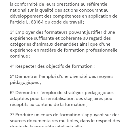
la conformité de leurs prestations au référentiel
national sur la qualité des actions concourant au
développement des compétences en application de
l'article L. 6316-1 du code du travail ;
3° Employer des formateurs pouvant justifier d'une
expérience suffisante et cohérente au regard des
catégories d'animaux demandées ainsi que d'une
expérience en matière de formation professionnelle
continue ;
4° Respecter des objectifs de formation ;
5° Démontrer l'emploi d'une diversité des moyens
pédagogiques ;
6° Démontrer l'emploi de stratégies pédagogiques
adaptées pour la sensibilisation des stagiaires peu
réceptifs au contenu de la formation ;
7° Produire un cours de formation s'appuyant sur des
sources documentaires multiples, dans le respect des
droits de la propriété intellectuelle.