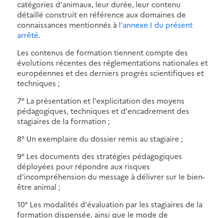
catégories d'animaux, leur durée, leur contenu
détaillé construit en référence aux domaines de
connaissances mentionnés à
l'annexe I du présent
arrêté
.
Les contenus de formation tiennent compte des
évolutions récentes des réglementations nationales et
européennes et des derniers progrès scientifiques et
techniques ;
7° La présentation et l'explicitation des moyens
pédagogiques, techniques et d'encadrement des
stagiaires de la formation ;
8° Un exemplaire du dossier remis au stagiaire ;
9° Les documents des stratégies pédagogiques
déployées pour répondre aux risques
d'incompréhension du message à délivrer sur le bien-
être animal ;
10° Les modalités d'évaluation par les stagiaires de la
formation dispensée, ainsi que le mode de