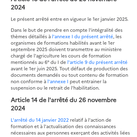
2024
Le présent arrêté entre en vigueur le 1er janvier 2025.
Dans le but de prendre en compte l'intégralité des
thèmes détaillés à
l'annexe I du présent arrêté
, les
organismes de formations habilités avant le 1er
septembre 2025 doivent transmettre au ministère
chargé de l'agriculture les cours de formation
mentionnés au 6° du I de
l'article 9 du présent arrêté
avant le 1er juin 2025. Tout défaut de production des
documents demandés ou tout contenu de formation
non conforme à
l'annexe I
peut entrainer la
suspension ou le retrait de l'habilitation.
Article 14 de l'arrêté du 26 novembre
2024
L'arrêté du 14 janvier 2022
relatif à l'action de
formation et à l'actualisation des connaissances
nécessaires aux personnes exerçant des activités liées