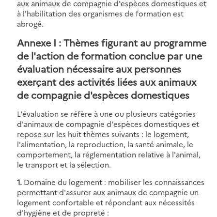
aux animaux de compagnie d'espèces domestiques et
à l'habilitation des organismes de formation est
abrogé.
Annexe I : Thèmes figurant au programme
de l'action de formation conclue par une
évaluation nécessaire aux personnes
exerçant des activités liées aux animaux
de compagnie d'espèces domestiques
L'évaluation se réfère à une ou plusieurs catégories
d'animaux de compagnie d'espèces domestiques et
repose sur les huit thèmes suivants : le logement,
l'alimentation, la reproduction, la santé animale, le
comportement, la réglementation relative à l'animal,
le transport et la sélection.
1.
Domaine du logement : mobiliser les connaissances
permettant d'assurer aux animaux de compagnie un
logement confortable et répondant aux nécessités
d'hygiène et de propreté :