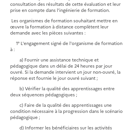
consultation des résultats de cette évaluation et leur
prise en compte dans l'ingénierie de formation.
Les organismes de formation souhaitant mettre en
œuvre la formation à distance complètent leur
demande avec les pièces suivantes :
1° L'engagement signé de l'organisme de formation
à :
a) Fournir une assistance technique et
pédagogique dans un délai de 24 heures par jour
ouvré. Si la demande intervient un jour non-ouvré, la
réponse est fournie le jour ouvré suivant ;
b) Vérifier la qualité des apprentissages entre
deux séquences pédagogiques ;
c) Faire de la qualité des apprentissages une
condition nécessaire à la progression dans le scénario
pédagogique ;
d) Informer les bénéficiaires sur les activités