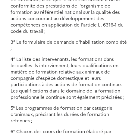
conformité des prestations de l'organisme de
formation au référentiel national sur la qualité des
actions concourant au développement des
compétences en application de l'article L. 6316-1 du
code du travail ;
3° Le formulaire de demande d'habilitation complété
;
4° La liste des intervenants, les formations dans
lesquelles ils interviennent, leurs qualifications en
matière de formation relative aux animaux de
compagnie d'espèce domestique et leurs
participations à des actions de formation continue.
Les qualifications dans le domaine de la formation
professionnelle continue sont également précisées ;
5° Les programmes de formation par catégorie
d'animaux, précisant les durées de formation
retenues ;
6° Chacun des cours de formation élaboré par