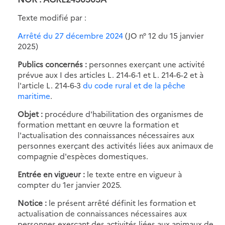
Texte modifié par :
Arrêté du 27 décembre 2024
(JO n° 12 du 15 janvier
2025)
Publics concernés :
personnes exerçant une activité
prévue aux I des articles L. 214-6-1 et L. 214-6-2 et à
l'article L. 214-6-3
du code rural et de la pêche
maritime
.
Objet :
procédure d'habilitation des organismes de
formation mettant en œuvre la formation et
l'actualisation des connaissances nécessaires aux
personnes exerçant des activités liées aux animaux de
compagnie d'espèces domestiques.
Entrée en vigueur :
le texte entre en vigueur à
compter du 1er janvier 2025.
Notice :
le présent arrêté définit les formation et
actualisation de connaissances nécessaires aux
personnes exerçant des activités liées aux animaux de