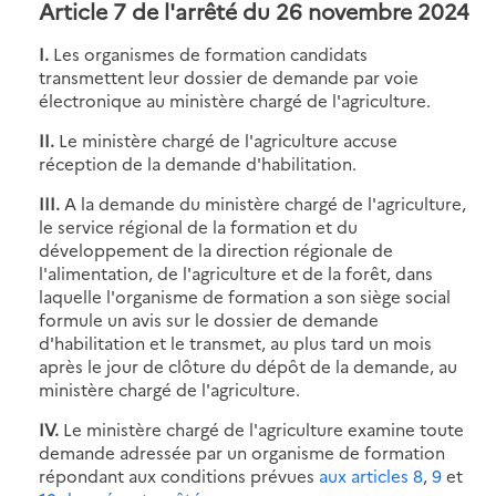
Article 7 de l'arrêté du 26 novembre 2024
I.
Les organismes de formation candidats
transmettent leur dossier de demande par voie
électronique au ministère chargé de l'agriculture.
II.
Le ministère chargé de l'agriculture accuse
réception de la demande d'habilitation.
III.
A la demande du ministère chargé de l'agriculture,
le service régional de la formation et du
développement de la direction régionale de
l'alimentation, de l'agriculture et de la forêt, dans
laquelle l'organisme de formation a son siège social
formule un avis sur le dossier de demande
d'habilitation et le transmet, au plus tard un mois
après le jour de clôture du dépôt de la demande, au
ministère chargé de l'agriculture.
IV.
Le ministère chargé de l'agriculture examine toute
demande adressée par un organisme de formation
répondant aux conditions prévues
aux articles 8
,
9
et