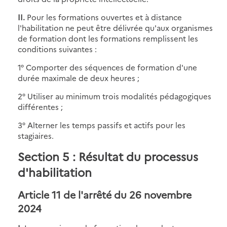
II.
Pour les formations ouvertes et à distance
l'habilitation ne peut être délivrée qu'aux organismes
de formation dont les formations remplissent les
conditions suivantes :
1° Comporter des séquences de formation d'une
durée maximale de deux heures ;
2° Utiliser au minimum trois modalités pédagogiques
différentes ;
3° Alterner les temps passifs et actifs pour les
stagiaires.
Section 5 : Résultat du processus
d'habilitation
Article 11 de l'arrêté du 26 novembre
2024