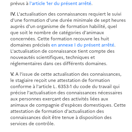
prévus à
l'article 1er du présent arrêté
.
IV.
L'actualisation des connaissances requiert le suivi
d'une formation d'une durée minimale de sept heures
auprès d'un organisme de formation habilité, quel
que soit le nombre de catégories d'animaux
concernées. Cette formation recouvre les huit
domaines précisés
en annexe I du présent arrêté
.
L'actualisation de connaissance tient compte des
nouveautés scientifiques, techniques et
réglementaires dans ces différents domaines.
V.
A l'issue de cette actualisation des connaissances,
le stagiaire reçoit une attestation de formation
conforme à l'article L. 6353-1 du code du travail qui
précise l'actualisation des connaissances nécessaires
aux personnes exerçant des activités liées aux
animaux de compagnie d'espèces domestiques. Cette
attestation de formation d'actualisation des
connaissances doit être tenue à disposition des
services de contrôle.