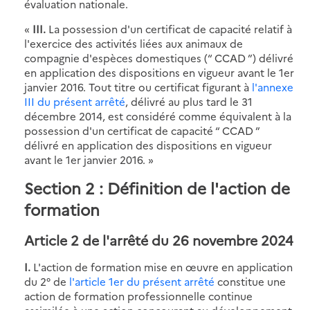
évaluation nationale.
«
III.
La possession d'un certificat de capacité relatif à
l'exercice des activités liées aux animaux de
compagnie d'espèces domestiques (“ CCAD ”) délivré
en application des dispositions en vigueur avant le 1er
janvier 2016. Tout titre ou certificat figurant à
l'annexe
III du présent arrêté
, délivré au plus tard le 31
décembre 2014, est considéré comme équivalent à la
possession d'un certificat de capacité “ CCAD ”
délivré en application des dispositions en vigueur
avant le 1er janvier 2016. »
Section 2 : Définition de l'action de
formation
Article 2 de l'arrêté du 26 novembre 2024
I.
L'action de formation mise en œuvre en application
du 2° de
l'article 1er du présent arrêté
constitue une
action de formation professionnelle continue