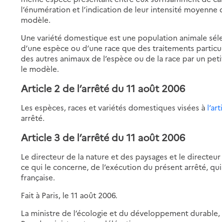
l’énumération et l’indication de leur intensité moyenne 
modèle.
Une variété domestique est une population animale sél
d’une espèce ou d’une race que des traitements particul
des autres animaux de l’espèce ou de la race par un pet
le modèle.
Article 2 de l’arrêté du 11 août 2006
Les espèces, races et variétés domestiques visées à
l’ar
arrêté.
Article 3 de l’arrêté du 11 août 2006
Le directeur de la nature et des paysages et le directeur
ce qui le concerne, de l’exécution du présent arrêté, qui
française.
Fait à Paris, le 11 août 2006.
La ministre de l’écologie et du développement durable,