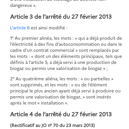
dangereux ».
Article 3 de l’arrêté du 27 février 2013
L’article 6
est ainsi modifié :
1° Au premier alinéa, les mots : « qui a déjà produit de
l’électricité à des fins d’autoconsommation ou dans le
cadre d’un contrat commercial » sont remplacés par
les mots : « dont un des éléments principaux, tels que
définis à l’article 5, a déjà servi à une production de
biogaz ou permis une valorisation de biogaz » ;
2° Au quatrième aliéna, les mots : « ou partielles »
sont supprimés, et les mots : « ou de l’élément
principal le plus ancien ayant déjà servi à produire ou
permis une valorisation de biogaz, » sont insérés
après le mot « installation ».
Article 4 de l’arrêté du 27 février 2013
(Rectificatif au JO n° 70 du 23 mars 2013)