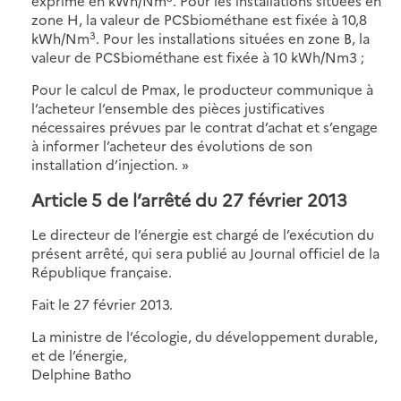
exprimé en kWh/Nm
. Pour les installations situées en
zone H, la valeur de PCSbiométhane est fixée à 10,8
3
kWh/Nm
. Pour les installations situées en zone B, la
valeur de PCSbiométhane est fixée à 10 kWh/Nm3 ;
Pour le calcul de Pmax, le producteur communique à
l’acheteur l’ensemble des pièces justificatives
nécessaires prévues par le contrat d’achat et s’engage
à informer l’acheteur des évolutions de son
installation d’injection. »
Article 5 de l’arrêté du 27 février 2013
Le directeur de l’énergie est chargé de l’exécution du
présent arrêté, qui sera publié au Journal officiel de la
République française.
Fait le 27 février 2013.
La ministre de l’écologie, du développement durable,
et de l’énergie,
Delphine Batho