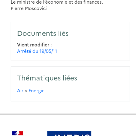
Le ministre de l’économie et des finances,
Pierre Moscovici
Documents liés
Vient modifier
Arrêté du 19/05/11
Thématiques liées
Air
>
Energie