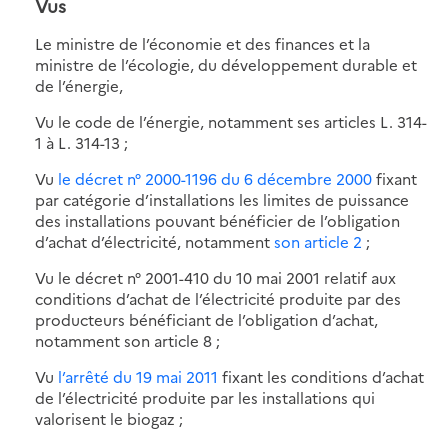
Vus
Le ministre de l’économie et des finances et la
ministre de l’écologie, du développement durable et
de l’énergie,
Vu le code de l’énergie, notamment ses articles L. 314-
1 à L. 314-13 ;
Vu
le décret n° 2000-1196 du 6 décembre 2000
fixant
par catégorie d’installations les limites de puissance
des installations pouvant bénéficier de l’obligation
d’achat d’électricité, notamment
son article 2
;
Vu le décret n° 2001-410 du 10 mai 2001 relatif aux
conditions d’achat de l’électricité produite par des
producteurs bénéficiant de l’obligation d’achat,
notamment son article 8 ;
Vu
l’arrêté du 19 mai 2011
fixant les conditions d’achat
de l’électricité produite par les installations qui
valorisent le biogaz ;