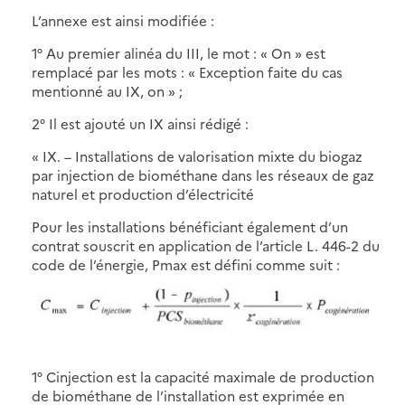
L’annexe est ainsi modifiée :
1° Au premier alinéa du III, le mot : « On » est
remplacé par les mots : « Exception faite du cas
mentionné au IX, on » ;
2° Il est ajouté un IX ainsi rédigé :
« IX. – Installations de valorisation mixte du biogaz
par injection de biométhane dans les réseaux de gaz
naturel et production d’électricité
Pour les installations bénéficiant également d’un
contrat souscrit en application de l’article L. 446-2 du
code de l’énergie, Pmax est défini comme suit :
1° Cinjection est la capacité maximale de production
de biométhane de l’installation est exprimée en