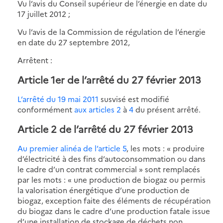
Vu l’avis du Conseil supérieur de l’énergie en date du
17 juillet 2012 ;
Vu l’avis de la Commission de régulation de l’énergie
en date du 27 septembre 2012,
Arrêtent :
Article 1er de l’arrêté du 27 février 2013
L’arrêté du 19 mai 2011
susvisé est modifié
conformément
aux articles 2
à
4
du présent arrêté.
Article 2 de l’arrêté du 27 février 2013
Au premier alinéa de l’article 5
, les mots : « produire
d’électricité à des fins d’autoconsommation ou dans
le cadre d’un contrat commercial » sont remplacés
par les mots : « une production de biogaz ou permis
la valorisation énergétique d’une production de
biogaz, exception faite des éléments de récupération
du biogaz dans le cadre d’une production fatale issue
d’une installation de stockage de déchets non