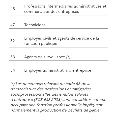
Professions intermédiaires administratives et
46
commerciales des entreprises
47
Techniciens
Employés civils et agents de service de la
52
fonction publique
53
Agents de surveillance
(*)
54
Employés administratifs d'entreprise
(*) Les personnels relevant du code 53 de la
nomenclature des professions et catégories
socioprofessionnelles des emplois salariés
d'entreprise (PCS-ESE 2003) sont considérés comme
occupant une fonction professionnelle impliquant
normalement la production de déchets de papier