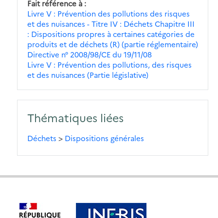
Fait référence à
Livre V : Prévention des pollutions des risques
et des nuisances - Titre IV : Déchets Chapitre III
: Dispositions propres à certaines catégories de
produits et de déchets (R) (partie réglementaire)
Directive n° 2008/98/CE du 19/11/08
Livre V : Prévention des pollutions, des risques
et des nuisances (Partie législative)
Thématiques liées
Déchets
>
Dispositions générales