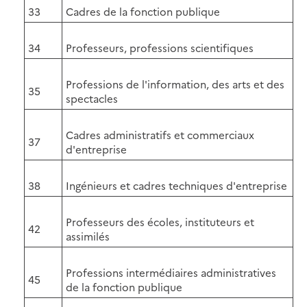
33
Cadres de la fonction publique
34
Professeurs, professions scientifiques
Professions de l'information, des arts et des
35
spectacles
Cadres administratifs et commerciaux
37
d'entreprise
38
Ingénieurs et cadres techniques d'entreprise
Professeurs des écoles, instituteurs et
42
assimilés
Professions intermédiaires administratives
45
de la fonction publique