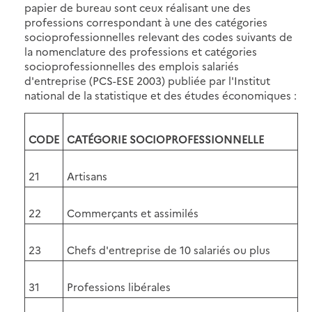
papier de bureau sont ceux réalisant une des
professions correspondant à une des catégories
socioprofessionnelles relevant des codes suivants de
la nomenclature des professions et catégories
socioprofessionnelles des emplois salariés
d'entreprise (PCS-ESE 2003) publiée par l'Institut
national de la statistique et des études économiques :
CODE
CATÉGORIE SOCIOPROFESSIONNELLE
21
Artisans
22
Commerçants et assimilés
23
Chefs d'entreprise de 10 salariés ou plus
31
Professions libérales