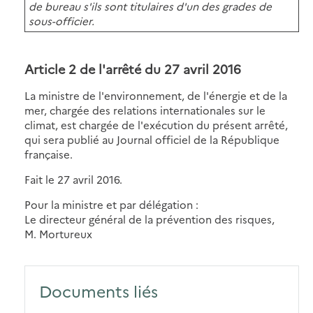
de bureau s'ils sont titulaires d'un des grades de
sous-officier.
Article 2 de l'arrêté du 27 avril 2016
La ministre de l'environnement, de l'énergie et de la
mer, chargée des relations internationales sur le
climat, est chargée de l'exécution du présent arrêté,
qui sera publié au Journal officiel de la République
française.
Fait le 27 avril 2016.
Pour la ministre et par délégation :
Le directeur général de la prévention des risques,
M. Mortureux
Documents liés