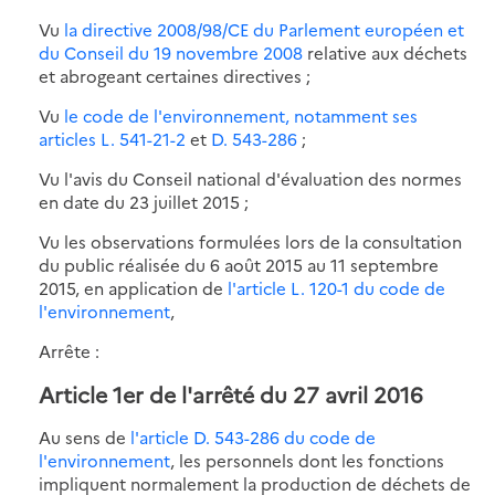
Vu
la directive 2008/98/CE du Parlement européen et
du Conseil du 19 novembre 2008
relative aux déchets
et abrogeant certaines directives ;
Vu
le code de l'environnement, notamment ses
articles L. 541-21-2
et
D. 543-286
;
Vu l'avis du Conseil national d'évaluation des normes
en date du 23 juillet 2015 ;
Vu les observations formulées lors de la consultation
du public réalisée du 6 août 2015 au 11 septembre
2015, en application de
l'article L. 120-1 du code de
l'environnement
,
Arrête :
Article 1er de l'arrêté du 27 avril 2016
Au sens de
l'article D. 543-286 du code de
l'environnement
, les personnels dont les fonctions
impliquent normalement la production de déchets de