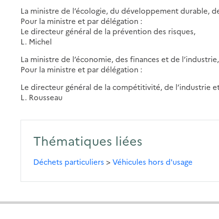
La ministre de l’écologie, du développement durable, d
Pour la ministre et par délégation :
Le directeur général de la prévention des risques,
L. Michel
La ministre de l’économie, des finances et de l’industrie
Pour la ministre et par délégation :
Le directeur général de la compétitivité, de l’industrie e
L. Rousseau
Thématiques liées
Déchets particuliers
>
Véhicules hors d'usage