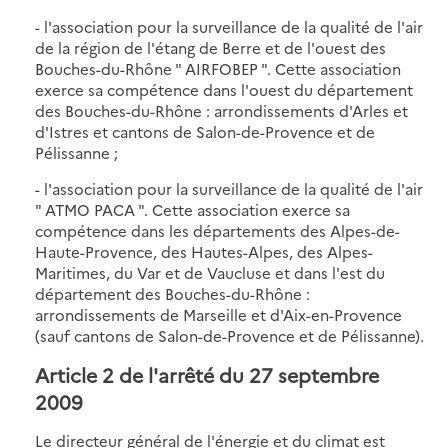
- l'association pour la surveillance de la qualité de l'air
de la région de l'étang de Berre et de l'ouest des
Bouches-du-Rhône " AIRFOBEP ". Cette association
exerce sa compétence dans l'ouest du département
des Bouches-du-Rhône : arrondissements d'Arles et
d'Istres et cantons de Salon-de-Provence et de
Pélissanne ;
- l'association pour la surveillance de la qualité de l'air
" ATMO PACA ". Cette association exerce sa
compétence dans les départements des Alpes-de-
Haute-Provence, des Hautes-Alpes, des Alpes-
Maritimes, du Var et de Vaucluse et dans l'est du
département des Bouches-du-Rhône :
arrondissements de Marseille et d'Aix-en-Provence
(sauf cantons de Salon-de-Provence et de Pélissanne).
Article 2 de l'arrêté du 27 septembre
2009
Le directeur général de l'énergie et du climat est