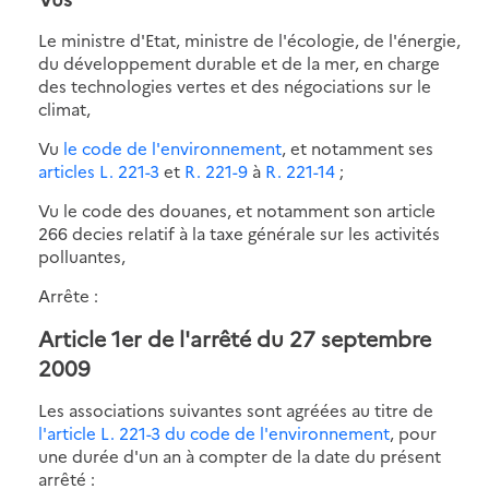
Le ministre d'Etat, ministre de l'écologie, de l'énergie,
du développement durable et de la mer, en charge
des technologies vertes et des négociations sur le
climat,
Vu
le code de l'environnement
, et notamment ses
articles L. 221-3
et
R. 221-9
à
R. 221-14
;
Vu le code des douanes, et notamment son article
266 decies relatif à la taxe générale sur les activités
polluantes,
Arrête :
Article 1er de l'arrêté du 27 septembre
2009
Les associations suivantes sont agréées au titre de
l'article L. 221-3 du code de l'environnement
, pour
une durée d'un an à compter de la date du présent
arrêté :