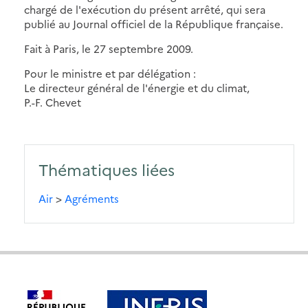
chargé de l'exécution du présent arrêté, qui sera
publié au Journal officiel de la République française.
Fait à Paris, le 27 septembre 2009.
Pour le ministre et par délégation :
Le directeur général de l'énergie et du climat,
P.-F. Chevet
Thématiques liées
Air
>
Agréments